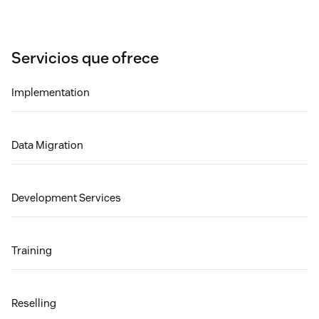
Servicios que ofrece
Implementation
Data Migration
Development Services
Training
Reselling