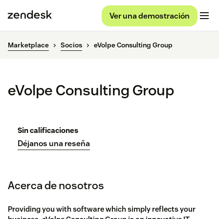
Ver una demostración
Marketplace
Socios
eVolpe Consulting Group
eVolpe Consulting Group
Sin calificaciones
Déjanos una reseña
Acerca de nosotros
Providing you with software which simply reflects your