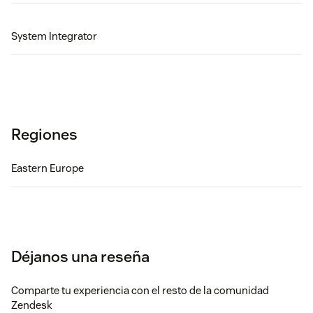
System Integrator
Regiones
Eastern Europe
Déjanos una reseña
Comparte tu experiencia con el resto de la comunidad
Zendesk