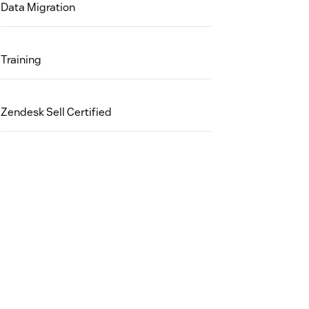
Data Migration
Training
Zendesk Sell Certified