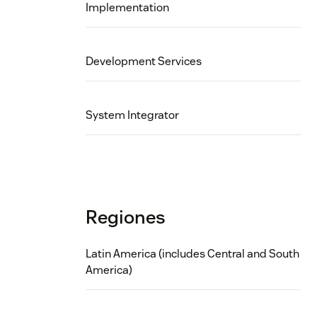
Implementation
Development Services
System Integrator
Regiones
Latin America (includes Central and South
America)