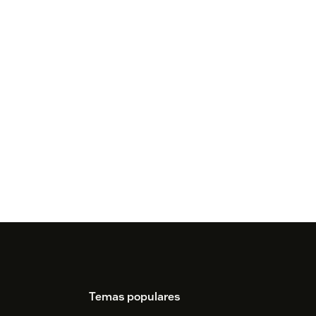
Temas populares