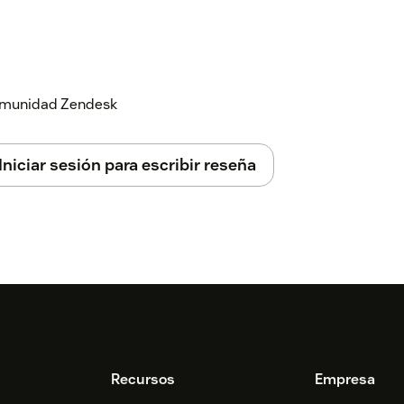
 comunidad Zendesk
Iniciar sesión para escribir reseña
Recursos
Empresa