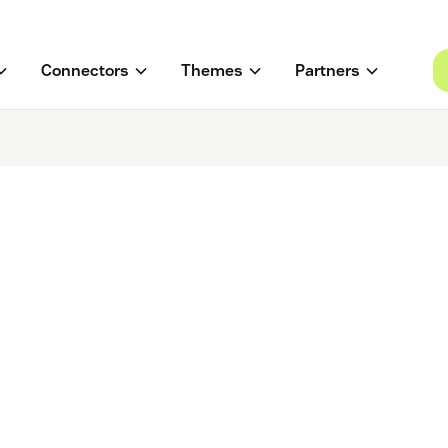
Connectors
Themes
Partners