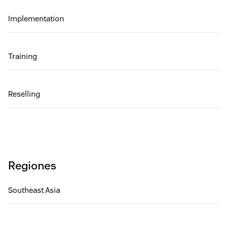
Implementation
Training
Reselling
Regiones
Southeast Asia