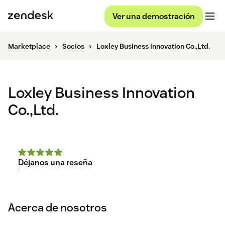
Ver una demostración
Marketplace
Socios
Loxley Business Innovation Co.,Ltd.
Loxley Business Innovation
Co.,Ltd.
Déjanos una reseña
Acerca de nosotros