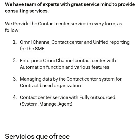
We have team of experts with great service mind to provide
consulting services.
We Provide the Contact center service in every form, as
follow
Omni Channel Contact center and Unified reporting
for the SME
Enterprise Omni Channel contact center with
Automation function and various features
Managing data by the Contact center system for
Contract based organization
Contact center service with Fully outsourced.
(System, Manage, Agent)
Servicios que ofrece