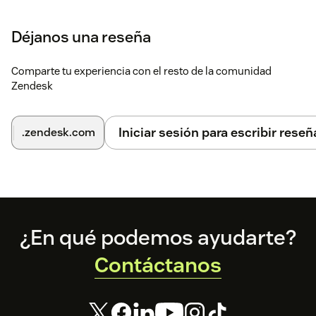
Déjanos una reseña
Comparte tu experiencia con el resto de la comunidad
Zendesk
Iniciar sesión para escribir reseñ
.zendesk.com
Footer
¿En qué podemos ayudarte?
Contáctanos