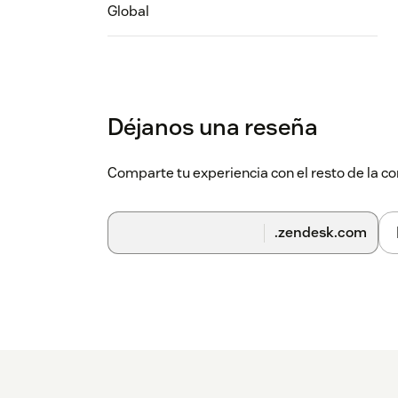
Global
Déjanos una reseña
Comparte tu experiencia con el resto de la
.zendesk.com