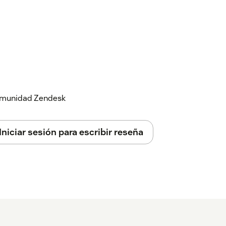
 comunidad Zendesk
Iniciar sesión para escribir reseña