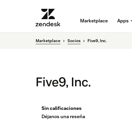
Marketplace
Apps
Marketplace
Socios
Five9, Inc.
Five9, Inc.
Sin calificaciones
Déjanos una reseña