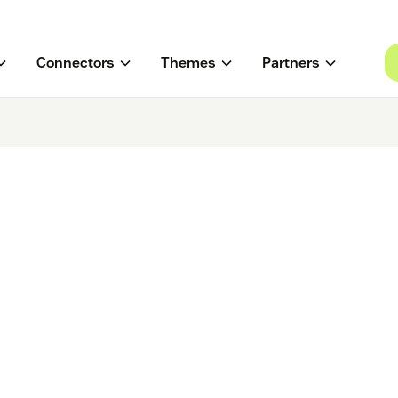
Connectors
Themes
Partners