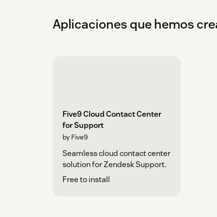
Aplicaciones que hemos cr
Five9 Cloud Contact Center
for Support
by Five9
Seamless cloud contact center
solution for Zendesk Support.
Free to install