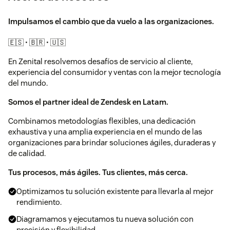
Impulsamos el cambio que da vuelo a las organizaciones.
🇪🇸 • 🇧🇷 • 🇺🇸
En Zenital resolvemos desafíos de servicio al cliente,
experiencia del consumidor y ventas con la mejor tecnología
del mundo.
Somos el partner ideal de Zendesk en Latam.
Combinamos metodologías flexibles, una dedicación
exhaustiva y una amplia experiencia en el mundo de las
organizaciones para brindar soluciones ágiles, duraderas y
de calidad.
Tus procesos, más ágiles. Tus clientes, más cerca.
Optimizamos tu solución existente para llevarla al mejor
rendimiento.
Diagramamos y ejecutamos tu nueva solución con
precisión y flexibilidad.