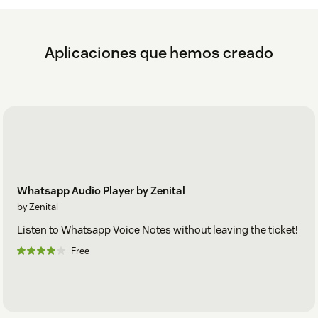
Aplicaciones que hemos creado
Whatsapp Audio Player by Zenital
by Zenital
Listen to Whatsapp Voice Notes without leaving the ticket!
Free