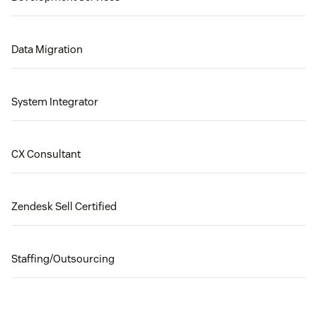
Data Migration
System Integrator
CX Consultant
Zendesk Sell Certified
Staffing/Outsourcing