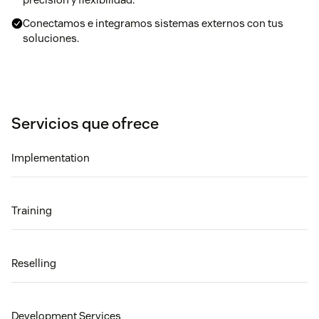
Conectamos e integramos sistemas externos con tus
soluciones.
Servicios que ofrece
Implementation
Training
Reselling
Development Services