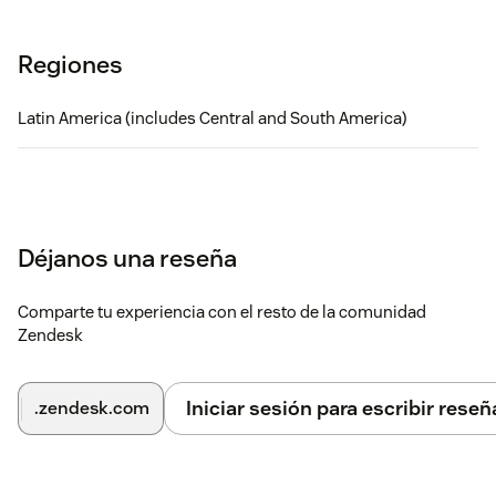
Regiones
Latin America (includes Central and South America)
Déjanos una reseña
Comparte tu experiencia con el resto de la comunidad
Zendesk
Iniciar sesión para escribir reseñ
.zendesk.com