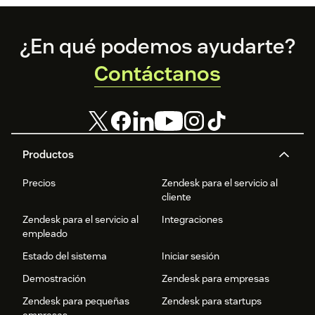
Footer
¿En qué podemos ayudarte?
Contáctanos
Productos
Precios
Zendesk para el servicio al
cliente
Zendesk para el servicio al
Integraciones
empleado
Estado del sistema
Iniciar sesión
Demostración
Zendesk para empresas
Zendesk para pequeñas
Zendesk para startups