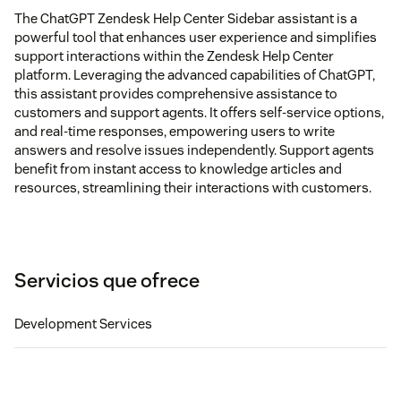
The ChatGPT Zendesk Help Center Sidebar assistant is a
powerful tool that enhances user experience and simplifies
support interactions within the Zendesk Help Center
platform. Leveraging the advanced capabilities of ChatGPT,
this assistant provides comprehensive assistance to
customers and support agents. It offers self-service options,
and real-time responses, empowering users to write
answers and resolve issues independently. Support agents
benefit from instant access to knowledge articles and
resources, streamlining their interactions with customers.
Servicios que ofrece
Development Services