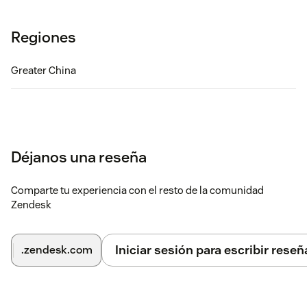
Regiones
Greater China
Déjanos una reseña
Comparte tu experiencia con el resto de la comunidad
Zendesk
Iniciar sesión para escribir reseñ
.zendesk.com