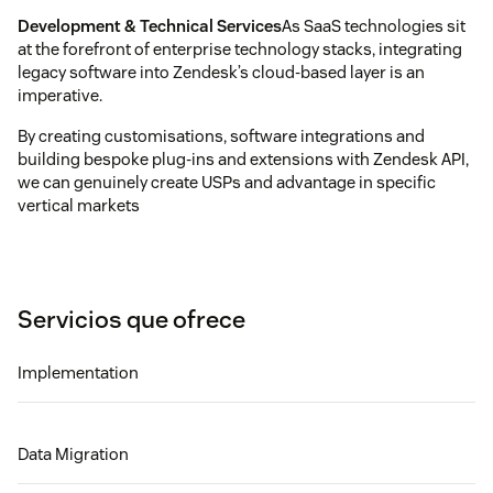
Development & Technical Services
As SaaS technologies sit
at the forefront of enterprise technology stacks, integrating
legacy software into Zendesk’s cloud-based layer is an
imperative.
By creating customisations, software integrations and
building bespoke plug-ins and extensions with Zendesk API,
we can genuinely create USPs and advantage in specific
vertical markets
Servicios que ofrece
Implementation
Data Migration