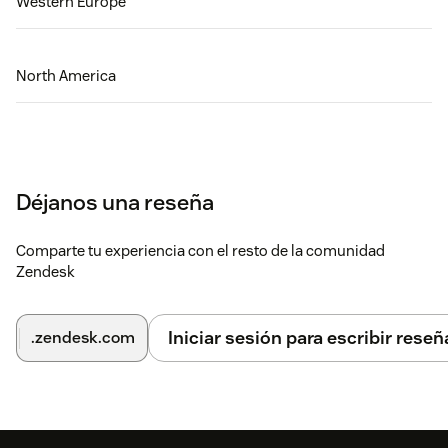
Western Europe
North America
Déjanos una reseña
Comparte tu experiencia con el resto de la comunidad
Zendesk
Iniciar sesión para escribir reseñ
.zendesk.com