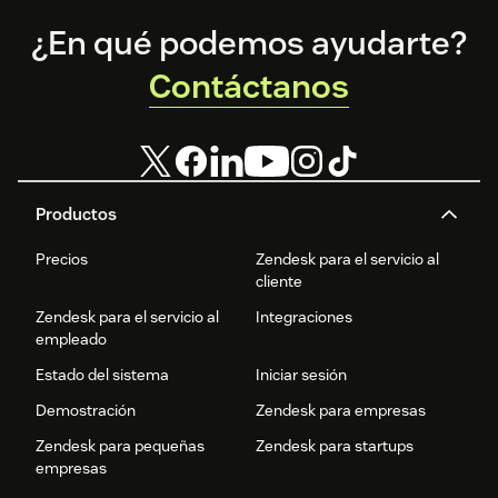
Footer
¿En qué podemos ayudarte?
Contáctanos
Productos
Precios
Zendesk para el servicio al
cliente
Zendesk para el servicio al
Integraciones
empleado
Estado del sistema
Iniciar sesión
Demostración
Zendesk para empresas
Zendesk para pequeñas
Zendesk para startups
empresas