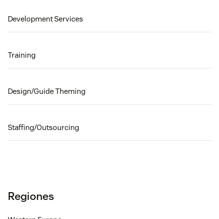
Development Services
Training
Design/Guide Theming
Staffing/Outsourcing
Regiones