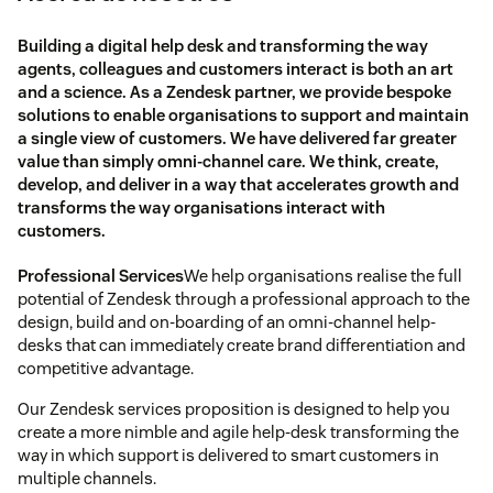
Building a digital help desk and transforming the way
agents, colleagues and customers interact is both an art
and a science. As a Zendesk partner, we provide bespoke
solutions to enable organisations to support and maintain
a single view of customers. We have delivered far greater
value than simply omni-channel care. We think, create,
develop, and deliver in a way that accelerates growth and
transforms the way organisations interact with
customers.
Professional Services
We help organisations realise the full
potential of Zendesk through a professional approach to the
design, build and on-boarding of an omni-channel help-
desks that can immediately create brand differentiation and
competitive advantage.
Our Zendesk services proposition is designed to help you
create a more nimble and agile help-desk transforming the
way in which support is delivered to smart customers in
multiple channels.