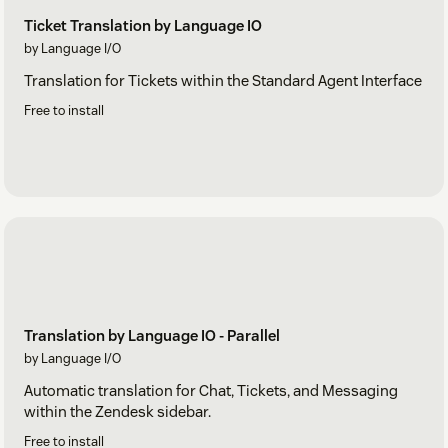
Ticket Translation by Language IO
by Language I/O
Translation for Tickets within the Standard Agent Interface
Free to install
Translation by Language IO - Parallel
by Language I/O
Automatic translation for Chat, Tickets, and Messaging
within the Zendesk sidebar.
Free to install