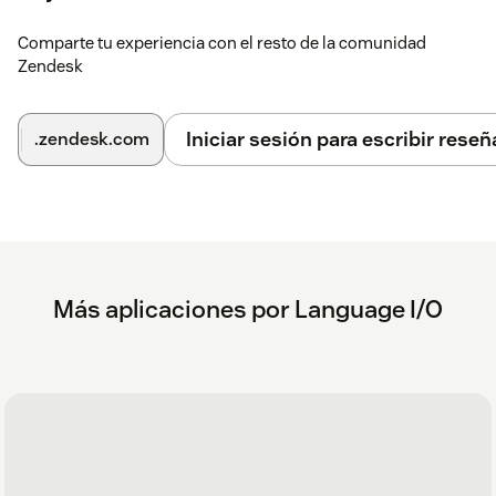
Comparte tu experiencia con el resto de la comunidad
Zendesk
Iniciar sesión para escribir reseñ
.zendesk.com
Más aplicaciones por Language I/O