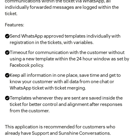
communications within the ticket via WhatsApp, all
individually forwarded messages are logged within the
ticket.
Features:
Send WhatsApp approved templates individually with
registration in the tickets, with variables.
Timeout for communication with the customer without
using a new template within the 24 hour window as set by
Facebook policy.
Keep all information in one place, save time and get to
know your customer with all data from one chat or
WhatsApp ticket with ticket merging.
Templates whenever they are sent are saved inside the
ticket for better control and alignment after responses
from the customer.
This application is recommended for customers who
already have Support and Sunshine Conversations.