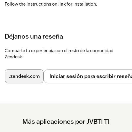
Follow the instructions on
link
for installation.
Déjanos una reseña
Comparte tu experiencia con el resto de la comunidad
Zendesk
Iniciar sesión para escribir reseñ
.zendesk.com
Más aplicaciones por JVBTI TI