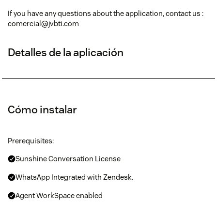
If you have any questions about the application, contact us :
comercial@jvbti.com
Detalles de la aplicación
Cómo instalar
Prerequisites:
Sunshine Conversation License
WhatsApp Integrated with Zendesk.
Agent WorkSpace enabled