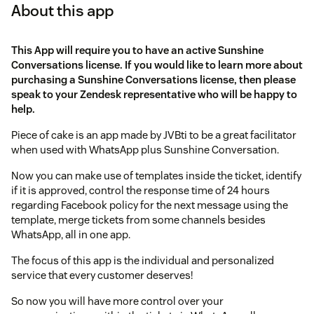
About this app
This App will require you to have an active Sunshine
Conversations license. If you would like to learn more about
purchasing a Sunshine Conversations license, then please
speak to your Zendesk representative who will be happy to
help.
Piece of cake is an app made by JVBti to be a great facilitator
when used with WhatsApp plus Sunshine Conversation.
Now you can make use of templates inside the ticket, identify
if it is approved, control the response time of 24 hours
regarding Facebook policy for the next message using the
template, merge tickets from some channels besides
WhatsApp, all in one app.
The focus of this app is the individual and personalized
service that every customer deserves!
So now you will have more control over your