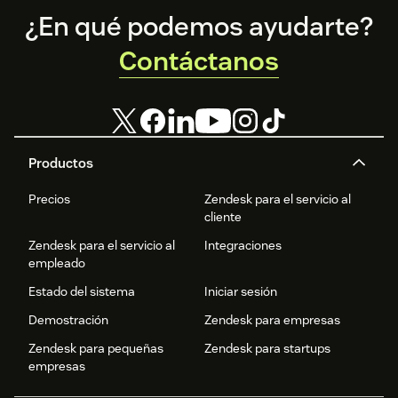
Footer
¿En qué podemos ayudarte?
Contáctanos
Productos
Precios
Zendesk para el servicio al
cliente
Zendesk para el servicio al
Integraciones
empleado
Estado del sistema
Iniciar sesión
Demostración
Zendesk para empresas
Zendesk para pequeñas
Zendesk para startups
empresas