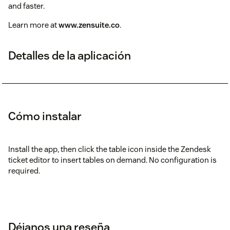
and faster.
Learn more at
www.zensuite.co
.
Detalles de la aplicación
Cómo instalar
Install the app, then click the table icon inside the Zendesk
ticket editor to insert tables on demand. No configuration is
required.
Déjanos una reseña