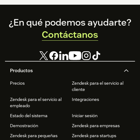
Footer
¿En qué podemos ayudarte?
Contáctanos
Productos
Precios
Zendesk para el servicio al
cliente
Zendesk para el servicio al
Integraciones
empleado
Estado del sistema
Iniciar sesión
Demostración
Zendesk para empresas
Zendesk para pequeñas
Zendesk para startups