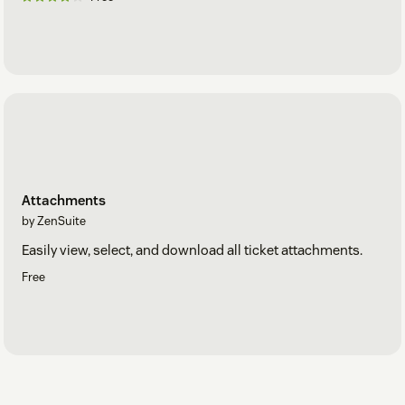
Attachments
by ZenSuite
Easily view, select, and download all ticket attachments.
Free