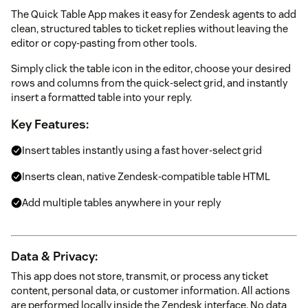
The Quick Table App makes it easy for Zendesk agents to add
clean, structured tables to ticket replies without leaving the
editor or copy-pasting from other tools.
Simply click the table icon in the editor, choose your desired
rows and columns from the quick-select grid, and instantly
insert a formatted table into your reply.
Key Features:
Insert tables instantly using a fast hover-select grid
Inserts clean, native Zendesk-compatible table HTML
Add multiple tables anywhere in your reply
Data & Privacy:
This app does not store, transmit, or process any ticket
content, personal data, or customer information. All actions
are performed locally inside the Zendesk interface. No data