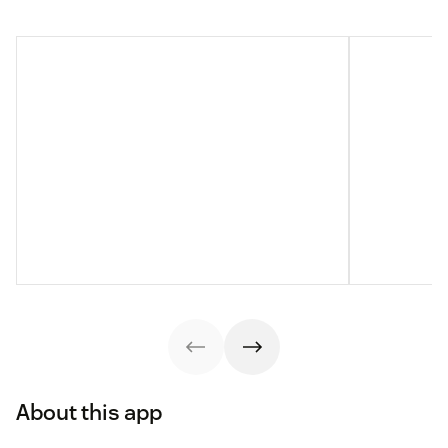
About this app