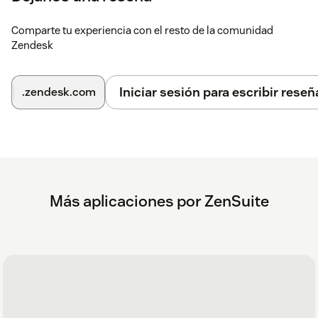
Comparte tu experiencia con el resto de la comunidad
Zendesk
Iniciar sesión para escribir reseñ
.zendesk.com
Más aplicaciones por ZenSuite