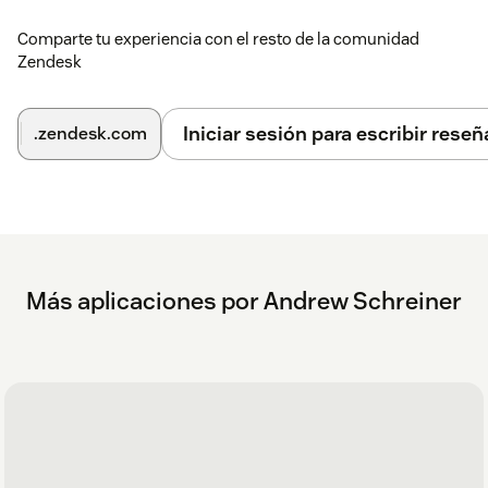
Comparte tu experiencia con el resto de la comunidad
Zendesk
Iniciar sesión para escribir reseñ
.zendesk.com
Más aplicaciones por Andrew Schreiner