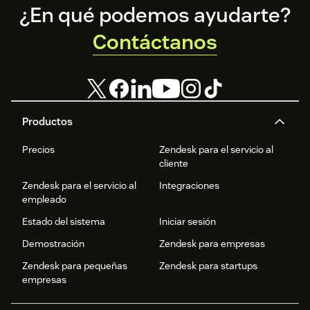
Footer
¿En qué podemos ayudarte?
Contáctanos
Productos
Precios
Zendesk para el servicio al
cliente
Zendesk para el servicio al
Integraciones
empleado
Estado del sistema
Iniciar sesión
Demostración
Zendesk para empresas
Zendesk para pequeñas
Zendesk para startups
empresas