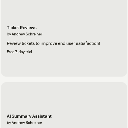
Ticket Reviews
by Andrew Schreiner
Review tickets to improve end user satisfaction!
Free 7-day trial
AI Summary Assistant
by Andrew Schreiner