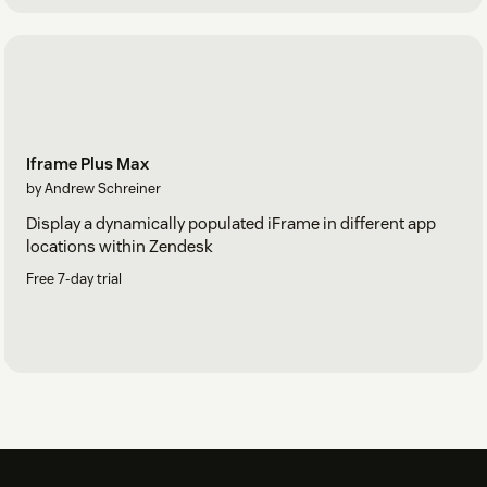
Iframe Plus Max
by Andrew Schreiner
Display a dynamically populated iFrame in different app
locations within Zendesk
Free 7-day trial