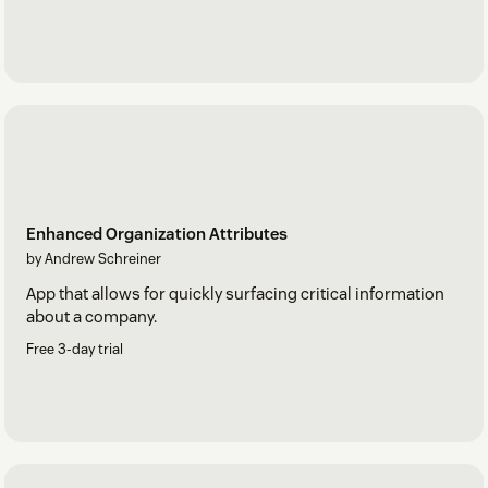
Enhanced Organization Attributes
by Andrew Schreiner
App that allows for quickly surfacing critical information
about a company.
Free 3-day trial