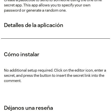
secret app. This app allows you to specify your own
password or generate a random one.
Detalles de la aplicación
Cómo instalar
No additional setup required. Click on the editor icon, enter a
secret, and press the button to insert the secret link into the
comment.
Déjanos una reseña