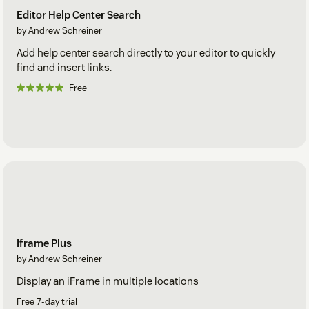
Editor Help Center Search
by Andrew Schreiner
Add help center search directly to your editor to quickly
find and insert links.
Free
Iframe Plus
by Andrew Schreiner
Display an iFrame in multiple locations
Free 7-day trial