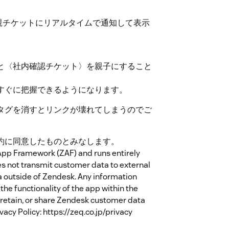
チケットにリアルタイムで通知して表示
〈社内確認チケット〉を親子にすること
ぐに把握できるようになります。
タグを消すとリンクが壊れてしまうのでご
約に同意したものとみなします。
 App Framework (ZAF) and runs entirely
s not transmit customer data to external
a outside of Zendesk. Any information
the functionality of the app within the
, retain, or share Zendesk customer data
ivacy Policy: https://zeq.co.jp/privacy