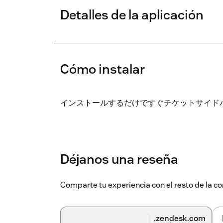
Detalles de la aplicación
Cómo instalar
インストールするだけですぐチケットサイド
Déjanos una reseña
Comparte tu experiencia con el resto de la
.zendesk.com