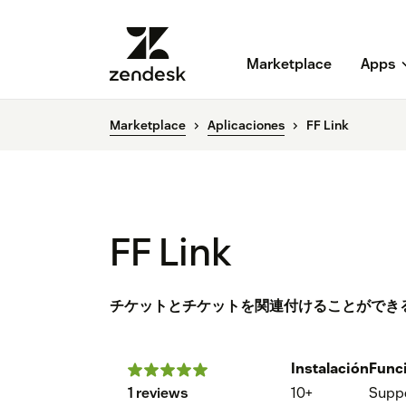
Marketplace
Apps
Marketplace
Aplicaciones
FF Link
FF Link
チケットとチケットを関連付けることができ
Instalación
Func
1 reviews
10+
Supp