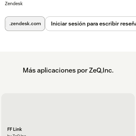
Zendesk
Iniciar sesión para escribir reseñ
.zendesk.com
Más aplicaciones por ZeQ,Inc.
FF Link