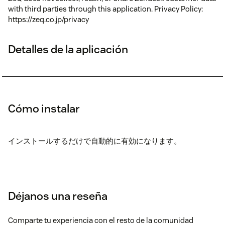
with third parties through this application. Privacy Policy:
https://zeq.co.jp/privacy
Detalles de la aplicación
Cómo instalar
インストールするだけで自動的に有効になります。
Déjanos una reseña
Comparte tu experiencia con el resto de la comunidad