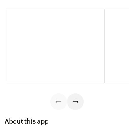
About this app