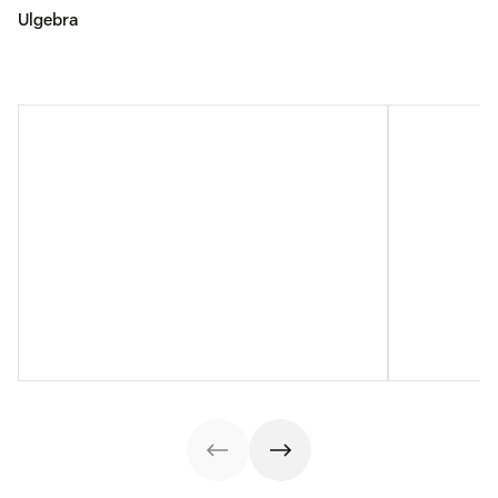
Ulgebra