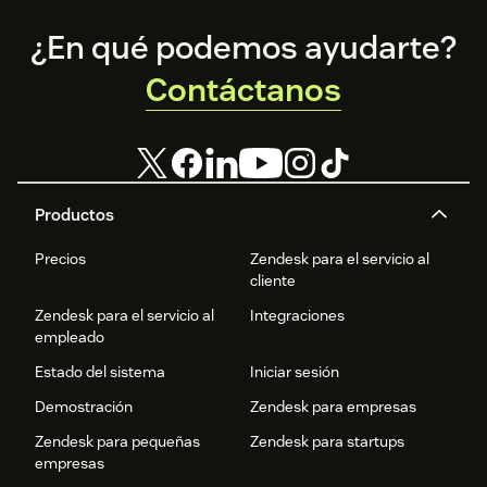
Footer
¿En qué podemos ayudarte?
Contáctanos
Productos
Precios
Zendesk para el servicio al
cliente
Zendesk para el servicio al
Integraciones
empleado
Estado del sistema
Iniciar sesión
Demostración
Zendesk para empresas
Zendesk para pequeñas
Zendesk para startups
empresas