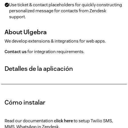
Use ticket & contact placeholders for quickly constructing
personalized message for contacts from Zendesk
support.
About Ulgebra
We develop extensions & integrations for web apps.
Contact us
for integration requirements.
Detalles de la aplicación
Cómo instalar
Read our documentation
click here
to setup Twilio SMS,
MMS, WhatsApp in Zendesk.