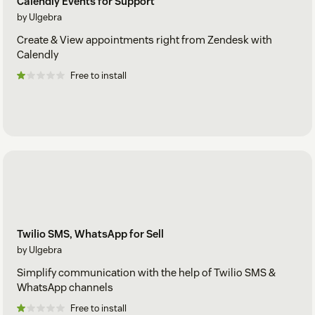
Calendly Events for Support
by Ulgebra
Create & View appointments right from Zendesk with
Calendly
Free to install
Twilio SMS, WhatsApp for Sell
by Ulgebra
Simplify communication with the help of Twilio SMS &
WhatsApp channels
Free to install