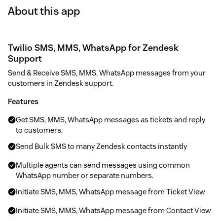
About this app
Twilio SMS, MMS, WhatsApp for Zendesk
Support
Send & Receive SMS, MMS, WhatsApp messages from your
customers in Zendesk support.
Features
Get SMS, MMS, WhatsApp messages as tickets and reply
to customers.
Send Bulk SMS to many Zendesk contacts instantly
Multiple agents can send messages using common
WhatsApp number or separate numbers.
Initiate SMS, MMS, WhatsApp message from Ticket View
Initiate SMS, MMS, WhatsApp message from Contact View