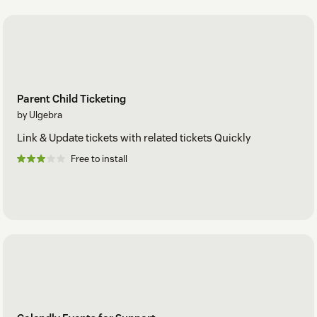
Parent Child Ticketing
by Ulgebra
Link & Update tickets with related tickets Quickly
Free to install