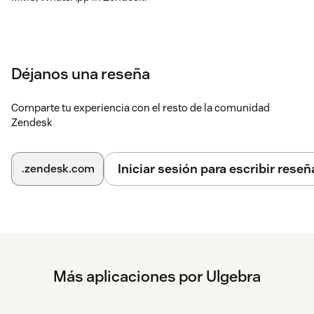
Déjanos una reseña
Comparte tu experiencia con el resto de la comunidad
Zendesk
Iniciar sesión para escribir reseñ
.zendesk.com
Más aplicaciones por Ulgebra