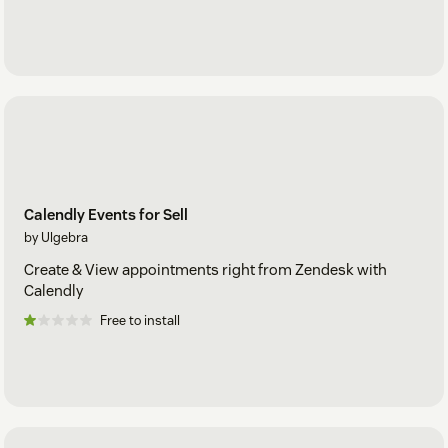
Calendly Events for Sell
by Ulgebra
Create & View appointments right from Zendesk with
Calendly
Free to install