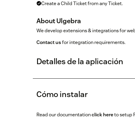
Create a Child Ticket from any Ticket.
About Ulgebra
We develop extensions & integrations for we
Contact us
for integration requirements.
Detalles de la aplicación
Cómo instalar
Read our documentation
click here
to setup 