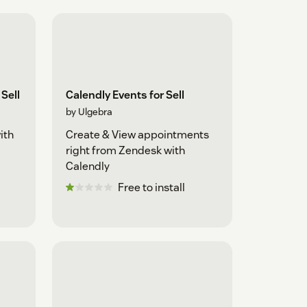
Sell
Calendly Events for Sell
by Ulgebra
ith
Create & View appointments
right from Zendesk with
Calendly
Free to install