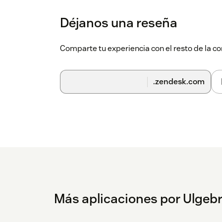
Déjanos una reseña
Comparte tu experiencia con el resto de la
.zendesk.com
Más aplicaciones por Ulgeb