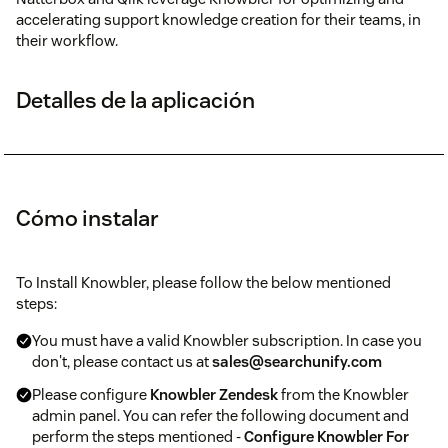
accelerating support knowledge creation for their teams, in
their workflow.
Detalles de la aplicación
Cómo instalar
To Install Knowbler, please follow the below mentioned
steps:
You must have a valid Knowbler subscription. In case you
don't, please contact us at
sales@searchunify.com
Please configure
Knowbler Zendesk
from the Knowbler
admin panel. You can refer the following document and
perform the steps mentioned -
Configure Knowbler For