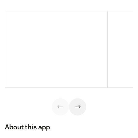
About this app