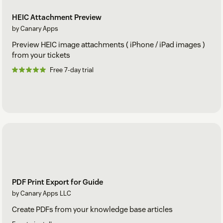
HEIC Attachment Preview
by Canary Apps
Preview HEIC image attachments ( iPhone / iPad images )
from your tickets
Free 7-day trial
PDF Print Export for Guide
by Canary Apps LLC
Create PDFs from your knowledge base articles