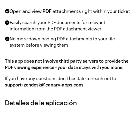
Open and view
PDF
attachments right within your ticket
Easily search your PDF documents for relevant
information from the PDF attachment viewer
No more downloading PDF attachments to your file
system before viewing them
This app does not involve third party servers to provide the
PDF viewing experience - your data stays with you alone.
If you have any questions don't hesitate to reach out to
support+zendesk@canary-apps.com
Detalles de la aplicación