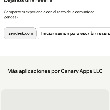
Comparte tu experiencia con el resto de la comunidad
Zendesk
Iniciar sesión para escribir reseñ
.zendesk.com
Más aplicaciones por Canary Apps LLC