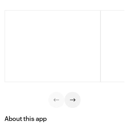
About this app