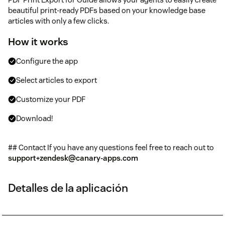
beautiful print-ready PDFs based on your knowledge base
articles with only a few clicks.
How it works
Configure the app
Select articles to export
Customize your PDF
Download!
## Contact If you have any questions feel free to reach out to
support+zendesk@canary-apps.com
Detalles de la aplicación