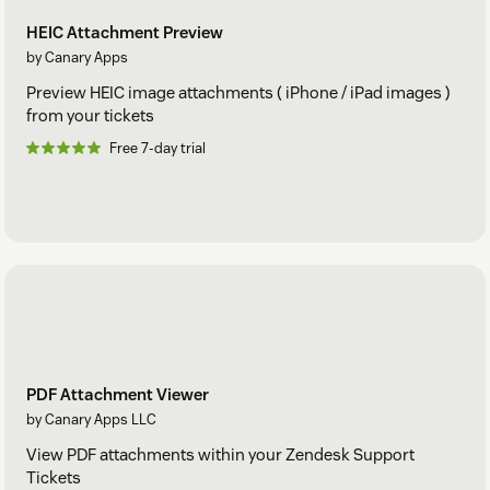
HEIC Attachment Preview
by Canary Apps
Preview HEIC image attachments ( iPhone / iPad images )
from your tickets
Free 7-day trial
PDF Attachment Viewer
by Canary Apps LLC
View PDF attachments within your Zendesk Support
Tickets