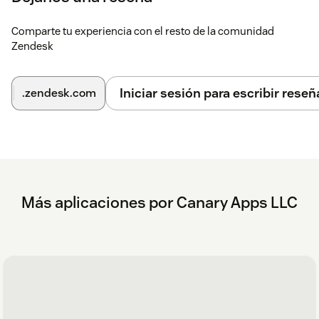
Comparte tu experiencia con el resto de la comunidad
Zendesk
Iniciar sesión para escribir reseñ
.zendesk.com
Más aplicaciones por Canary Apps LLC