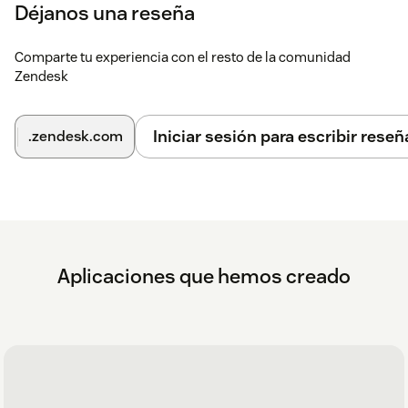
Déjanos una reseña
Comparte tu experiencia con el resto de la comunidad
Zendesk
Iniciar sesión para escribir reseñ
.zendesk.com
Aplicaciones que hemos creado