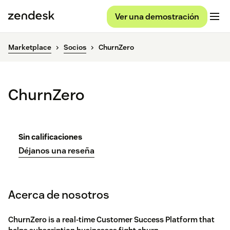
Ver una demostración
Marketplace
Socios
ChurnZero
ChurnZero
Sin calificaciones
Déjanos una reseña
Acerca de nosotros
ChurnZero is a real-time Customer Success Platform that