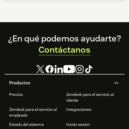
Footer
¿En qué podemos ayudarte?
Contáctanos
Productos
Precios
Zendesk para el servicio al
cliente
Zendesk para el servicio al
Integraciones
empleado
Estado del sistema
Iniciar sesión