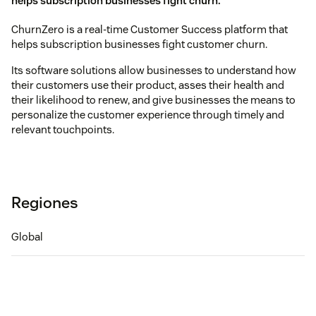
helps subscription businesses fight churn.
ChurnZero is a real-time Customer Success platform that
helps subscription businesses fight customer churn.
Its software solutions allow businesses to understand how
their customers use their product, asses their health and
their likelihood to renew, and give businesses the means to
personalize the customer experience through timely and
relevant touchpoints.
Regiones
Global