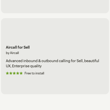
Aircall for Sell
by Aircall
Advanced inbound & outbound calling for Sell, beautiful
UX, Enterprise quality
Free to install