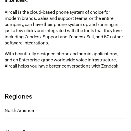
in Zendesk.
Aircall is the cloud-based phone system of choice for
modern brands. Sales and support teams, or the entire
company, can have their phone system up and running in
just a few clicks and integrated with the tools that they love,
including Zendesk Support and Zendesk Sell, and 50+ other
software integrations.
With beautifully designed phone and admin applications,
and an Enterprise-grade worldwide voice infrastructure,
Aircall helps you have better conversations with Zendesk.
Regiones
North America