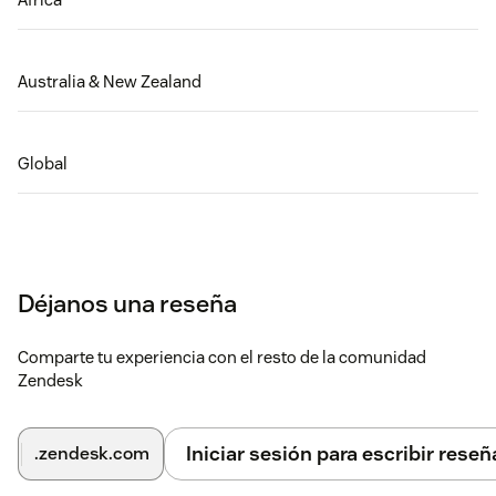
Australia & New Zealand
Global
Déjanos una reseña
Comparte tu experiencia con el resto de la comunidad
Zendesk
Iniciar sesión para escribir reseñ
.zendesk.com