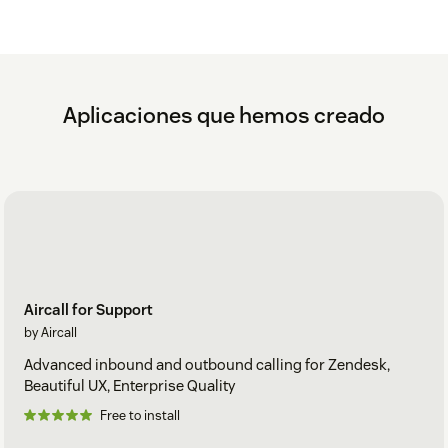
Aplicaciones que hemos creado
Aircall for Support
by Aircall
Advanced inbound and outbound calling for Zendesk,
Beautiful UX, Enterprise Quality
Free to install