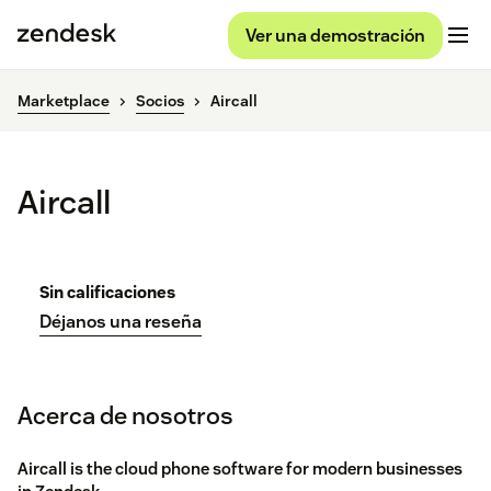
Ver una demostración
Marketplace
Socios
Aircall
Aircall
Sin calificaciones
Déjanos una reseña
Acerca de nosotros
Aircall is the cloud phone software for modern businesses