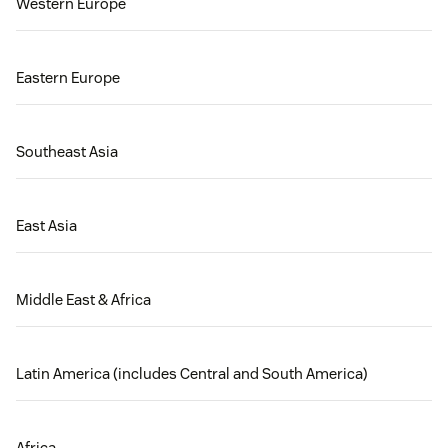
Western Europe
Eastern Europe
Southeast Asia
East Asia
Middle East & Africa
Latin America (includes Central and South America)
Africa