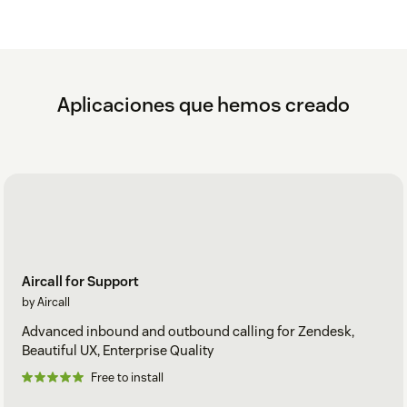
Aplicaciones que hemos creado
Aircall for Support
by Aircall
Advanced inbound and outbound calling for Zendesk,
Beautiful UX, Enterprise Quality
Free to install