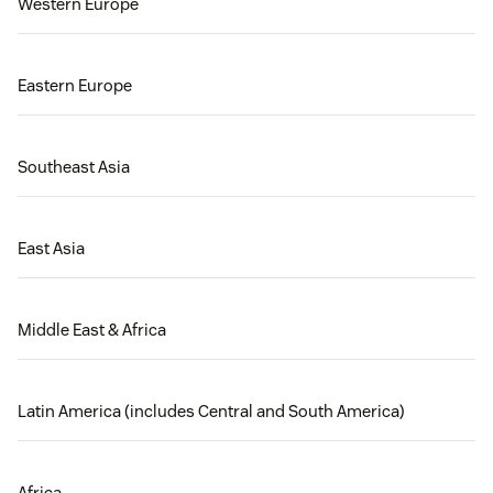
Western Europe
Eastern Europe
Southeast Asia
East Asia
Middle East & Africa
Latin America (includes Central and South America)
Africa