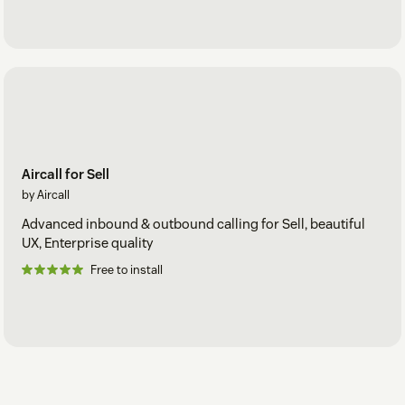
Aircall for Sell
by Aircall
Advanced inbound & outbound calling for Sell, beautiful
UX, Enterprise quality
Free to install