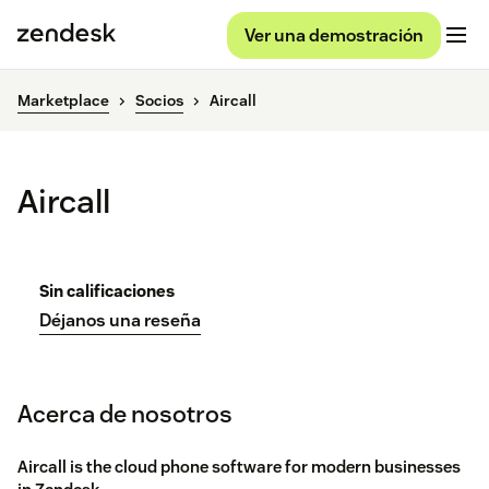
Ver una demostración
Marketplace
Socios
Aircall
Aircall
Sin calificaciones
Déjanos una reseña
Acerca de nosotros
Aircall is the cloud phone software for modern businesses