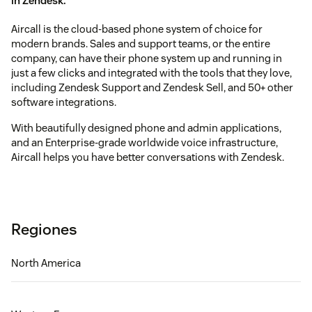
in Zendesk.
Aircall is the cloud-based phone system of choice for
modern brands. Sales and support teams, or the entire
company, can have their phone system up and running in
just a few clicks and integrated with the tools that they love,
including Zendesk Support and Zendesk Sell, and 50+ other
software integrations.
With beautifully designed phone and admin applications,
and an Enterprise-grade worldwide voice infrastructure,
Aircall helps you have better conversations with Zendesk.
Regiones
North America