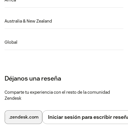
Australia & New Zealand
Global
Déjanos una reseña
Comparte tu experiencia con el resto de la comunidad
Zendesk
Iniciar sesión para escribir reseñ
.zendesk.com