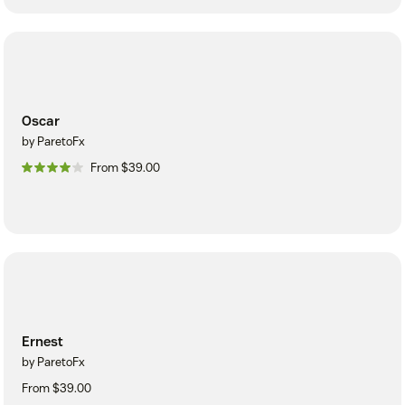
Oscar
by ParetoFx
From $39.00
Ernest
by ParetoFx
From $39.00