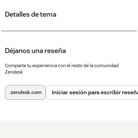
Detalles de tema
Déjanos una reseña
Comparte tu experiencia con el resto de la comunidad
Zendesk
Iniciar sesión para escribir reseñ
.zendesk.com