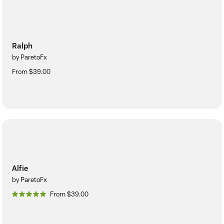
Ralph
by ParetoFx
From $39.00
Alfie
by ParetoFx
From $39.00