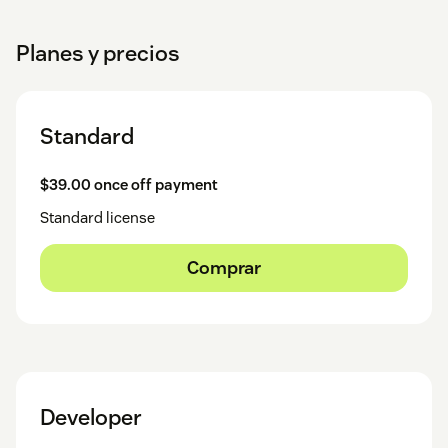
Planes y precios
Standard
$39.00 once off payment
Standard license
Comprar
Developer