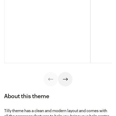
About this theme
Tilly theme has a clean and modern layout and comes with