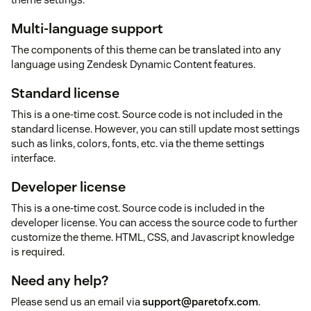
Multi-language support
The components of this theme can be translated into any
language using Zendesk Dynamic Content features.
Standard license
This is a one-time cost. Source code is not included in the
standard license. However, you can still update most settings
such as links, colors, fonts, etc. via the theme settings
interface.
Developer license
This is a one-time cost. Source code is included in the
developer license. You can access the source code to further
customize the theme. HTML, CSS, and Javascript knowledge
is required.
Need any help?
Please send us an email via
support@paretofx.com
.