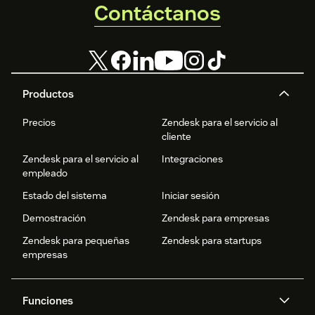
Contáctanos
Productos
Precios
Zendesk para el servicio al
cliente
Zendesk para el servicio al
Integraciones
empleado
Estado del sistema
Iniciar sesión
Demostración
Zendesk para empresas
Zendesk para pequeñas
Zendesk para startups
empresas
Funciones