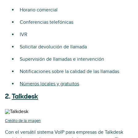
Horario comercial
Conferencias telefónicas
IVR
Solicitar devolución de llamada
Supervisión de llamadas e intervención
Notificaciones sobre la calidad de las llamadas
Números locales y gratuitos
2.
Talkdesk
Crédito de la imagen
Con el versátil sistema VoIP para empresas de Talkdesk