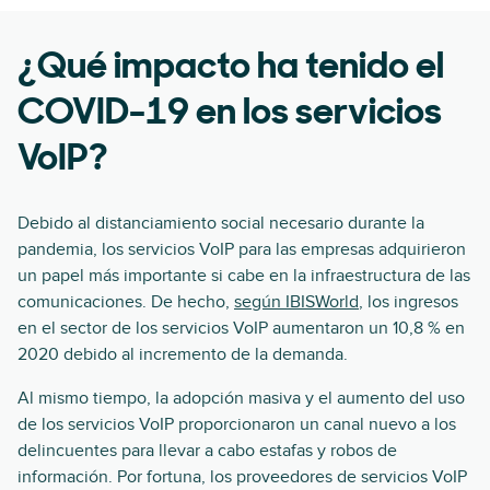
¿Qué impacto ha tenido el
COVID-19 en los servicios
VoIP?
Debido al distanciamiento social necesario durante la
pandemia, los servicios VoIP para las empresas adquirieron
un papel más importante si cabe en la infraestructura de las
comunicaciones. De hecho,
según IBISWorld
, los ingresos
en el sector de los servicios VoIP aumentaron un 10,8 % en
2020 debido al incremento de la demanda.
Al mismo tiempo, la adopción masiva y el aumento del uso
de los servicios VoIP proporcionaron un canal nuevo a los
delincuentes para llevar a cabo estafas y robos de
información. Por fortuna, los proveedores de servicios VoIP