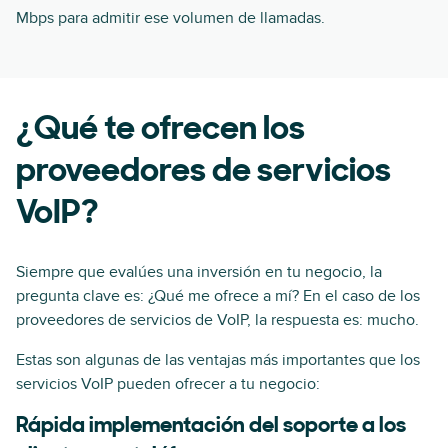
Mbps para admitir ese volumen de llamadas.
¿Qué te ofrecen los
proveedores de servicios
VoIP?
Siempre que evalúes una inversión en tu negocio, la
pregunta clave es: ¿Qué me ofrece a mí? En el caso de los
proveedores de servicios de VoIP, la respuesta es: mucho.
Estas son algunas de las ventajas más importantes que los
servicios VoIP pueden ofrecer a tu negocio:
Rápida implementación del soporte a los