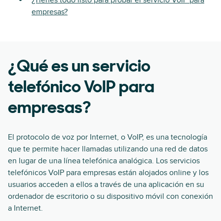
¿Tienes todo listo para probar el servicio VoIP para
empresas?
¿Qué es un servicio
telefónico VoIP para
empresas?
El protocolo de voz por Internet, o VoIP, es una tecnología
que te permite hacer llamadas utilizando una red de datos
en lugar de una línea telefónica analógica. Los servicios
telefónicos VoIP para empresas están alojados online y los
usuarios acceden a ellos a través de una aplicación en su
ordenador de escritorio o su dispositivo móvil con conexión
a Internet.