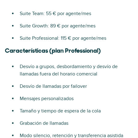
Suite Team: 55 € por agente/mes
Suite Growth: 89 € por agente/mes
Suite Professional: 115 € por agente/mes
Características (plan Professional)
Desvío a grupos, desbordamiento y desvío de
llamadas fuera del horario comercial
Desvío de llamadas por failover
Mensajes personalizados
Tamaño y tiempo de espera de la cola
Grabación de llamadas
Modo silencio, retención y transferencia asistida