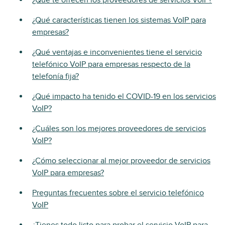
¿Qué te ofrecen los proveedores de servicios VoIP?
¿Qué características tienen los sistemas VoIP para
empresas?
¿Qué ventajas e inconvenientes tiene el servicio
telefónico VoIP para empresas respecto de la
telefonía fija?
¿Qué impacto ha tenido el COVID-19 en los servicios
VoIP?
¿Cuáles son los mejores proveedores de servicios
VoIP?
¿Cómo seleccionar al mejor proveedor de servicios
VoIP para empresas?
Preguntas frecuentes sobre el servicio telefónico
VoIP