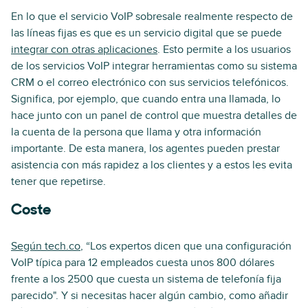
En lo que el servicio VoIP sobresale realmente respecto de
las líneas fijas es que es un servicio digital que se puede
integrar con otras aplicaciones
. Esto permite a los usuarios
de los servicios VoIP integrar herramientas como su sistema
CRM o el correo electrónico con sus servicios telefónicos.
Significa, por ejemplo, que cuando entra una llamada, lo
hace junto con un panel de control que muestra detalles de
la cuenta de la persona que llama y otra información
importante. De esta manera, los agentes pueden prestar
asistencia con más rapidez a los clientes y a estos les evita
tener que repetirse.
Coste
Según tech.co
, “Los expertos dicen que una configuración
VoIP típica para 12 empleados cuesta unos 800 dólares
frente a los 2500 que cuesta un sistema de telefonía fija
parecido". Y si necesitas hacer algún cambio, como añadir