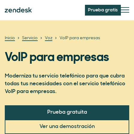
Prueba gratis
Inicio
Servicio
Voz
VoIP para empresas
VoIP para empresas
Moderniza tu servicio telefónico para que cubra
todas tus necesidades con el servicio telefónico
VoIP para empresas.
Prueba gratuita
Ver una demostración