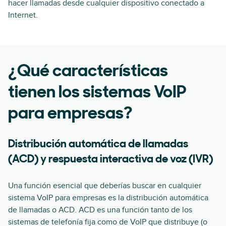
hacer llamadas desde cualquier dispositivo conectado a
Internet.
¿Qué características
tienen los sistemas VoIP
para empresas?
Distribución automática de llamadas
(ACD) y respuesta interactiva de voz (IVR)
Una función esencial que deberías buscar en cualquier
sistema VoIP para empresas es la distribución automática
de llamadas o ACD. ACD es una función tanto de los
sistemas de telefonía fija como de VoIP que distribuye (o