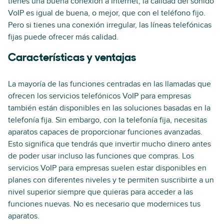
tienes una buena conexión a Internet, la calidad del sonido
VoIP es igual de buena, o mejor, que con el teléfono fijo.
Pero si tienes una conexión irregular, las líneas telefónicas
fijas puede ofrecer más calidad.
Características y ventajas
La mayoría de las funciones centradas en las llamadas que
ofrecen los servicios telefónicos VoIP para empresas
también están disponibles en las soluciones basadas en la
telefonía fija. Sin embargo, con la telefonía fija, necesitas
aparatos capaces de proporcionar funciones avanzadas.
Esto significa que tendrás que invertir mucho dinero antes
de poder usar incluso las funciones que compras. Los
servicios VoIP para empresas suelen estar disponibles en
planes con diferentes niveles y te permiten suscribirte a un
nivel superior siempre que quieras para acceder a las
funciones nuevas. No es necesario que modernices tus
aparatos.