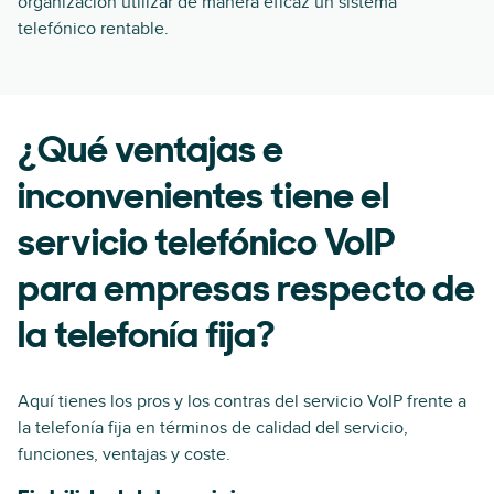
organización utilizar de manera eficaz un sistema
telefónico rentable.
¿Qué ventajas e
inconvenientes tiene el
servicio telefónico VoIP
para empresas respecto de
la telefonía fija?
Aquí tienes los pros y los contras del servicio VoIP frente a
la telefonía fija en términos de calidad del servicio,
funciones, ventajas y coste.