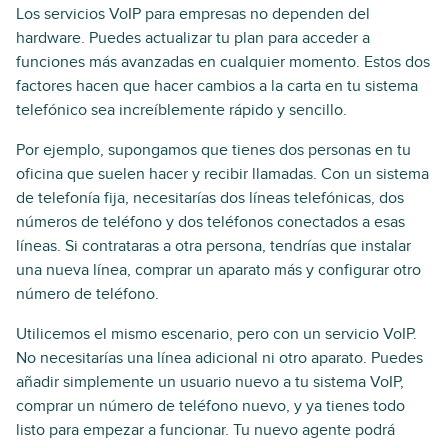
Los servicios VoIP para empresas no dependen del
hardware. Puedes actualizar tu plan para acceder a
funciones más avanzadas en cualquier momento. Estos dos
factores hacen que hacer cambios a la carta en tu sistema
telefónico sea increíblemente rápido y sencillo.
Por ejemplo, supongamos que tienes dos personas en tu
oficina que suelen hacer y recibir llamadas. Con un sistema
de telefonía fija, necesitarías dos líneas telefónicas, dos
números de teléfono y dos teléfonos conectados a esas
líneas. Si contrataras a otra persona, tendrías que instalar
una nueva línea, comprar un aparato más y configurar otro
número de teléfono.
Utilicemos el mismo escenario, pero con un servicio VoIP.
No necesitarías una línea adicional ni otro aparato. Puedes
añadir simplemente un usuario nuevo a tu sistema VoIP,
comprar un número de teléfono nuevo, y ya tienes todo
listo para empezar a funcionar. Tu nuevo agente podrá