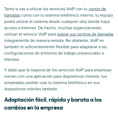
Tanto si vas a utilizar los servicios VoIP con tu
centro de
llamadas
como con tu sistema telefónico interno, tu equipo
podrá utilizar el sistema desde cualquier sitio donde haya
acceso a Internet. De hecho, muchas organizaciones
utilizan el servicio VoIP para
operar sus centros de llamadas
íntegramente de manera remota. No obstante, VoIP es
también lo suficientemente flexible para adaptarse a las
configuraciones de entornos de trabajo presenciales e
híbridos.
Y dado que la mayoría de los servicios VoIP para empresas
vienen con una aplicación para dispositivos móviles, tus
empleados podrán usar tu sistema telefónico en sus
dispositivos móviles también.
Adaptación fácil, rápida y barata a los
cambios en la empresa