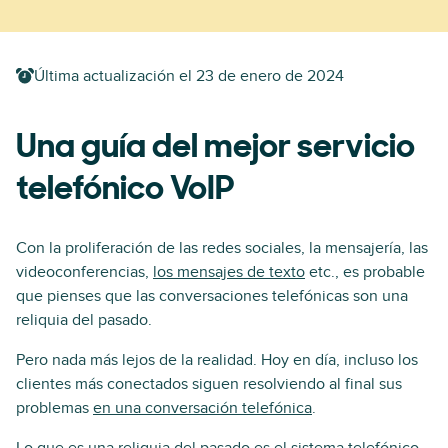
Última actualización el
23 de enero de 2024
Una guía del mejor servicio
telefónico VoIP
Con la proliferación de las redes sociales, la mensajería, las
videoconferencias,
los mensajes de texto
etc., es probable
que pienses que las conversaciones telefónicas son una
reliquia del pasado.
Pero nada más lejos de la realidad. Hoy en día, incluso los
clientes más conectados siguen resolviendo al final sus
problemas
en una conversación telefónica
.