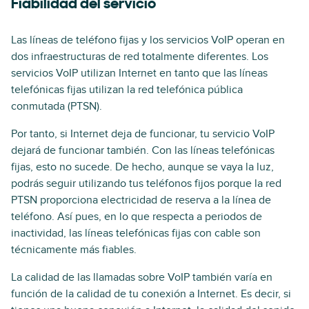
Fiabilidad del servicio
Las líneas de teléfono fijas y los servicios VoIP operan en
dos infraestructuras de red totalmente diferentes. Los
servicios VoIP utilizan Internet en tanto que las líneas
telefónicas fijas utilizan la red telefónica pública
conmutada (PTSN).
Por tanto, si Internet deja de funcionar, tu servicio VoIP
dejará de funcionar también. Con las líneas telefónicas
fijas, esto no sucede. De hecho, aunque se vaya la luz,
podrás seguir utilizando tus teléfonos fijos porque la red
PTSN proporciona electricidad de reserva a la línea de
teléfono. Así pues, en lo que respecta a periodos de
inactividad, las líneas telefónicas fijas con cable son
técnicamente más fiables.
La calidad de las llamadas sobre VoIP también varía en
función de la calidad de tu conexión a Internet. Es decir, si