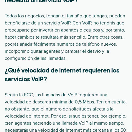
necesita un servicio VoIP?
Todos los negocios, tengan el tamaño que tengan, pueden
beneficiarse de un servicio VoIP. Con VoIP, no tendrás que
preocuparte por invertir en aparatos o equipos y, por tanto,
hacer cambios te resultará más sencillo. Entre otras cosas,
podrás añadir fácilmente números de teléfono nuevos,
incorporar o quitar agentes y cambiar el desvío y la
configuración de las llamadas.
¿Qué velocidad de Internet requieren los
servicios VoIP?
Según la FCC
, las llamadas de VoIP requieren una
velocidad de descarga mínima de 0,5 Mbps. Ten en cuenta,
no obstante, que el número de solicitudes afecta a la
velocidad de Internet. Por eso, si sueles tener, por ejemplo,
cien agentes haciendo una llamada VoIP al mismo tiempo,
necesitarás una velocidad de Internet más cercana a los 50