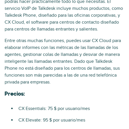
podrás hacer prácticamente todo lo que necesitas. El
servicio VoIP de Talkdesk incluye muchos productos, como
Talkdesk Phone, diseñado para las oficinas corporativas, y
CX Cloud, el software para centros de contacto diseñado
para centros de llamadas entrantes y salientes.
Entre otras muchas funciones, puedes usar CX Cloud para
elaborar informes con las métricas de las llamadas de los
agentes, gestionar colas de llamadas y desviar de manera
inteligente las llamadas entrantes. Dado que Talkdesk
Phone no está diseñado para los centros de llamadas, sus
funciones son más parecidas a las de una red telefónica
privada para empresas.
Precios:
CX Essentials: 75 $ por usuario/mes
CX Elevate: 95 $ por usuario/mes