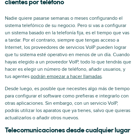
clientes por teléfono
Nadie quiere pasarse semanas o meses configurando el
sistema telefónico de su negocio. Pero si vas a configurar
un sistema basado en la telefonía fija, es el tiempo que vas
a tardar. Por el contrario, siempre que tengas acceso a
Internet, los proveedores de servicios VoIP pueden lograr
que tu sistema esté operativo en menos de un día. Cuando
hayas elegido a un proveedor VoIP, todo lo que tendrás que
hacer es elegir un número de teléfono, añadir usuarios, y
tus agentes
podrán empezar a hacer llamadas
.
Desde luego, es posible que necesites algo más de tiempo
para configurar el software como prefieras e integrarlo con
otras aplicaciones. Sin embargo, con un servicio VoIP,
podrás utilizar los aparatos que ya tienes, salvo que quieras
actualizarlos o añadir otros nuevos.
Telecomunicaciones desde cualquier lugar