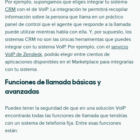
Por ejemplo, supongamos que eliges integrar tu sistema
CRM
con el de VoIP. La integración te permitirá recopilar
información sobre la persona que llama en un práctico
panel de control que el agente que responde a la llamada
puede utilizar mientras habla con ella. Y, por supuesto, los
sistemas CRM no son las únicas herramientas que puedes
integrar con tu sistema VoIP. Por ejemplo, con el
servicio
VoIP de Zendesk
, podrás elegir entre cientos de
aplicaciones disponibles en el Marketplace para integrarlas
con tu sistema.
Funciones de llamada básicas y
avanzadas
Puedes tener la seguridad de que en una solución VoIP
encontrarás todas las funciones de llamada que tendrías
con un sistema de telefonía fija. Entre esas funciones
están: