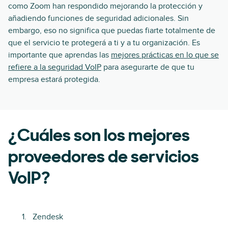
como Zoom han respondido mejorando la protección y
añadiendo funciones de seguridad adicionales. Sin
embargo, eso no significa que puedas fiarte totalmente de
que el servicio te protegerá a ti y a tu organización. Es
importante que aprendas las
mejores prácticas en lo que se
refiere a la seguridad VoIP
para asegurarte de que tu
empresa estará protegida.
¿Cuáles son los mejores
proveedores de servicios
VoIP?
Zendesk