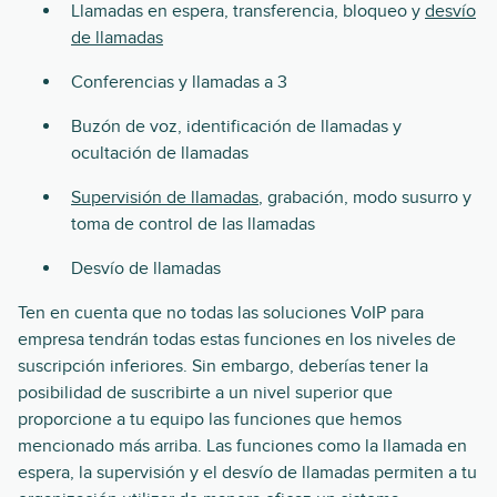
Llamadas en espera, transferencia, bloqueo y
desvío
de llamadas
Conferencias y llamadas a 3
Buzón de voz, identificación de llamadas y
ocultación de llamadas
Supervisión de llamadas
, grabación, modo susurro y
toma de control de las llamadas
Desvío de llamadas
Ten en cuenta que no todas las soluciones VoIP para
empresa tendrán todas estas funciones en los niveles de
suscripción inferiores. Sin embargo, deberías tener la
posibilidad de suscribirte a un nivel superior que
proporcione a tu equipo las funciones que hemos
mencionado más arriba. Las funciones como la llamada en
espera, la supervisión y el desvío de llamadas permiten a tu