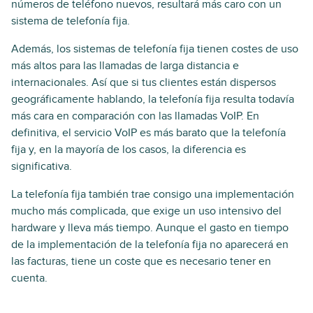
números de teléfono nuevos, resultará más caro con un
sistema de telefonía fija.
Además, los sistemas de telefonía fija tienen costes de uso
más altos para las llamadas de larga distancia e
internacionales. Así que si tus clientes están dispersos
geográficamente hablando, la telefonía fija resulta todavía
más cara en comparación con las llamadas VoIP. En
definitiva, el servicio VoIP es más barato que la telefonía
fija y, en la mayoría de los casos, la diferencia es
significativa.
La telefonía fija también trae consigo una implementación
mucho más complicada, que exige un uso intensivo del
hardware y lleva más tiempo. Aunque el gasto en tiempo
de la implementación de la telefonía fija no aparecerá en
las facturas, tiene un coste que es necesario tener en
cuenta.