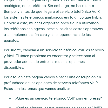
Lo que es una reliquia del pasado es el sistema telefónico
analógico, no el teléfono. Sin embargo, no hace tanto
tiempo, y antes de que llegara el servicio telefónico VoIP,
los sistemas telefónicos analógicos era lo único que había.
Debido a esto, muchas organizaciones siguen utilizando
los teléfonos analógicos, pese a los altos costes operativos,
a su implementación cara y a la dependencia de los
aparatos.
Por suerte, cambiar a un servicio telefónico VoIP es sencillo
y fácil. El único problema es encontrar y seleccionar al
proveedor adecuado entre las muchas opciones
disponibles.
Por eso, en esta página vamos a hacer una descripción en
profundidad de las opciones de servicio telefónico VoIP.
Estos son los temas que vamos analizar:
¿Qué es un servicio telefónico VoIP para empresas?