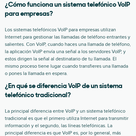
¿Cómo funciona un sistema telefónico VoIP
para empresas?
Los sistemas telefónicos VoIP para empresas utilizan
Internet para gestionar las llamadas de teléfono entrantes y
salientes. Con VoIP, cuando haces una llamada de teléfono,
la aplicación VoIP envía una señal a los servidores VoIP, y
estos dirigen la señal al destinatario de tu llamada. El
mismo proceso tiene lugar cuando transfieres una llamada
o pones la llamada en espera.
¿En qué se diferencia VoIP de un sistema
telefónico tradicional?
La principal diferencia entre VoIP y un sistema telefónico
tradicional es que el primero utiliza Internet para transmitir
información y el segundo, las líneas telefónicas. La
principal diferencia es que VoIP es, por lo general, más