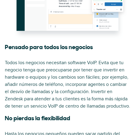
Pensado para todos los negocios
Todos los negocios necesitan software VoIP. Evita que tu
negocio tenga que preocuparse por tener que invertir en
hardware o equipos y los cambios son fáciles; por ejemplo,
añadir números de teléfono, incorporar agentes o cambiar
el desvío de llamadas y la configuración. Invertir en
Zendesk para atender a tus clientes es la forma más rápida
de tener un servicio VoIP de centro de llamadas productivo.
No pierdas la flexibilidad
Hasta los negocios pequeños pueden sacar partido del