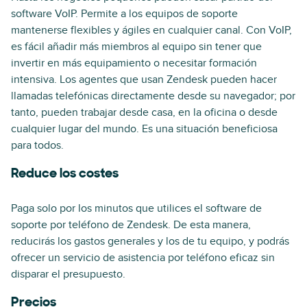
software VoIP. Permite a los equipos de soporte
mantenerse flexibles y ágiles en cualquier canal. Con VoIP,
es fácil añadir más miembros al equipo sin tener que
invertir en más equipamiento o necesitar formación
intensiva. Los agentes que usan Zendesk pueden hacer
llamadas telefónicas directamente desde su navegador; por
tanto, pueden trabajar desde casa, en la oficina o desde
cualquier lugar del mundo. Es una situación beneficiosa
para todos.
Reduce los costes
Paga solo por los minutos que utilices el software de
soporte por teléfono de Zendesk. De esta manera,
reducirás los gastos generales y los de tu equipo, y podrás
ofrecer un servicio de asistencia por teléfono eficaz sin
disparar el presupuesto.
Precios