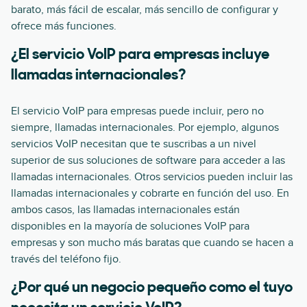
barato, más fácil de escalar, más sencillo de configurar y
ofrece más funciones.
¿El servicio VoIP para empresas incluye
llamadas internacionales?
El servicio VoIP para empresas puede incluir, pero no
siempre, llamadas internacionales. Por ejemplo, algunos
servicios VoIP necesitan que te suscribas a un nivel
superior de sus soluciones de software para acceder a las
llamadas internacionales. Otros servicios pueden incluir las
llamadas internacionales y cobrarte en función del uso. En
ambos casos, las llamadas internacionales están
disponibles en la mayoría de soluciones VoIP para
empresas y son mucho más baratas que cuando se hacen a
través del teléfono fijo.
¿Por qué un negocio pequeño como el tuyo