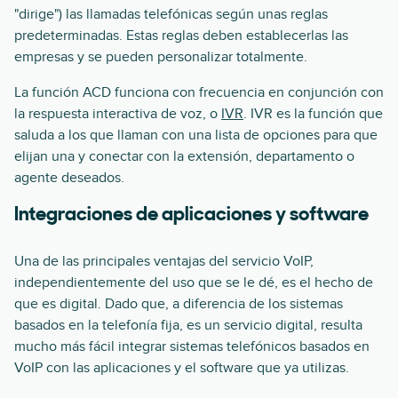
"dirige") las llamadas telefónicas según unas reglas
predeterminadas. Estas reglas deben establecerlas las
empresas y se pueden personalizar totalmente.
La función ACD funciona con frecuencia en conjunción con
la respuesta interactiva de voz, o
IVR
. IVR es la función que
saluda a los que llaman con una lista de opciones para que
elijan una y conectar con la extensión, departamento o
agente deseados.
Integraciones de aplicaciones y software
Una de las principales ventajas del servicio VoIP,
independientemente del uso que se le dé, es el hecho de
que es digital. Dado que, a diferencia de los sistemas
basados en la telefonía fija, es un servicio digital, resulta
mucho más fácil integrar sistemas telefónicos basados en
VoIP con las aplicaciones y el software que ya utilizas.