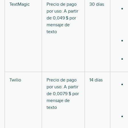
TextMagic
Precio de pago
30 días
por uso: A partir
de 0,049 $ por
mensaje de
texto
Twilio
Precio de pago
14 días
por uso: A partir
de 0,0079 $ por
mensaje de
texto