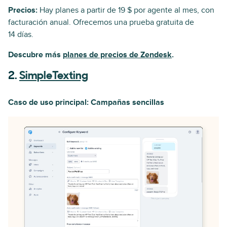
Precios:
Hay planes a partir de 19 $ por agente al mes, con
facturación anual. Ofrecemos una prueba gratuita de
14 días.
Descubre más
planes de precios de Zendesk
.
2.
SimpleTexting
Caso de uso principal: Campañas sencillas