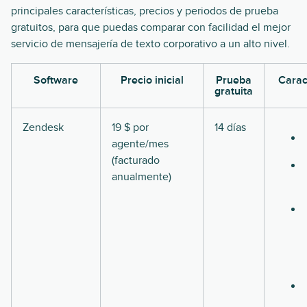
principales características, precios y periodos de prueba
gratuitos, para que puedas comparar con facilidad el mejor
servicio de mensajería de texto corporativo a un alto nivel.
Software
Precio inicial
Prueba
Carac
gratuita
Zendesk
19 $ por
14 días
agente/mes
(facturado
anualmente)