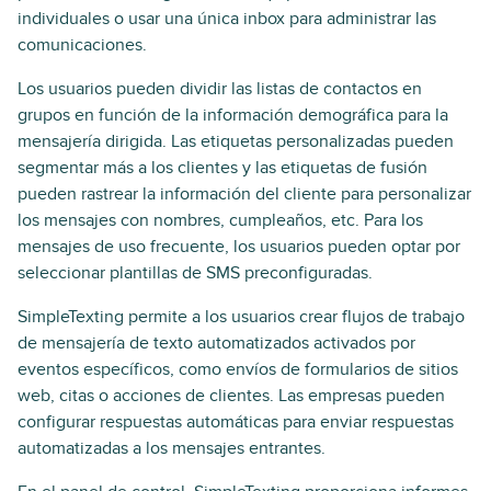
individuales o usar una única inbox para administrar las
comunicaciones.
Los usuarios pueden dividir las listas de contactos en
grupos en función de la información demográfica para la
mensajería dirigida. Las etiquetas personalizadas pueden
segmentar más a los clientes y las etiquetas de fusión
pueden rastrear la información del cliente para personalizar
los mensajes con nombres, cumpleaños, etc. Para los
mensajes de uso frecuente, los usuarios pueden optar por
seleccionar plantillas de SMS preconfiguradas.
SimpleTexting permite a los usuarios crear flujos de trabajo
de mensajería de texto automatizados activados por
eventos específicos, como envíos de formularios de sitios
web, citas o acciones de clientes. Las empresas pueden
configurar respuestas automáticas para enviar respuestas
automatizadas a los mensajes entrantes.