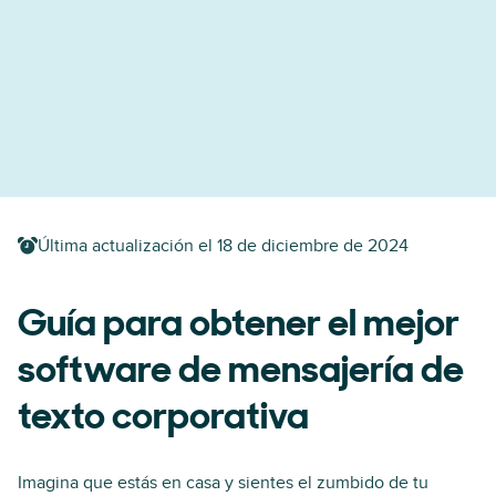
Última actualización el
18 de diciembre de 2024
Guía para obtener el mejor
software de mensajería de
texto corporativa
Imagina que estás en casa y sientes el zumbido de tu