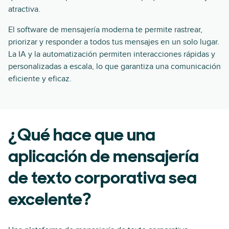
atractiva.
El software de mensajería moderna te permite rastrear,
priorizar y responder a todos tus mensajes en un solo lugar.
La IA y la automatización permiten interacciones rápidas y
personalizadas a escala, lo que garantiza una comunicación
eficiente y eficaz.
¿Qué hace que una
aplicación de mensajería
de texto corporativa sea
excelente?