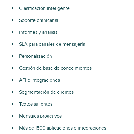
Clasificación inteligente
Soporte omnicanal
Informes y análisis
SLA para canales de mensajería
Personalización
Gestión de base de conocimientos
API e
integraciones
Segmentación de clientes
Textos salientes
Mensajes proactivos
Más de 1500 aplicaciones e integraciones