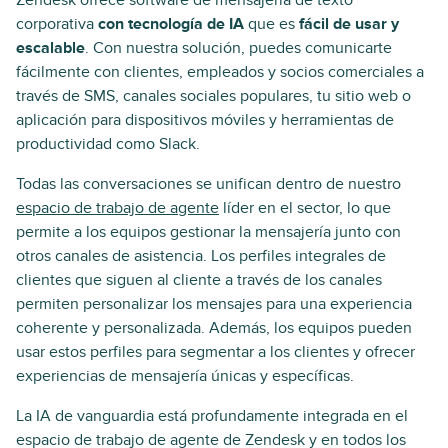
corporativa
con tecnología de IA
que es
fácil de usar y
escalable
. Con nuestra solución, puedes comunicarte
fácilmente con clientes, empleados y socios comerciales a
través de SMS, canales sociales populares, tu sitio web o
aplicación para dispositivos móviles y herramientas de
productividad como Slack.
Todas las conversaciones se unifican dentro de nuestro
espacio de trabajo de agente
líder en el sector, lo que
permite a los equipos gestionar la mensajería junto con
otros canales de asistencia. Los perfiles integrales de
clientes que siguen al cliente a través de los canales
permiten personalizar los mensajes para una experiencia
coherente y personalizada. Además, los equipos pueden
usar estos perfiles para segmentar a los clientes y ofrecer
experiencias de mensajería únicas y específicas.
La IA de vanguardia está profundamente integrada en el
espacio de trabajo de agente de Zendesk y en todos los