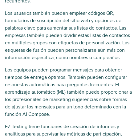
recurrentes.
Los usuarios también pueden emplear códigos QR,
formularios de suscripción del sitio web y opciones de
palabras clave para aumentar sus listas de contactos. Las
empresas también pueden dividir estas listas de contactos
en múltiples grupos con etiquetas de personalización. Las
etiquetas de fusión pueden personalizarse aún más con
información específica, como nombres o cumpleaños.
Los equipos pueden programar mensajes para obtener
tiempos de entrega óptimos. También pueden configurar
respuestas automáticas para preguntas frecuentes. El
aprendizaje automático (ML) también puede proporcionar a
los profesionales de marketing sugerencias sobre formas
de ajustar los mensajes para un tono determinado con la
función AI Compose.
EZ Texting tiene funciones de creación de informes y
analíticas para supervisar las métricas de participación,