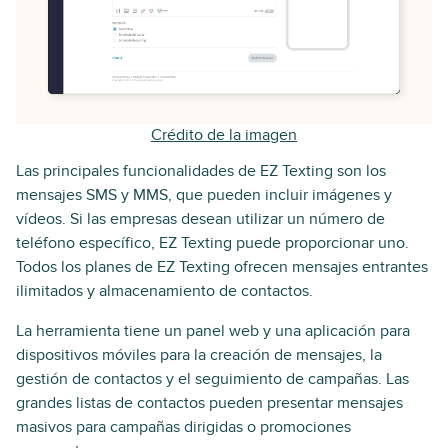
Crédito de la imagen
Las principales funcionalidades de EZ Texting son los
mensajes SMS y MMS, que pueden incluir imágenes y
vídeos. Si las empresas desean utilizar un número de
teléfono específico, EZ Texting puede proporcionar uno.
Todos los planes de EZ Texting ofrecen mensajes entrantes
ilimitados y almacenamiento de contactos.
La herramienta tiene un panel web y una aplicación para
dispositivos móviles para la creación de mensajes, la
gestión de contactos y el seguimiento de campañas. Las
grandes listas de contactos pueden presentar mensajes
masivos para campañas dirigidas o promociones