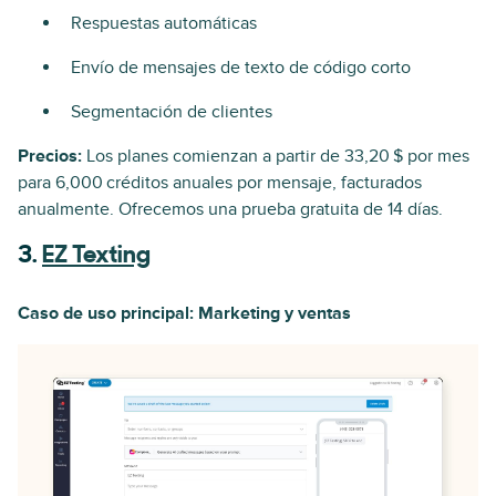
Respuestas automáticas
Envío de mensajes de texto de código corto
Segmentación de clientes
Precios:
Los planes comienzan a partir de 33,20 $ por mes
para 6,000 créditos anuales por mensaje, facturados
anualmente. Ofrecemos una prueba gratuita de 14 días.
3.
EZ Texting
Caso de uso principal: Marketing y ventas