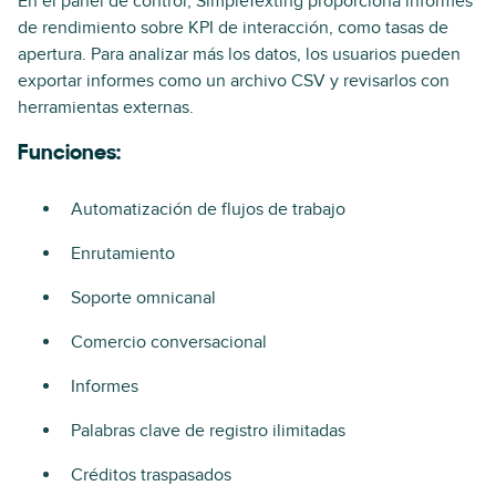
En el panel de control, SimpleTexting proporciona informes
de rendimiento sobre KPI de interacción, como tasas de
apertura. Para analizar más los datos, los usuarios pueden
exportar informes como un archivo CSV y revisarlos con
herramientas externas.
Funciones:
Automatización de flujos de trabajo
Enrutamiento
Soporte omnicanal
Comercio conversacional
Informes
Palabras clave de registro ilimitadas
Créditos traspasados