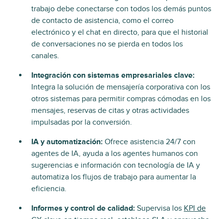
trabajo debe conectarse con todos los demás puntos
de contacto de asistencia, como el correo
electrónico y el chat en directo, para que el historial
de conversaciones no se pierda en todos los
canales.
Integración con sistemas empresariales clave:
Integra la solución de mensajería corporativa con los
otros sistemas para permitir compras cómodas en los
mensajes, reservas de citas y otras actividades
impulsadas por la conversión.
IA y automatización:
Ofrece asistencia 24/7 con
agentes de IA, ayuda a los agentes humanos con
sugerencias e información con tecnología de IA y
automatiza los flujos de trabajo para aumentar la
eficiencia.
Informes y control de calidad:
Supervisa los
KPI de