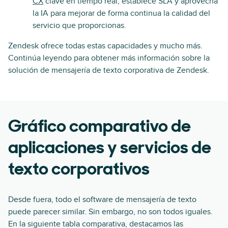
CX
clave en tiempo real, establece SLA y aprovecha
la IA para mejorar de forma continua la calidad del
servicio que proporcionas.
Zendesk ofrece todas estas capacidades y mucho más.
Continúa leyendo para obtener más información sobre la
solución de mensajería de texto corporativa de Zendesk.
Gráfico comparativo de
aplicaciones y servicios de
texto corporativos
Desde fuera, todo el software de mensajería de texto
puede parecer similar. Sin embargo, no son todos iguales.
En la siguiente tabla comparativa, destacamos las