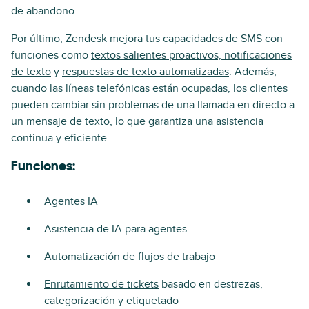
de abandono.
Por último, Zendesk
mejora tus capacidades de SMS
con
funciones como
textos salientes proactivos, notificaciones
de texto
y
respuestas de texto automatizadas
. Además,
cuando las líneas telefónicas están ocupadas, los clientes
pueden cambiar sin problemas de una llamada en directo a
un mensaje de texto, lo que garantiza una asistencia
continua y eficiente.
Funciones:
Agentes IA
Asistencia de IA para agentes
Automatización de flujos de trabajo
Enrutamiento de tickets
basado en destrezas,
categorización y etiquetado