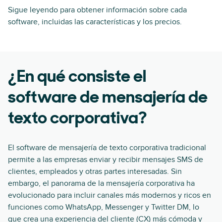
Sigue leyendo para obtener información sobre cada
software, incluidas las características y los precios.
¿En qué consiste el
software de mensajería de
texto corporativa?
El software de mensajería de texto corporativa tradicional
permite a las empresas enviar y recibir mensajes SMS de
clientes, empleados y otras partes interesadas. Sin
embargo, el panorama de la mensajería corporativa ha
evolucionado para incluir canales más modernos y ricos en
funciones como WhatsApp, Messenger y Twitter DM, lo
que crea una experiencia del cliente (CX) más cómoda y