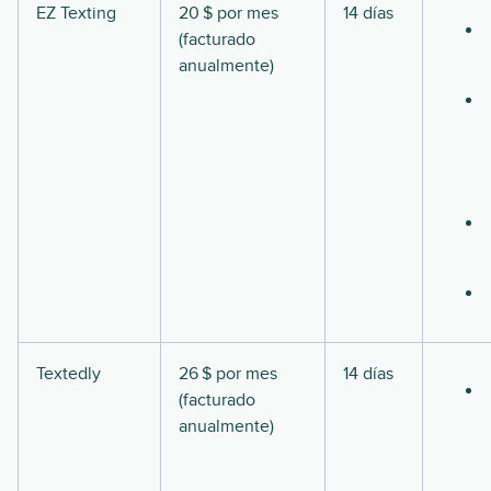
EZ Texting
20 $ por mes
14 días
(facturado
anualmente)
Textedly
26 $ por mes
14 días
(facturado
anualmente)