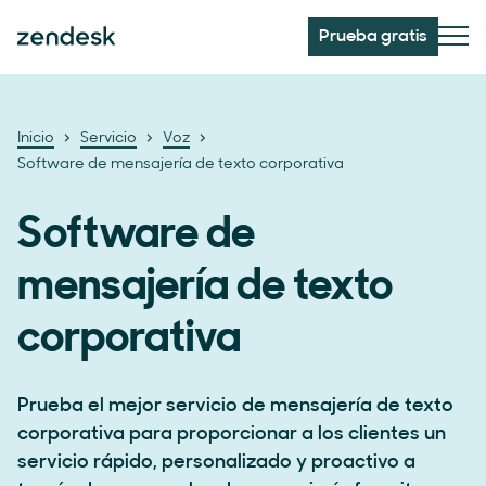
Prueba gratis
Inicio
Servicio
Voz
Software de mensajería de texto corporativa
Software de
mensajería de texto
corporativa
Prueba el mejor servicio de mensajería de texto
corporativa para proporcionar a los clientes un
servicio rápido, personalizado y proactivo a