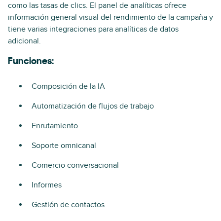
como las tasas de clics. El panel de analíticas ofrece
información general visual del rendimiento de la campaña y
tiene varias integraciones para analíticas de datos
adicional.
Funciones:
Composición de la IA
Automatización de flujos de trabajo
Enrutamiento
Soporte omnicanal
Comercio conversacional
Informes
Gestión de contactos