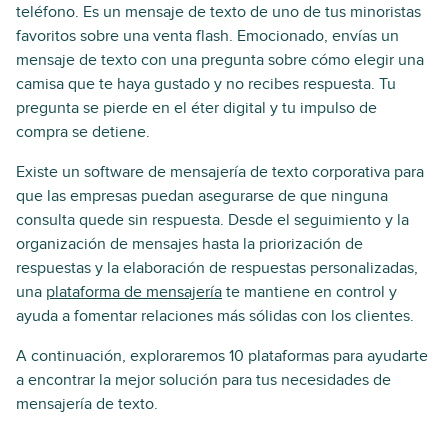
teléfono. Es un mensaje de texto de uno de tus minoristas
favoritos sobre una venta flash. Emocionado, envías un
mensaje de texto con una pregunta sobre cómo elegir una
camisa que te haya gustado y no recibes respuesta. Tu
pregunta se pierde en el éter digital y tu impulso de
compra se detiene.
Existe un software de mensajería de texto corporativa para
que las empresas puedan asegurarse de que ninguna
consulta quede sin respuesta. Desde el seguimiento y la
organización de mensajes hasta la priorización de
respuestas y la elaboración de respuestas personalizadas,
una
plataforma de mensajería
te mantiene en control y
ayuda a fomentar relaciones más sólidas con los clientes.
A continuación, exploraremos 10 plataformas para ayudarte
a encontrar la mejor solución para tus necesidades de
mensajería de texto.