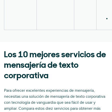
Los 10 mejores servicios de
mensajería de texto
corporativa
Para ofrecer excelentes experiencias de mensajería,
necesitas una solución de mensajería de texto corporativa
con tecnología de vanguardia que sea fácil de usar y
ampliar. Compara estos diez servicios para obtener más