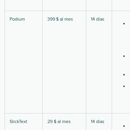
Podium
399 $ al mes
14 días
SlickText
29 $ al mes
14 días