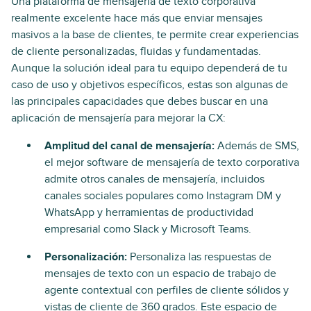
Una plataforma de mensajería de texto corporativa
realmente excelente hace más que enviar mensajes
masivos a la base de clientes, te permite crear experiencias
de cliente personalizadas, fluidas y fundamentadas.
Aunque la solución ideal para tu equipo dependerá de tu
caso de uso y objetivos específicos, estas son algunas de
las principales capacidades que debes buscar en una
aplicación de mensajería para mejorar la CX:
Amplitud del canal de mensajería:
Además de SMS,
el mejor software de mensajería de texto corporativa
admite otros canales de mensajería, incluidos
canales sociales populares como Instagram DM y
WhatsApp y herramientas de productividad
empresarial como Slack y Microsoft Teams.
Personalización:
Personaliza las respuestas de
mensajes de texto con un espacio de trabajo de
agente contextual con perfiles de cliente sólidos y
vistas de cliente de 360 grados. Este espacio de