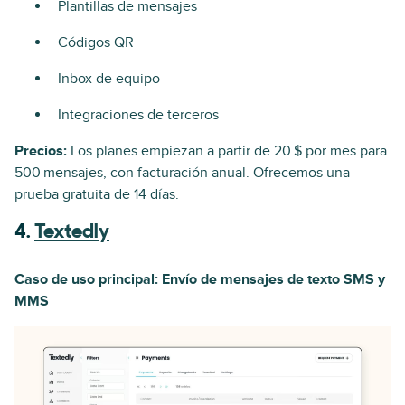
Plantillas de mensajes
Códigos QR
Inbox de equipo
Integraciones de terceros
Precios:
Los planes empiezan a partir de 20 $ por mes para
500 mensajes, con facturación anual. Ofrecemos una
prueba gratuita de 14 días.
4.
Textedly
Caso de uso principal: Envío de mensajes de texto SMS y
MMS