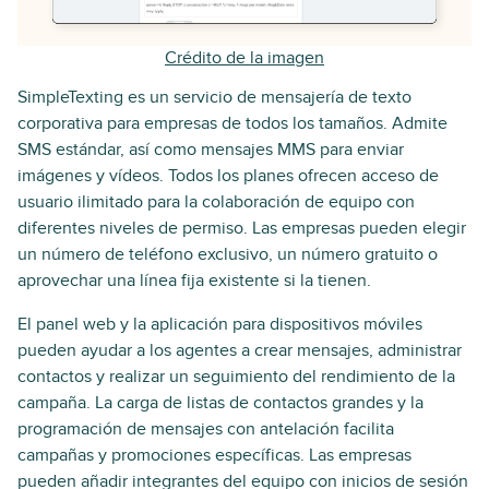
Crédito de la imagen
SimpleTexting es un servicio de mensajería de texto
corporativa para empresas de todos los tamaños. Admite
SMS estándar, así como mensajes MMS para enviar
imágenes y vídeos. Todos los planes ofrecen acceso de
usuario ilimitado para la colaboración de equipo con
diferentes niveles de permiso. Las empresas pueden elegir
un número de teléfono exclusivo, un número gratuito o
aprovechar una línea fija existente si la tienen.
El panel web y la aplicación para dispositivos móviles
pueden ayudar a los agentes a crear mensajes, administrar
contactos y realizar un seguimiento del rendimiento de la
campaña. La carga de listas de contactos grandes y la
programación de mensajes con antelación facilita
campañas y promociones específicas. Las empresas
pueden añadir integrantes del equipo con inicios de sesión