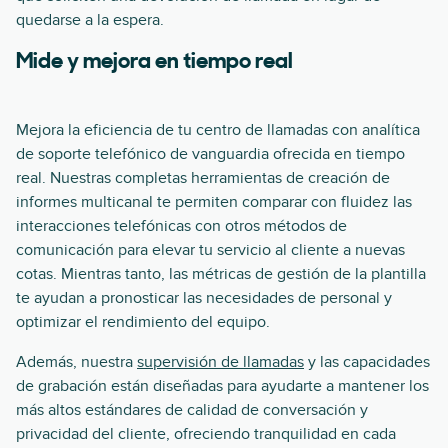
quedarse a la espera.
Mide y mejora en tiempo real
Mejora la eficiencia de tu centro de llamadas con analítica
de soporte telefónico de vanguardia ofrecida en tiempo
real. Nuestras completas herramientas de creación de
informes multicanal te permiten comparar con fluidez las
interacciones telefónicas con otros métodos de
comunicación para elevar tu servicio al cliente a nuevas
cotas. Mientras tanto, las métricas de gestión de la plantilla
te ayudan a pronosticar las necesidades de personal y
optimizar el rendimiento del equipo.
Además, nuestra
supervisión de llamadas
y las capacidades
de grabación están diseñadas para ayudarte a mantener los
más altos estándares de calidad de conversación y
privacidad del cliente, ofreciendo tranquilidad en cada