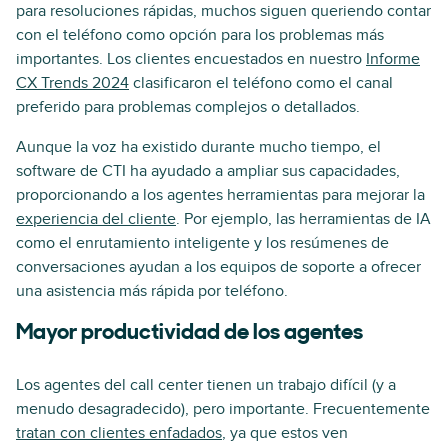
para resoluciones rápidas, muchos siguen queriendo contar
con el teléfono como opción para los problemas más
importantes. Los clientes encuestados en nuestro
Informe
CX Trends 2024
clasificaron el teléfono como el canal
preferido para problemas complejos o detallados.
Aunque la voz ha existido durante mucho tiempo, el
software de CTI ha ayudado a ampliar sus capacidades,
proporcionando a los agentes herramientas para mejorar la
experiencia del cliente
. Por ejemplo, las herramientas de IA
como el enrutamiento inteligente y los resúmenes de
conversaciones ayudan a los equipos de soporte a ofrecer
una asistencia más rápida por teléfono.
Mayor productividad de los agentes
Los agentes del call center tienen un trabajo difícil (y a
menudo desagradecido), pero importante. Frecuentemente
tratan con clientes enfadados
, ya que estos ven