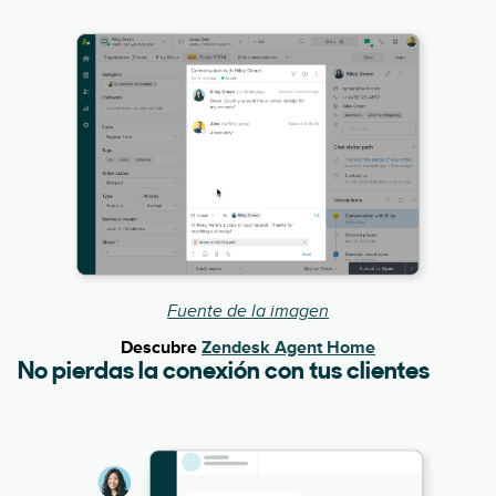
Fuente de la imagen
Descubre
Zendesk Agent Home
No pierdas la conexión con tus clientes