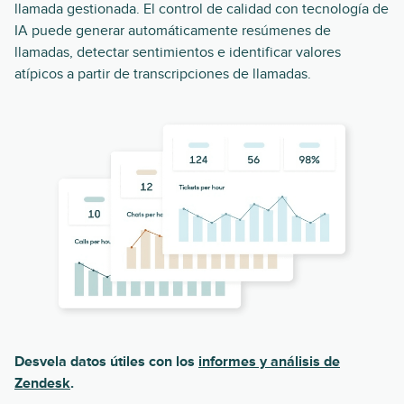
llamada gestionada. El control de calidad con tecnología de
IA puede generar automáticamente resúmenes de
llamadas, detectar sentimientos e identificar valores
atípicos a partir de transcripciones de llamadas.
Desvela datos útiles con los
informes y análisis de
Zendesk
.