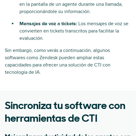
en la pantalla de un agente durante una llamada,
proporcionándole su información.
Mensajes de voz a tickets:
Los mensajes de voz se
convierten en tickets transcritos para facilitar la
evaluación.
Sin embargo, como verás a continuación, algunos
softwares como Zendesk pueden ampliar estas
capacidades para ofrecer una solución de CTI con
tecnología de IA.
Sincroniza tu software con
herramientas de CTI