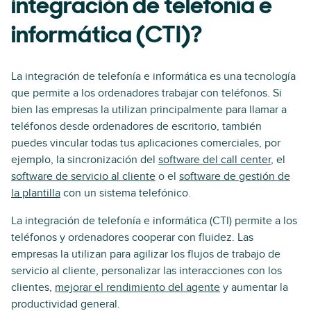
integración de telefonía e
informática (CTI)?
La integración de telefonía e informática es una tecnología
que permite a los ordenadores trabajar con teléfonos. Si
bien las empresas la utilizan principalmente para llamar a
teléfonos desde ordenadores de escritorio, también
puedes vincular todas tus aplicaciones comerciales, por
ejemplo, la sincronización del
software del call center
, el
software de servicio al cliente
o el
software de gestión de
la plantilla
con un sistema telefónico.
La integración de telefonía e informática (CTI) permite a los
teléfonos y ordenadores cooperar con fluidez. Las
empresas la utilizan para agilizar los flujos de trabajo de
servicio al cliente, personalizar las interacciones con los
clientes,
mejorar el rendimiento del agente
y aumentar la
productividad general.