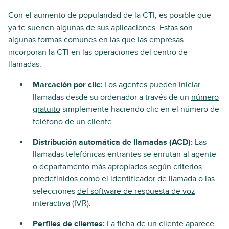
Con el aumento de popularidad de la CTI, es posible que
ya te suenen algunas de sus aplicaciones. Estas son
algunas formas comunes en las que las empresas
incorporan la CTI en las operaciones del centro de
llamadas:
Marcación por clic:
Los agentes pueden iniciar
llamadas desde su ordenador a través de un
número
gratuito
simplemente haciendo clic en el número de
teléfono de un cliente.
Distribución automática de llamadas (ACD):
Las
llamadas telefónicas entrantes se enrutan al agente
o departamento más apropiados según criterios
predefinidos como el identificador de llamada o las
selecciones
del software de respuesta de voz
interactiva (IVR)
.
Perfiles de clientes:
La ficha de un cliente aparece