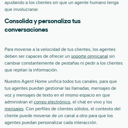
ayudando a los clientes sin que un agente humano tenga
que involucrarse.
Consolida y personaliza tus
conversaciones
Para moverse a la velocidad de tus clientes, los agentes
deben ser capaces de ofrecer un
soporte omnicanal
sin
cambiar constantemente de pestañas ni pedir a los clientes
que repitan la información.
Nuestro Agent Home unifica todos tus canales, para que
tus agentes puedan gestionar las llamadas, mensajes de
voz y mensajes de texto en el mismo espacio en que
administran el
correo electrónico
, el chat en vivo y los
mensajes
. Con perfiles de clientes sólidos, el contexto del
cliente puede moverse de un canal a otro para que los
agentes puedan personalizar cada interacción.