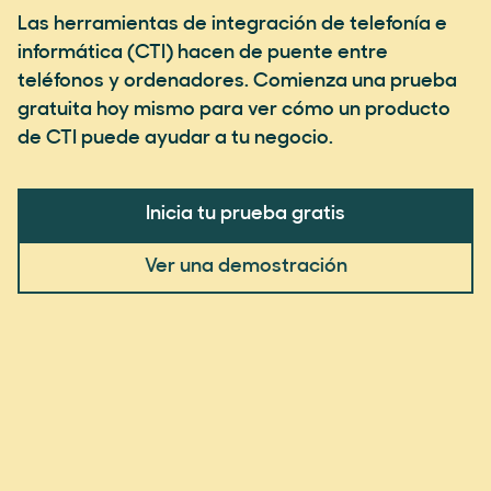
Las herramientas de integración de telefonía e
informática (CTI) hacen de puente entre
teléfonos y ordenadores. Comienza una prueba
gratuita hoy mismo para ver cómo un producto
de CTI puede ayudar a tu negocio.
Inicia tu prueba gratis
Ver una demostración