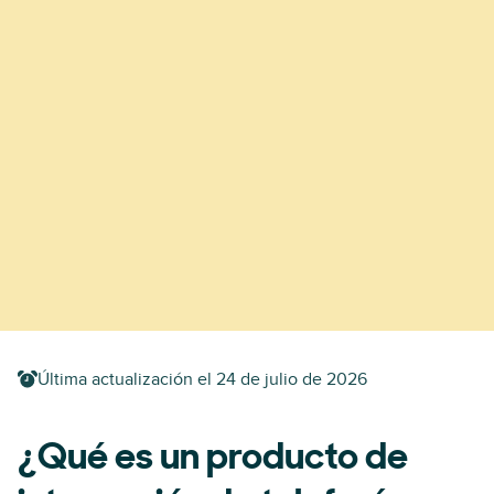
Última actualización el
24 de julio de 2026
¿Qué es un producto de