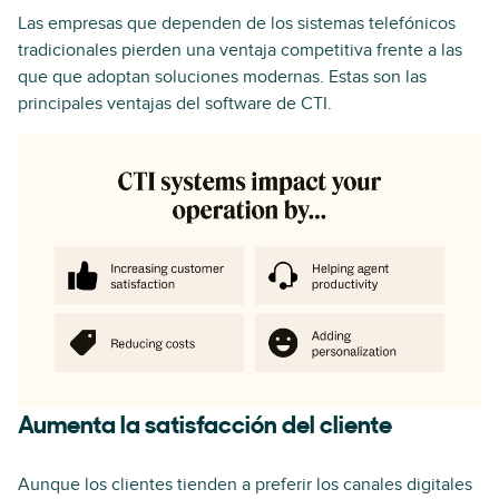
Las empresas que dependen de los sistemas telefónicos
tradicionales pierden una ventaja competitiva frente a las
que que adoptan soluciones modernas. Estas son las
principales ventajas del software de CTI.
Aumenta la satisfacción del cliente
Aunque los clientes tienden a preferir los canales digitales