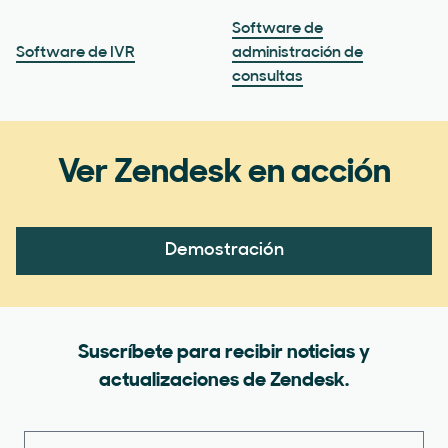
Software de
Software de IVR
administración de
consultas
Ver Zendesk en acción
Demostración
Suscríbete para recibir noticias y
actualizaciones de Zendesk.