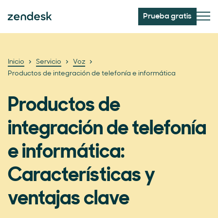
Prueba gratis
Inicio
Servicio
Voz
Productos de integración de telefonía e informática
Productos de
integración de telefonía
e informática:
Características y
ventajas clave