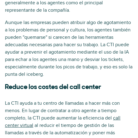
generalmente a los agentes como el principal
representante de la compañía.
Aunque las empresas pueden atribuir algo de agotamiento
a los problemas de personal y cultura, los agentes también
pueden "quemarse" si carecen de las herramientas
adecuadas necesarias para hacer su trabajo. La CTI puede
ayudar a prevenir el agotamiento mediante el uso de la IA
para echar a los agentes una mano y desviar los tickets,
especialmente durante los picos de trabajo, y eso es solo la
punta del iceberg.
Reduce los costes del call center
La CTI ayuda a tu centro de llamadas a hacer más con
menos. En lugar de contratar a otro agente a tiempo
completo, la CTI puede aumentar la eficiencia del
call
center virtual
al reducir el tiempo de gestión de las
llamadas a través de la automatización y poner más