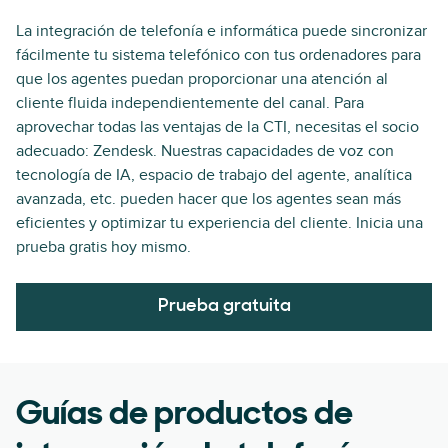
La integración de telefonía e informática puede sincronizar
fácilmente tu sistema telefónico con tus ordenadores para
que los agentes puedan proporcionar una atención al
cliente fluida independientemente del canal. Para
aprovechar todas las ventajas de la CTI, necesitas el socio
adecuado: Zendesk. Nuestras capacidades de voz con
tecnología de IA, espacio de trabajo del agente, analítica
avanzada, etc. pueden hacer que los agentes sean más
eficientes y optimizar tu experiencia del cliente. Inicia una
prueba gratis hoy mismo.
Prueba gratuita
Guías de productos de