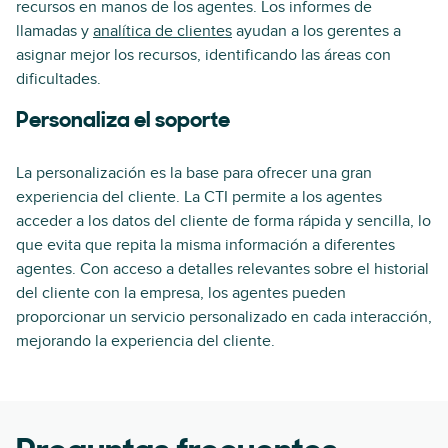
recursos en manos de los agentes. Los informes de
llamadas y
analítica de clientes
ayudan a los gerentes a
asignar mejor los recursos, identificando las áreas con
dificultades.
Personaliza el soporte
La personalización es la base para ofrecer una gran
experiencia del cliente. La CTI permite a los agentes
acceder a los datos del cliente de forma rápida y sencilla, lo
que evita que repita la misma información a diferentes
agentes. Con acceso a detalles relevantes sobre el historial
del cliente con la empresa, los agentes pueden
proporcionar un servicio personalizado en cada interacción,
mejorando la experiencia del cliente.