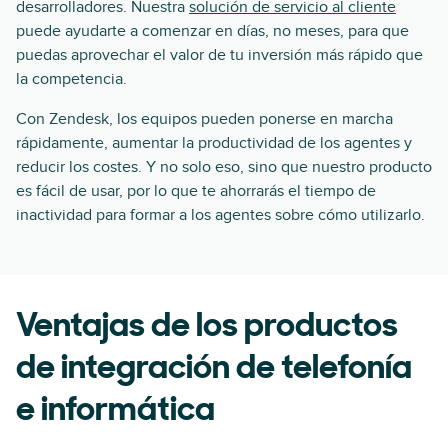
desarrolladores. Nuestra
solución de servicio al cliente
puede ayudarte a comenzar en días, no meses, para que
puedas aprovechar el valor de tu inversión más rápido que
la competencia.
Con Zendesk, los equipos pueden ponerse en marcha
rápidamente, aumentar la productividad de los agentes y
reducir los costes. Y no solo eso, sino que nuestro producto
es fácil de usar, por lo que te ahorrarás el tiempo de
inactividad para formar a los agentes sobre cómo utilizarlo.
Ventajas de los productos
de integración de telefonía
e informática