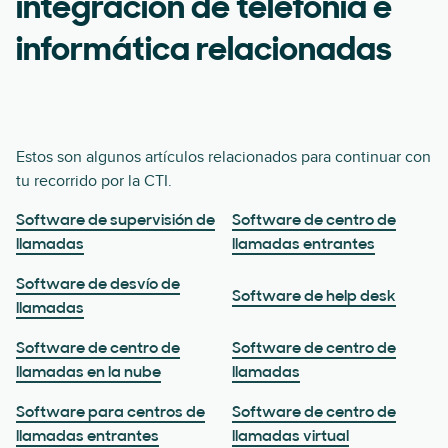
integración de telefonía e
informática relacionadas
Estos son algunos artículos relacionados para continuar con
tu recorrido por la CTI.
Software de supervisión de
Software de centro de
llamadas
llamadas entrantes
Software de desvío de
Software de help desk
llamadas
Software de centro de
Software de centro de
llamadas en la nube
llamadas
Software para centros de
Software de centro de
llamadas entrantes
llamadas virtual