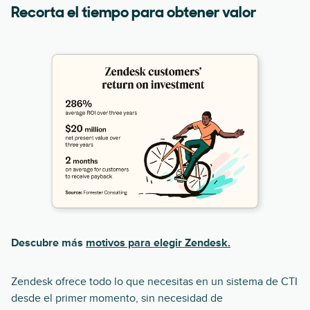
Recorta el tiempo para obtener valor
Descubre más
motivos para elegir Zendesk.
Zendesk ofrece todo lo que necesitas en un sistema de CTI
desde el primer momento, sin necesidad de