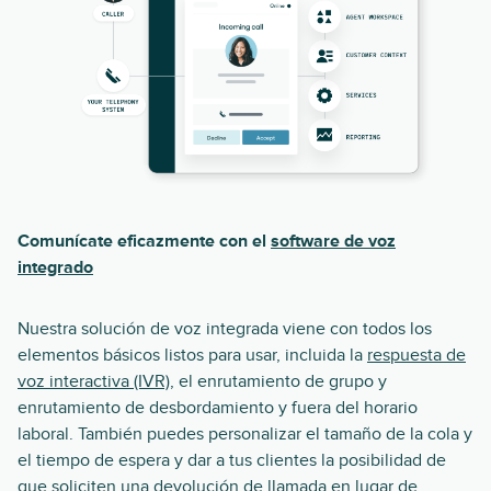
Comunícate eficazmente con el
software de voz
integrado
Nuestra solución de voz integrada viene con todos los
elementos básicos listos para usar, incluida la
respuesta de
voz interactiva (IVR)
, el enrutamiento de grupo y
enrutamiento de desbordamiento y fuera del horario
laboral. También puedes personalizar el tamaño de la cola y
el tiempo de espera y dar a tus clientes la posibilidad de
que soliciten una devolución de llamada en lugar de