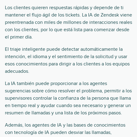
Los clientes quieren respuestas rápidas y depende de ti
mantener el flujo ágil de los tickets. La IA de Zendesk viene
preentrenada con miles de millones de interacciones reales
con los clientes, por lo que está lista para comenzar desde
el primer día.
El triaje inteligente puede detectar automáticamente la
intención, el idioma y el sentimiento de la solicitud y usar
esos conocimientos para dirigir a los clientes a los equipos
adecuados.
La IA también puede proporcionar a los agentes
sugerencias sobre cómo resolver el problema, permitir a los
supervisores controlar la confianza de la persona que llama
en tiempo real y ayudar cuando sea necesario y generar un
resumen de llamadas y una lista de los próximos pasos.
Además, los agentes de IA y las bases de conocimientos
con tecnología de IA pueden desviar las llamadas,