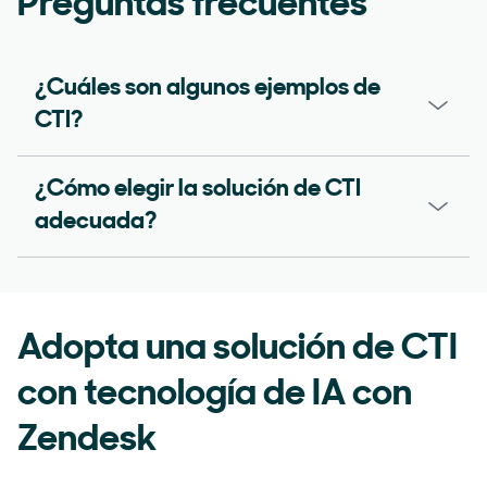
Preguntas frecuentes
¿Cuáles son algunos ejemplos de
CTI?
¿Cómo elegir la solución de CTI
adecuada?
Adopta una solución de CTI
con tecnología de IA con
Zendesk