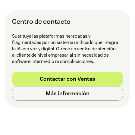
Centro de contacto
Sustituye las plataformas heredadas y
fragmentadas por un sistema unificado que integra
la IA con voz y digital. Ofrece un centro de atención
al cliente de nivel empresarial sin necesidad de
software intermedio ni complicaciones.
Contactar con Ventas
Más información