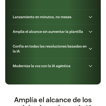
Lanzamiento en minutos, no meses
Amplía el alcance sin aumentar la plantilla
Confía en todas las resoluciones basadas en
la IA
Moderniza la voz con la IA agéntica
Amplía el alcance de los