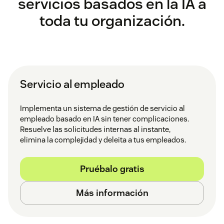
servicios basados en la IA a
toda tu organización.
Servicio al empleado
Implementa un sistema de gestión de servicio al
empleado basado en IA sin tener complicaciones.
Resuelve las solicitudes internas al instante,
elimina la complejidad y deleita a tus empleados.
Pruébalo gratis
Más información