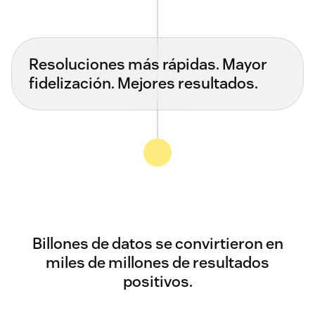
Resoluciones más rápidas. Mayor
fidelización. Mejores resultados.
Billones de datos se convirtieron en
miles de millones de resultados
positivos.