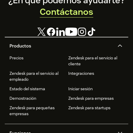
¿En qué podemos ayudarte?
Contáctanos
Productos
Precios
Zendesk para el servicio al
cliente
Zendesk para el servicio al
Integraciones
empleado
Estado del sistema
Iniciar sesión
Demostración
Zendesk para empresas
Zendesk para pequeñas
Zendesk para startups
empresas