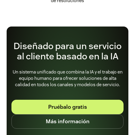
de resoluciones
Diseñado para un servicio
al cliente basado en la IA
Un sistema unificado que combina la IA y el trabajo en
equipo humano para ofrecer soluciones de alta
calidad en todos los canales y modelos de servicio.
Pruébalo gratis
Más información