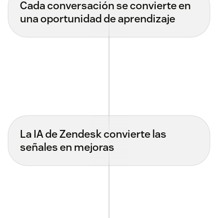
Cada conversación se convierte en
una oportunidad de aprendizaje
La IA de Zendesk convierte las
señales en mejoras