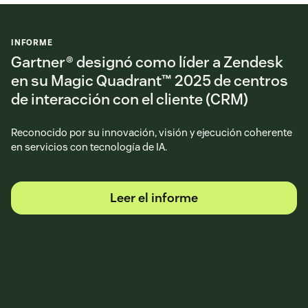
INFORME
Gartner® designó como líder a Zendesk
en su Magic Quadrant™ 2025 de centros
de interacción con el cliente (CRM)
Reconocido por su innovación, visión y ejecución coherente
en servicios con tecnología de IA.
Leer el informe