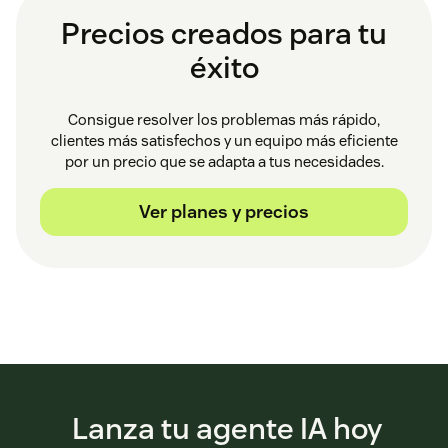
Precios creados para tu
éxito
Consigue resolver los problemas más rápido,
clientes más satisfechos y un equipo más eficiente
por un precio que se adapta a tus necesidades.
Ver planes y precios
Lanza tu agente IA hoy