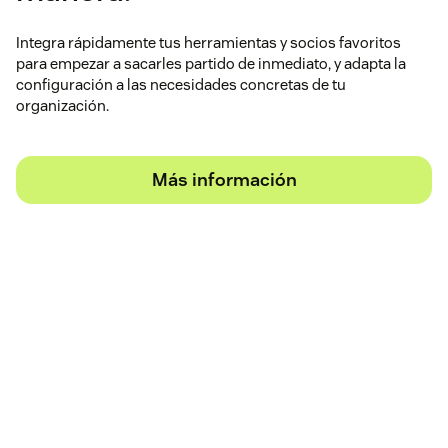
Integra rápidamente tus herramientas y socios favoritos
para empezar a sacarles partido de inmediato, y adapta la
configuración a las necesidades concretas de tu
organización.
Más información