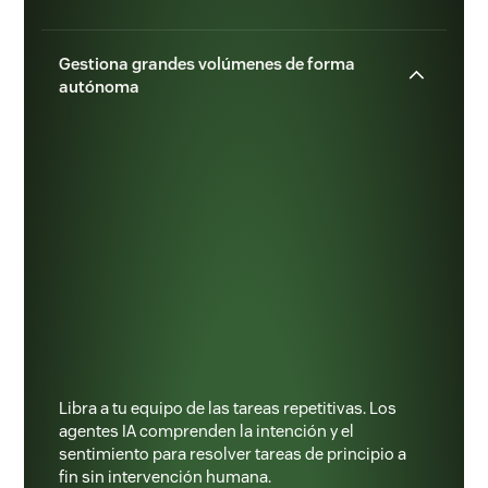
Gestiona grandes volúmenes de forma
autónoma
Libra a tu equipo de las tareas repetitivas. Los
agentes IA comprenden la intención y el
sentimiento para resolver tareas de principio a
fin sin intervención humana.