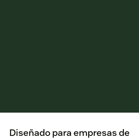
Diseñado para empresas de