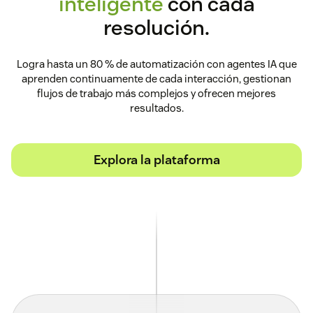
inteligente
con cada
resolución.
Logra hasta un 80 % de automatización con agentes IA que
aprenden continuamente de cada interacción, gestionan
flujos de trabajo más complejos y ofrecen mejores
resultados.
Explora la plataforma