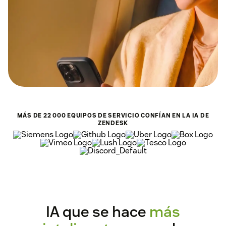
MÁS DE 22 000 EQUIPOS DE SERVICIO CONFÍAN EN LA IA DE
ZENDESK
IA que se hace
más