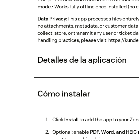
mode.• Works fully offline once installed (no 
Data Privacy:
This app processes files entire
no attachments, metadata, or customer data
collect, store, or transmit any user or ticket 
handling practices, please visit: https://kund
Detalles de la aplicación
Cómo instalar
Click
Install
to add the app to your Zen
Optional: enable
PDF, Word, and HEIC