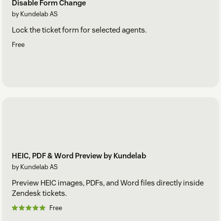
Disable Form Change
by Kundelab AS
Lock the ticket form for selected agents.
Free
HEIC, PDF & Word Preview by Kundelab
by Kundelab AS
Preview HEIC images, PDFs, and Word files directly inside
Zendesk tickets.
Free