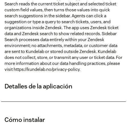
Search reads the current ticket subject and selected ticket
custom field values, then turns those values into quick
search suggestions in the sidebar. Agents can click a
suggestion or type a query to search tickets, users, and
organizations inside Zendesk. The app uses Zendesk ticket
data and Zendesk search to show related records. Sidebar
Search processes data entirely within your Zendesk
environment; no attachments, metadata, or customer data
are sent to Kundelab or stored outside Zendesk. Kundelab
does not collect, store, or transmit any user or ticket data. For
more information about our data handling practices, please
visit https://kundelab.no/privacy-policy.
Detalles de la aplicación
Cómo instalar