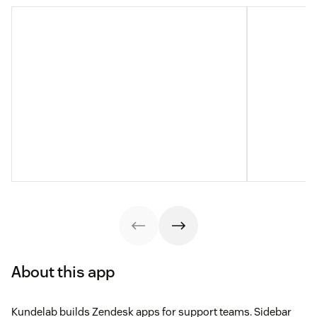
About this app
Kundelab builds Zendesk apps for support teams. Sidebar