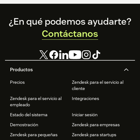
Footer
¿En qué podemos ayudarte?
Contáctanos
Productos
Precios
Zendesk para el servicio al
cliente
Zendesk para el servicio al
Integraciones
empleado
Estado del sistema
Iniciar sesión
Demostración
Zendesk para empresas
Zendesk para pequeñas
Zendesk para startups