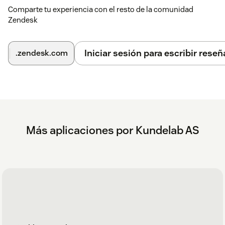
Comparte tu experiencia con el resto de la comunidad
Zendesk
Iniciar sesión para escribir reseñ
.zendesk.com
Más aplicaciones por Kundelab AS