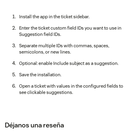
Install the app in the ticket sidebar.
Enter the ticket custom field IDs you want to use in
Suggestion field IDs.
Separate multiple IDs with commas, spaces,
semicolons, or new lines.
Optional: enable Include subject as a suggestion.
Save the installation.
Open a ticket with values in the configured fields to
see clickable suggestions.
Déjanos una reseña