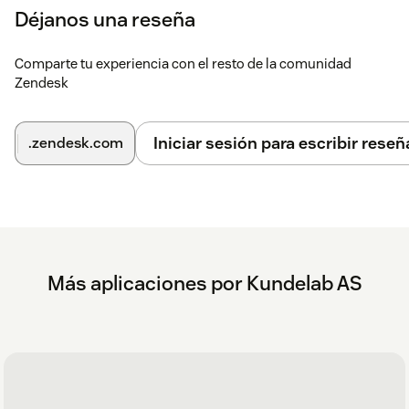
Déjanos una reseña
Comparte tu experiencia con el resto de la comunidad
Zendesk
Iniciar sesión para escribir reseñ
.zendesk.com
Más aplicaciones por Kundelab AS