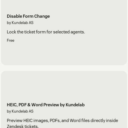
Disable Form Change
by Kundelab AS
Lock the ticket form for selected agents.
Free
HEIC, PDF & Word Preview by Kundelab
by Kundelab AS
Preview HEIC images, PDFs, and Word files directly inside
Zendesk tickets.