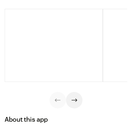
About this app