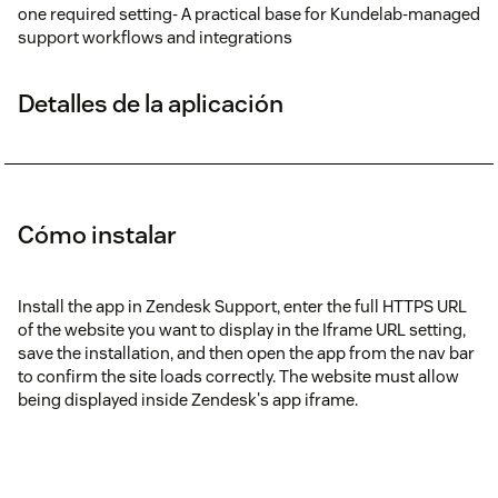
one required setting- A practical base for Kundelab-managed
support workflows and integrations
Detalles de la aplicación
Cómo instalar
Install the app in Zendesk Support, enter the full HTTPS URL
of the website you want to display in the Iframe URL setting,
save the installation, and then open the app from the nav bar
to confirm the site loads correctly. The website must allow
being displayed inside Zendesk's app iframe.