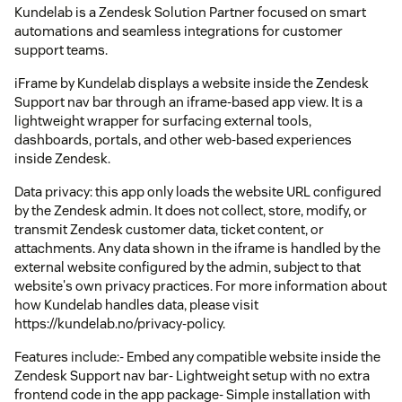
Kundelab is a Zendesk Solution Partner focused on smart
automations and seamless integrations for customer
support teams.
iFrame by Kundelab displays a website inside the Zendesk
Support nav bar through an iframe-based app view. It is a
lightweight wrapper for surfacing external tools,
dashboards, portals, and other web-based experiences
inside Zendesk.
Data privacy: this app only loads the website URL configured
by the Zendesk admin. It does not collect, store, modify, or
transmit Zendesk customer data, ticket content, or
attachments. Any data shown in the iframe is handled by the
external website configured by the admin, subject to that
website's own privacy practices. For more information about
how Kundelab handles data, please visit
https://kundelab.no/privacy-policy.
Features include:- Embed any compatible website inside the
Zendesk Support nav bar- Lightweight setup with no extra
frontend code in the app package- Simple installation with