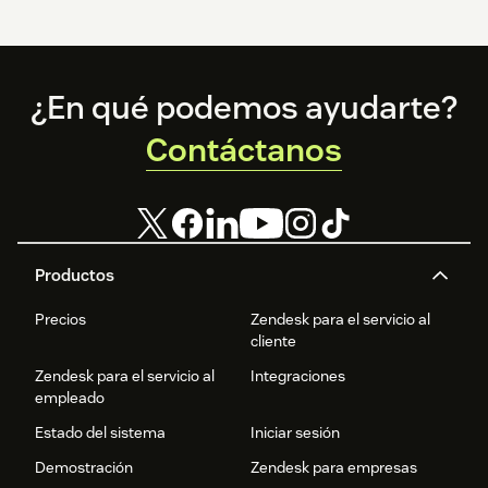
Footer
¿En qué podemos ayudarte?
Contáctanos
Productos
Precios
Zendesk para el servicio al
cliente
Zendesk para el servicio al
Integraciones
empleado
Estado del sistema
Iniciar sesión
Demostración
Zendesk para empresas