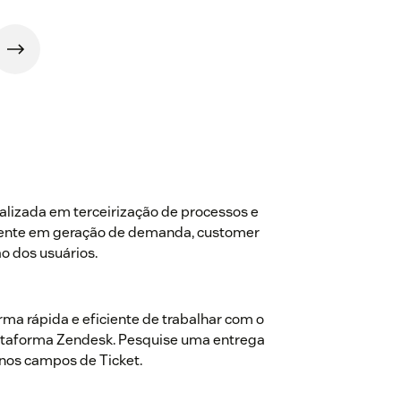
alizada em terceirização de processos e
mente em geração de demanda, customer
o dos usuários.
ma rápida e eficiente de trabalhar com o
plataforma Zendesk. Pesquise uma entrega
 nos campos de Ticket.