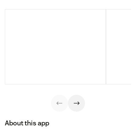
About this app