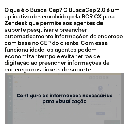
O que é o Busca-Cep? O BuscaCep 2.0 é um
aplicativo desenvolvido pela BCR.CX para
Zendesk que permite aos agentes de
suporte pesquisar e preencher
automaticamente informações de endereço
com base no CEP do cliente. Com essa
funcionalidade, os agentes podem
economizar tempo e evitar erros de
digitação ao preencher informações de
endereço nos tickets de suporte.