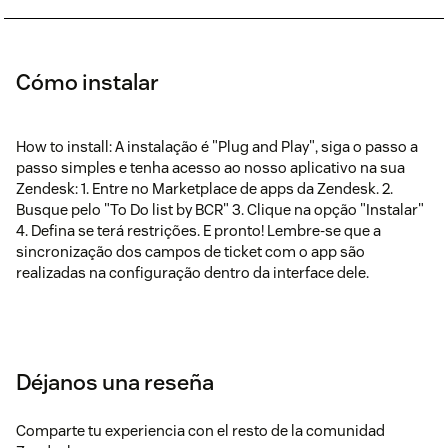
Cómo instalar
How to install: A instalação é "Plug and Play", siga o passo a
passo simples e tenha acesso ao nosso aplicativo na sua
Zendesk: 1. Entre no Marketplace de apps da Zendesk. 2.
Busque pelo "To Do list by BCR" 3. Clique na opção "Instalar"
4. Defina se terá restrições. E pronto! Lembre-se que a
sincronização dos campos de ticket com o app são
realizadas na configuração dentro da interface dele.
Déjanos una reseña
Comparte tu experiencia con el resto de la comunidad