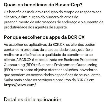
Quais os benefícios do Busca-Cep?
Os benefícios incluem a redução do tempo de resposta aos
clientes, a diminuição do número de erros de
preenchimento de informações de endereço e o aumento da
produtividade dos agentes de suporte.
Por que escolher os apps da BCR.CX
Ao escolher os aplicativos da BCR.CX, os clientes podem
contar com produtos de alta qualidade que ajudarão a
melhorar a eficiência e a qualidade do atendimento ao
cliente. A BCR.CX é especializada em Business Processes
Outsourcing (BPO) e Business Environment Outsourcing
(BEO) e tem como objetivo oferecer soluções inovadoras
que atendam às necessidades específicas de seus clientes.
Saiba mais sobre os serviços e produtos da BCR.CX em
https://bcrcx.com/
.
Detalles de la aplicación