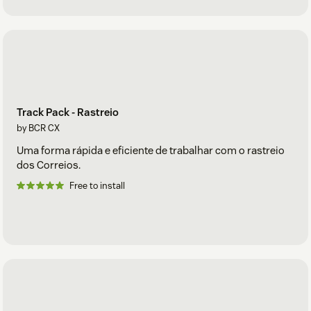
Track Pack - Rastreio
by BCR CX
Uma forma rápida e eficiente de trabalhar com o rastreio
dos Correios.
Free to install