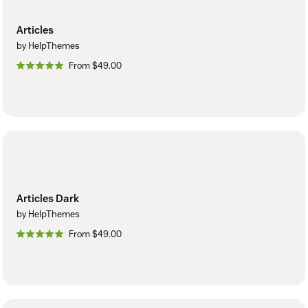
Articles
by HelpThemes
From $49.00
Articles Dark
by HelpThemes
From $49.00