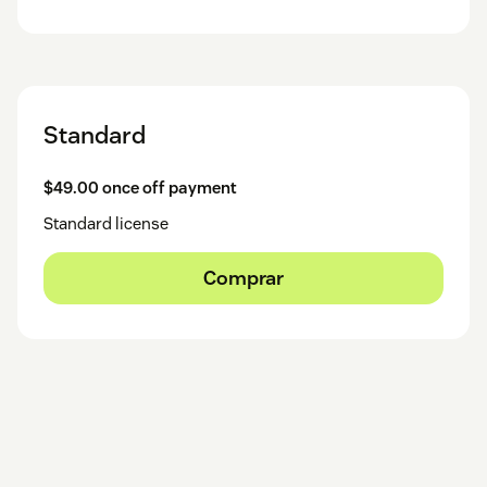
Standard
$49.00 once off payment
Standard license
Comprar