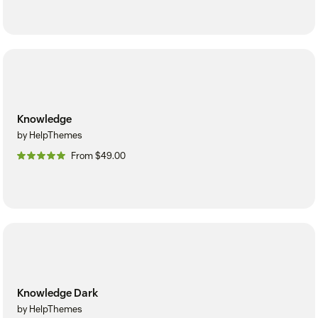
Knowledge
by HelpThemes
From $49.00
Knowledge Dark
by HelpThemes