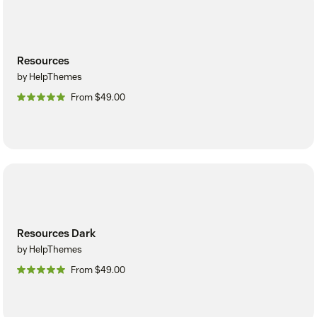
Resources
by HelpThemes
From $49.00
Resources Dark
by HelpThemes
From $49.00