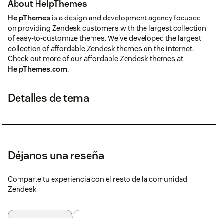
About HelpThemes
HelpThemes
is a design and development agency focused
on providing Zendesk customers with the largest collection
of easy-to-customize themes. We've developed the largest
collection of affordable Zendesk themes on the internet.
Check out more of our affordable Zendesk themes at
HelpThemes.com
.
Detalles de tema
Déjanos una reseña
Comparte tu experiencia con el resto de la comunidad
Zendesk