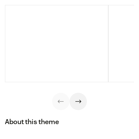
About this theme