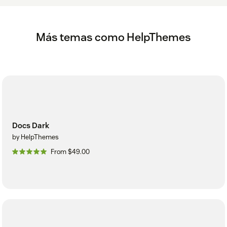
Más temas como HelpThemes
Docs Dark
by HelpThemes
From $49.00