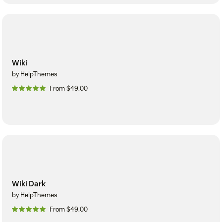
Wiki
by HelpThemes
From $49.00
Wiki Dark
by HelpThemes
From $49.00