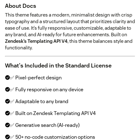
About Docs
This theme features a modern, minimalist design with crisp
typography and a structured layout that prioritizes clarity and
ease of use. It’s fully responsive, customizable, adaptable to
any brand, and AI-ready for future enhancements. Built on
Zendesk’s Templating API V4
, this theme balances style and
functionality.
What's Included in the Standard License
✅ Pixel-perfect design
✅ Fully responsive on any device
✅ Adaptable to any brand
✅ Built on Zendesk Templating API V4
✅ Generative search (AI-ready)
✅ 50+ no-code customization options