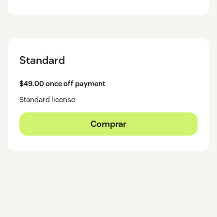
Standard
$49.00 once off payment
Standard license
Comprar