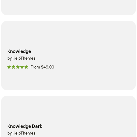
Knowledge
by HelpThemes
From $49.00
Knowledge Dark
by HelpThemes