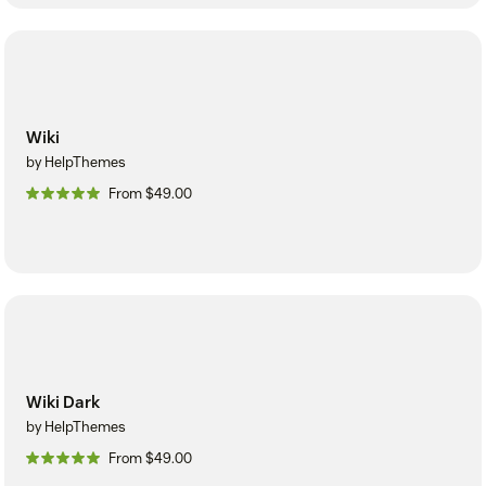
Wiki
by HelpThemes
From $49.00
Wiki Dark
by HelpThemes
From $49.00