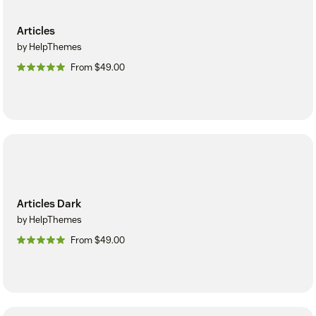
Articles
by HelpThemes
From $49.00
Articles Dark
by HelpThemes
From $49.00