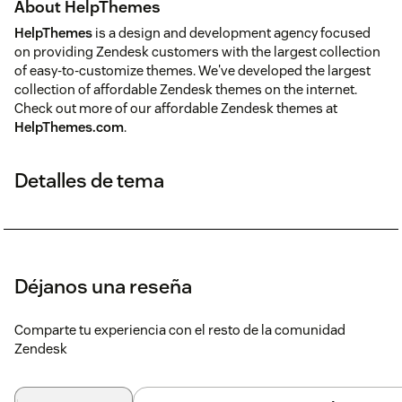
About HelpThemes
HelpThemes
is a design and development agency focused
on providing Zendesk customers with the largest collection
of easy-to-customize themes. We've developed the largest
collection of affordable Zendesk themes on the internet.
Check out more of our affordable Zendesk themes at
HelpThemes.com
.
Detalles de tema
Déjanos una reseña
Comparte tu experiencia con el resto de la comunidad
Zendesk