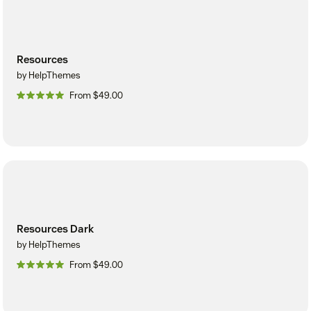
Resources
by HelpThemes
From $49.00
Resources Dark
by HelpThemes
From $49.00