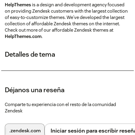
HelpThemes
is a design and development agency focused
on providing Zendesk customers with the largest collection
of easy-to-customize themes. We've developed the largest
collection of affordable Zendesk themes on the internet.
Check out more of our affordable Zendesk themes at
HelpThemes.com
.
Detalles de tema
Déjanos una reseña
Comparte tu experiencia con el resto de la comunidad
Zendesk
Iniciar sesión para escribir reseñ
.zendesk.com