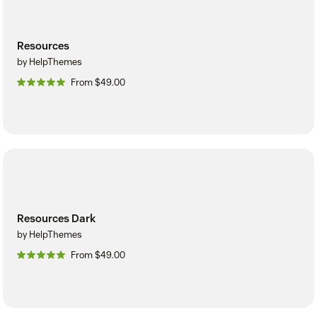
Resources
by HelpThemes
From $49.00
Resources Dark
by HelpThemes
From $49.00