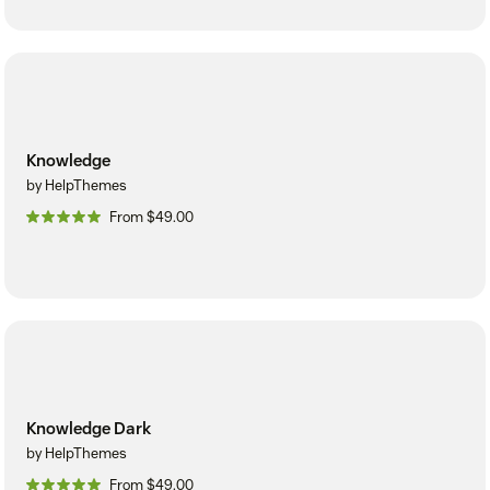
Knowledge
by HelpThemes
From $49.00
Knowledge Dark
by HelpThemes
From $49.00