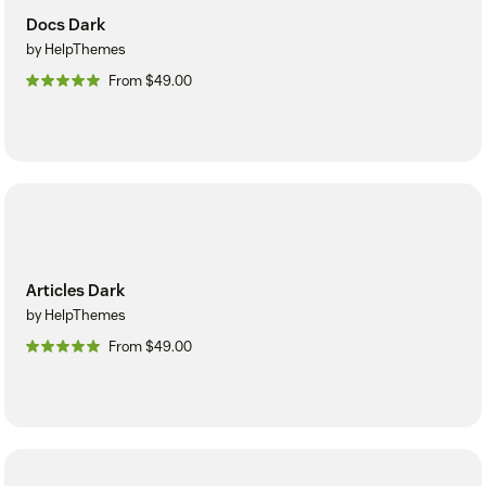
Docs Dark
by HelpThemes
From $49.00
Articles Dark
by HelpThemes
From $49.00