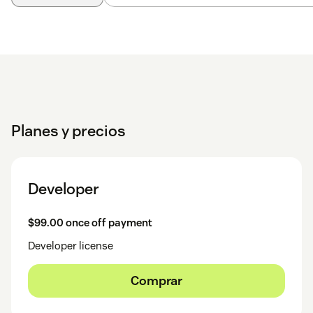
Planes y precios
Developer
$99.00 once off payment
Developer license
Comprar