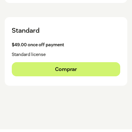
Standard
$49.00 once off payment
Standard license
Comprar