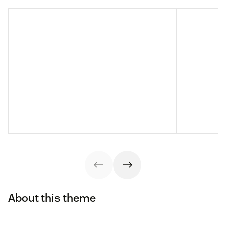
About this theme