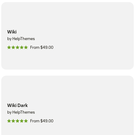
Wiki
by HelpThemes
From $49.00
Wiki Dark
by HelpThemes
From $49.00