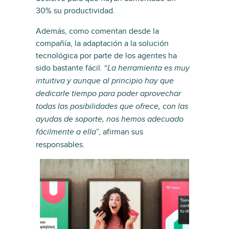
30% su productividad.
Además, como comentan desde la
compañía, la adaptación a la solución
tecnológica por parte de los agentes ha
sido bastante fácil. “
La herramienta es muy
intuitiva y aunque al principio hay que
dedicarle tiempo para poder aprovechar
todas las posibilidades que ofrece, con las
ayudas de soporte, nos hemos adecuado
”, afirman sus
fácilmente a ella
responsables.