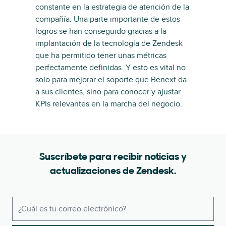
constante en la estrategia de atención de la
compañía. Una parte importante de estos
logros se han conseguido gracias a la
implantación de la tecnología de Zendesk
que ha permitido tener unas métricas
perfectamente definidas. Y esto es vital no
solo para mejorar el soporte que Benext da
a sus clientes, sino para conocer y ajustar
KPIs relevantes en la marcha del negocio.
Suscríbete para recibir noticias y
actualizaciones de Zendesk.