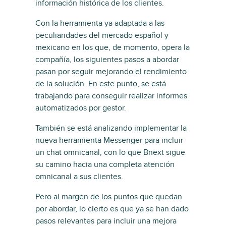
información histórica de los clientes.
Con la herramienta ya adaptada a las
peculiaridades del mercado español y
mexicano en los que, de momento, opera la
compañía, los siguientes pasos a abordar
pasan por seguir mejorando el rendimiento
de la solución. En este punto, se está
trabajando para conseguir realizar informes
automatizados por gestor.
También se está analizando implementar la
nueva herramienta Messenger para incluir
un chat omnicanal, con lo que Bnext sigue
su camino hacia una completa atención
omnicanal a sus clientes.
Pero al margen de los puntos que quedan
por abordar, lo cierto es que ya se han dado
pasos relevantes para incluir una mejora