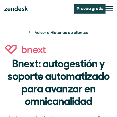
Prueba gratis
Volver a Historias de clientes
Bnext: autogestión y
soporte automatizado
para avanzar en
omnicanalidad