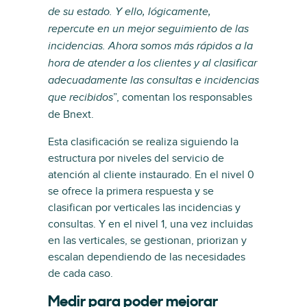
de su estado. Y ello, lógicamente,
repercute en un mejor seguimiento de las
incidencias. Ahora somos más rápidos a la
hora de atender a los clientes y al clasificar
adecuadamente las consultas e incidencias
”, comentan los responsables
que recibidos
de Bnext.
Esta clasificación se realiza siguiendo la
estructura por niveles del servicio de
atención al cliente instaurado. En el nivel 0
se ofrece la primera respuesta y se
clasifican por verticales las incidencias y
consultas. Y en el nivel 1, una vez incluidas
en las verticales, se gestionan, priorizan y
escalan dependiendo de las necesidades
de cada caso.
Medir para poder mejorar