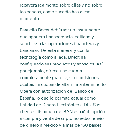
recayera realmente sobre ellas y no sobre
los bancos, como sucedía hasta ese
momento.
Para ello Bnext debía ser un instrumento
que aportara transparencia, agilidad y
sencillez a las operaciones financieras y
bancarias. De esta manera, y con la
tecnología como aliada, Bnext ha
configurado sus productos y servicios. Así,
por ejemplo, ofrece una cuenta
completamente gratuita, sin comisiones
ocultas, ni cuotas de alta, ni mantenimiento.
Opera con autorización del Banco de
España, lo que le permite actuar como
Entidad de Dinero Electrónico (EDE). Sus
clientes disponen de IBAN español, opción
a compra y venta de criptomonedas, envío
de dinero a México y a más de 160 países