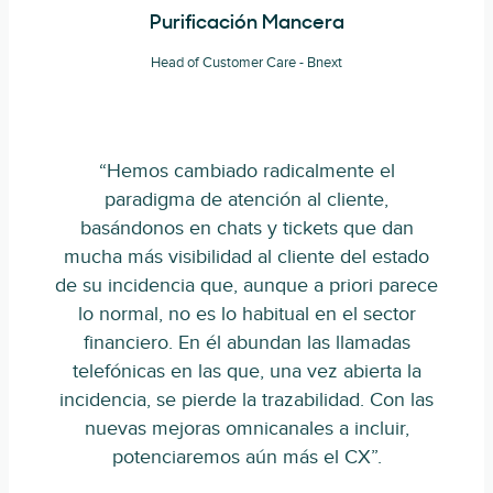
Purificación Mancera
Head of Customer Care - Bnext
“Hemos cambiado radicalmente el
paradigma de atención al cliente,
basándonos en chats y tickets que dan
mucha más visibilidad al cliente del estado
de su incidencia que, aunque a priori parece
lo normal, no es lo habitual en el sector
financiero. En él abundan las llamadas
telefónicas en las que, una vez abierta la
incidencia, se pierde la trazabilidad. Con las
nuevas mejoras omnicanales a incluir,
potenciaremos aún más el CX”.