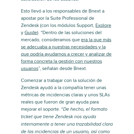
Esto llevó a los responsables de Bnext a
apostar por la Suite Professional de
Zendesk (con los módulos Support,
Explore
y
Guide
). “Dentro de las soluciones del
mercado, consideramos que
era la que más
se adecuaba a nuestras necesidades y la
que podría ayudarnos a crecer y analizar de
forma concreta la gestión con nuestros
usuarios
”, señalan desde Bnext.
Comenzar a trabajar con la solución de
Zendesk ayudó a la compañía tener unas
métricas de incidencias claras y unos SLAs
reales que fueron de gran ayuda para
mejorar el soporte. “
De hecho, el formato
ticket que tiene Zendesk nos ayuda
internamente a tener una trazabilidad clara
de las incidencias de un usuario, así como