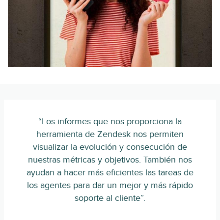
“Los informes que nos proporciona la
herramienta de Zendesk nos permiten
visualizar la evolución y consecución de
nuestras métricas y objetivos. También nos
ayudan a hacer más eficientes las tareas de
los agentes para dar un mejor y más rápido
soporte al cliente”.