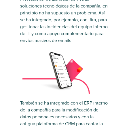
soluciones tecnológicas de la compañía, en
principio no ha supuesto un problema. Así
se ha integrado, por ejemplo, con Jira, para
gestionar las incidencias del equipo interno
de IT y como apoyo complementario para
envíos masivos de emails.
También se ha integrado con el ERP interno
de la compañía para la modificación de
datos personales necesarios y con la
antigua plataforma de CRM para captar la