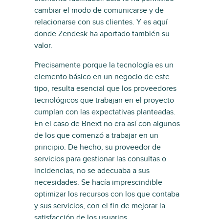
cambiar el modo de comunicarse y de
relacionarse con sus clientes. Y es aquí
donde Zendesk ha aportado también su
valor.
Precisamente porque la tecnología es un
elemento básico en un negocio de este
tipo, resulta esencial que los proveedores
tecnológicos que trabajan en el proyecto
cumplan con las expectativas planteadas.
En el caso de Bnext no era así con algunos
de los que comenzó a trabajar en un
principio. De hecho, su proveedor de
servicios para gestionar las consultas o
incidencias, no se adecuaba a sus
necesidades. Se hacía imprescindible
optimizar los recursos con los que contaba
y sus servicios, con el fin de mejorar la
satisfacción de los usuarios.