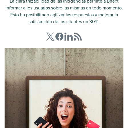
La clara trazabilidad de las incidencias permite a Bnext
informar a los usuarios sobre las mismas en todo momento.
Esto ha posibilitado agilizar las respuestas y mejorar la
satisfacción de los clientes un 30%.