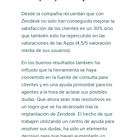
Desde la compañía recuerdan que con
Zendesk no solo han conseguido mejorar la
satisfacción de los clientes en un 30% sino
que también esto ha repercutido en las
valoraciones de las Apps (4,5/5 valoración
media de sus usuarios).
En los buenos resultados también ha
influido que la herramienta se haya
convertido en la fuente de consulta para
clientes y en una ayuda primordial para los
agentes a la hora de aclarar sus posibles
dudas. Que ahora sean más resolutivos es
un logro que se ha alcanzado tras la
implantación de Zendesk. El hecho de que
trabajen utilizando un centro de ayuda para
resolver sus dudas, ha sido un elemento
decisivo para que hayan aumentado un