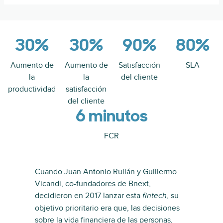
30%
30%
90%
80%
Aumento de
Aumento de
Satisfacción
SLA
la
la
del cliente
productividad
satisfacción
del cliente
6 minutos
FCR
Cuando Juan Antonio Rullán y Guillermo
Vicandi, co-fundadores de Bnext,
decidieron en 2017 lanzar esta
, su
fintech
objetivo prioritario era que, las decisiones
sobre la vida financiera de las personas,