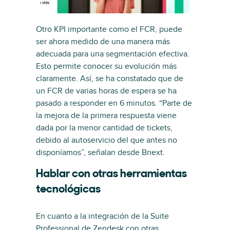
Otro KPI importante como el FCR, puede
ser ahora medido de una manera más
adecuada para una segmentación efectiva.
Esto permite conocer su evolución más
claramente. Así, se ha constatado que de
un FCR de varias horas de espera se ha
pasado a responder en 6 minutos. “Parte de
la mejora de la primera respuesta viene
dada por la menor cantidad de tickets,
debido al autoservicio del que antes no
disponíamos”, señalan desde Bnext.
Hablar con otras herramientas
tecnológicas
En cuanto a la integración de la Suite
Professional de Zendesk con otras