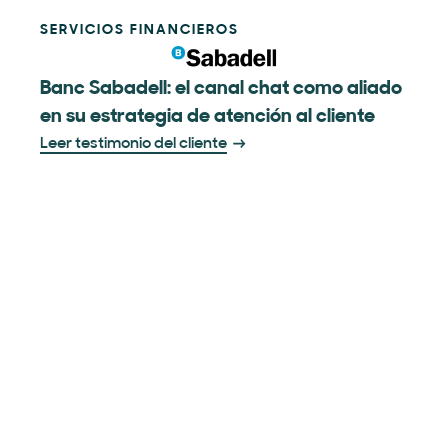
SERVICIOS FINANCIEROS
Banc Sabadell: el canal chat como aliado
en su estrategia de atención al cliente
Leer testimonio del cliente