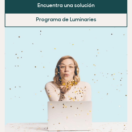
Encuentra una solución
Programa de Luminaries