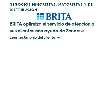
NEGOCIOS MINORISTAS, MAYORISTAS Y DE
DISTRIBUCIÓN
BRITA optimiza el servicio de atención a
sus clientes con ayuda de Zendesk
Leer testimonio del cliente