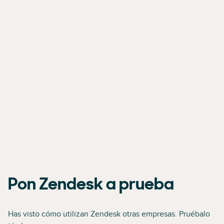
Pon Zendesk a prueba
Has visto cómo utilizan Zendesk otras empresas. Pruébalo