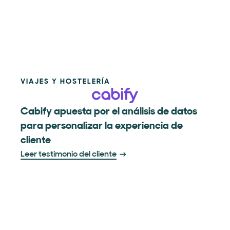
VIAJES Y HOSTELERÍA
Cabify apuesta por el análisis de datos
para personalizar la experiencia de
cliente
Leer testimonio del cliente