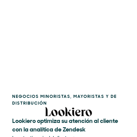
NEGOCIOS MINORISTAS, MAYORISTAS Y DE
DISTRIBUCIÓN
Lookiero optimiza su atención al cliente
con la analítica de Zendesk