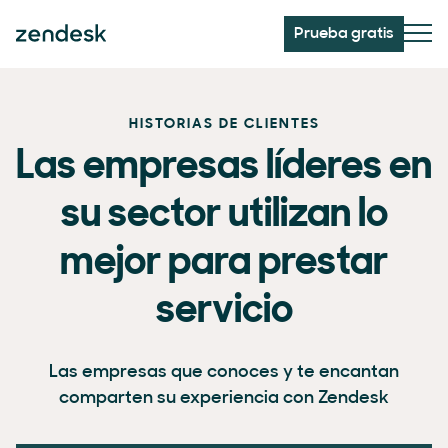
Prueba gratis
HISTORIAS DE CLIENTES
Las empresas líderes en
su sector utilizan lo
mejor para prestar
servicio
Las empresas que conoces y te encantan
comparten su experiencia con Zendesk