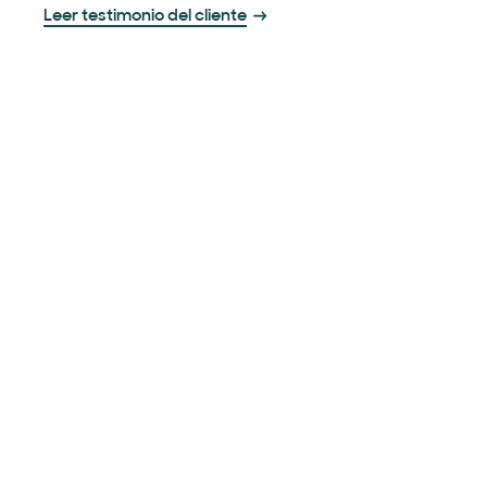
Leer testimonio del cliente