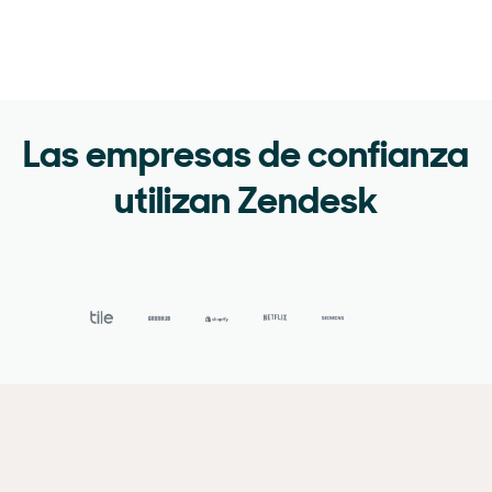
Las empresas de confianza
utilizan Zendesk