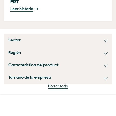
FRT
Leer historia
Sector
Región
Característica del product
Tamaño de la empresa
Borrar todo