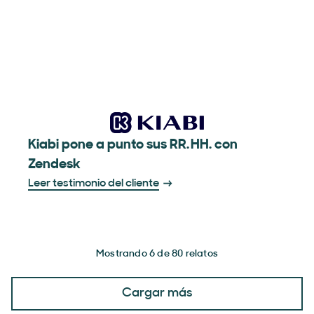
Kiabi pone a punto sus RR. HH. con
Zendesk
Leer testimonio del cliente
Mostrando 6 de 80 relatos
Cargar más