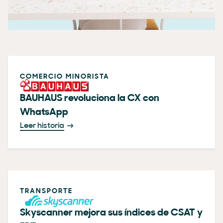
COMERCIO MINORISTA
BAUHAUS revoluciona la CX con
WhatsApp
Leer historia
TRANSPORTE
Skyscanner mejora sus índices de CSAT y