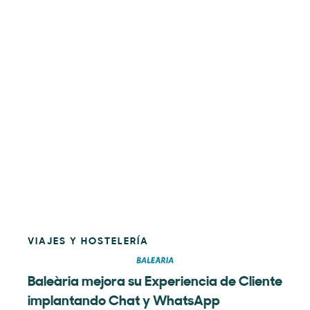
VIAJES Y HOSTELERÍA
Baleària mejora su Experiencia de Cliente
implantando Chat y WhatsApp