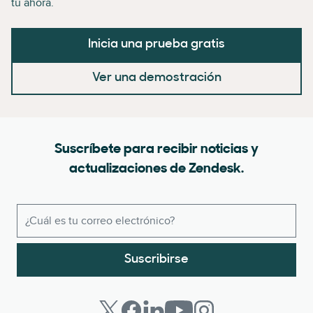
tú ahora.
Inicia una prueba gratis
Ver una demostración
Suscríbete para recibir noticias y
actualizaciones de Zendesk.
Suscribirse