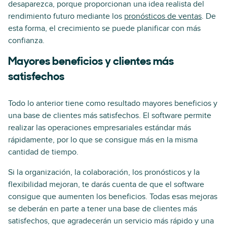
desaparezca, porque proporcionan una idea realista del
rendimiento futuro mediante los
pronósticos de ventas
. De
esta forma, el crecimiento se puede planificar con más
confianza.
Mayores beneficios y clientes más
satisfechos
Todo lo anterior tiene como resultado mayores beneficios y
una base de clientes más satisfechos. El software permite
realizar las operaciones empresariales estándar más
rápidamente, por lo que se consigue más en la misma
cantidad de tiempo.
Si la organización, la colaboración, los pronósticos y la
flexibilidad mejoran, te darás cuenta de que el software
consigue que aumenten los beneficios. Todas esas mejoras
se deberán en parte a tener una base de clientes más
satisfechos, que agradecerán un servicio más rápido y una