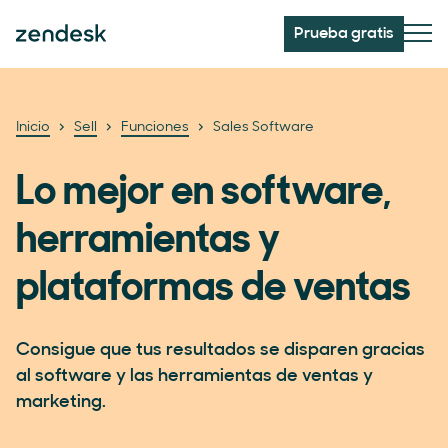
Prueba gratis
Inicio
Sell
Funciones
Sales Software
Lo mejor en software,
herramientas y
plataformas de ventas
Consigue que tus resultados se disparen gracias
al software y las herramientas de ventas y
marketing.