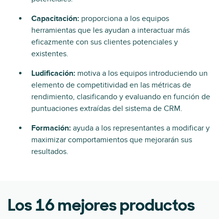
Capacitación:
proporciona a los equipos
herramientas que les ayudan a interactuar más
eficazmente con sus clientes potenciales y
existentes.
Ludificación:
motiva a los equipos introduciendo un
elemento de competitividad en las métricas de
rendimiento, clasificando y evaluando en función de
puntuaciones extraídas del sistema de CRM.
Formación:
ayuda a los representantes a modificar y
maximizar comportamientos que mejorarán sus
resultados.
Los 16 mejores productos