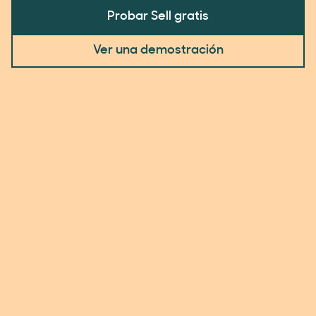
Probar Sell gratis
Ver una demostración