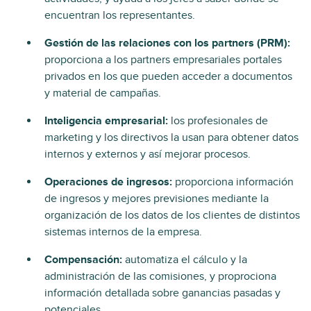
encuentran los representantes.
Gestión de las relaciones con los partners (PRM):
proporciona a los partners empresariales portales
privados en los que pueden acceder a documentos
y material de campañas.
Inteligencia empresarial:
los profesionales de
marketing y los directivos la usan para obtener datos
internos y externos y así mejorar procesos.
Operaciones de ingresos:
proporciona información
de ingresos y mejores previsiones mediante la
organización de los datos de los clientes de distintos
sistemas internos de la empresa.
Compensación:
automatiza el cálculo y la
administración de las comisiones, y proprociona
información detallada sobre ganancias pasadas y
potenciales.