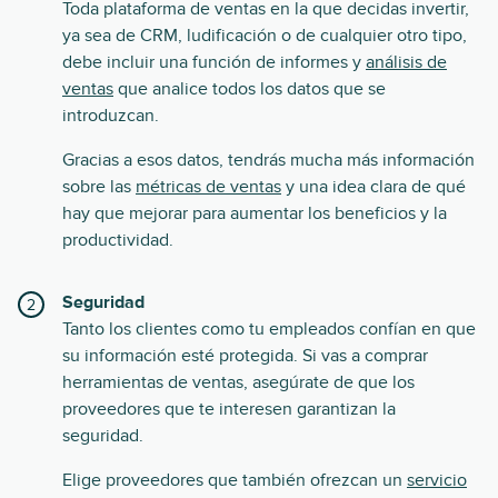
Toda plataforma de ventas en la que decidas invertir,
ya sea de CRM, ludificación o de cualquier otro tipo,
debe incluir una función de informes y
análisis de
ventas
que analice todos los datos que se
introduzcan.
Gracias a esos datos, tendrás mucha más información
sobre las
métricas de ventas
y una idea clara de qué
hay que mejorar para aumentar los beneficios y la
productividad.
Seguridad
Tanto los clientes como tu empleados confían en que
su información esté protegida. Si vas a comprar
herramientas de ventas, asegúrate de que los
proveedores que te interesen garantizan la
seguridad.
Elige proveedores que también ofrezcan un
servicio