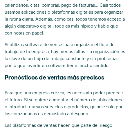
calendarios, citas, compras, pago de facturas... Casi todos
usamos aplicaciones o plataformas digitales para organizar
la rutina diaria. Además, como casi todos tenemos acceso a
algún dispositivo digital, todo es más rápido y fiable que
con notas en papel.
Si utilizas software de ventas para organizar el flujo de
trabajo de tu empresa, hay menos fallos. La organización es
la clave de un flujo de trabajo constante y sin problemas,
por lo que invertir en software tiene mucho sentido.
Pronósticos de ventas más precisos
Para que una empresa crezca, es necesario poder predecir
el futuro. Si se quiere aumentar el número de ubicaciones
o introducir nuevos servicios o productos, guiarse solo por
las corazonadas es demasiado arriesgado.
Las plataformas de ventas hacen que parte del riesgo