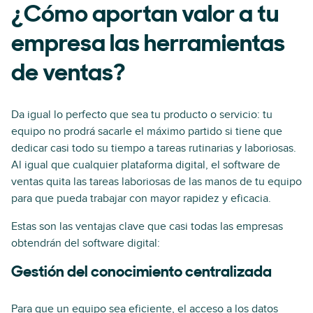
¿Cómo aportan valor a tu
empresa las herramientas
de ventas?
Da igual lo perfecto que sea tu producto o servicio: tu
equipo no prodrá sacarle el máximo partido si tiene que
dedicar casi todo su tiempo a tareas rutinarias y laboriosas.
Al igual que cualquier plataforma digital, el software de
ventas quita las tareas laboriosas de las manos de tu equipo
para que pueda trabajar con mayor rapidez y eficacia.
Estas son las ventajas clave que casi todas las empresas
obtendrán del software digital:
Gestión del conocimiento centralizada
Para que un equipo sea eficiente, el acceso a los datos