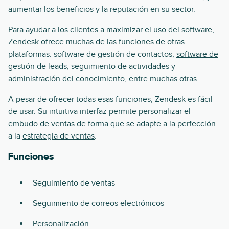
aumentar los beneficios y la reputación en su sector.
Para ayudar a los clientes a maximizar el uso del software,
Zendesk ofrece muchas de las funciones de otras
plataformas: software de gestión de contactos,
software de
gestión de leads
, seguimiento de actividades y
administración del conocimiento, entre muchas otras.
A pesar de ofrecer todas esas funciones, Zendesk es fácil
de usar. Su intuitiva interfaz permite personalizar el
embudo de ventas
de forma que se adapte a la perfección
a la
estrategia de ventas
.
Funciones
Seguimiento de ventas
Seguimiento de correos electrónicos
Personalización