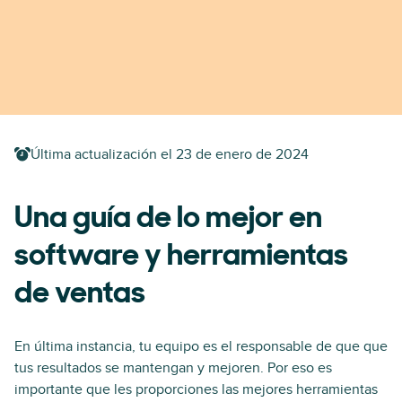
Última actualización el
23 de enero de 2024
Una guía de lo mejor en
software y herramientas
de ventas
En última instancia, tu equipo es el responsable de que que
tus resultados se mantengan y mejoren. Por eso es
importante que les proporciones las mejores herramientas