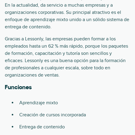
En la actualidad, da servicio a muchas empresas y a
organizaciones corporativas. Su principal atractivo es el
enfoque de aprendizaje mixto unido a un sólido sistema de
entrega de contenido.
Gracias a Lessonly, las empresas pueden formar a los
empleados hasta un 62 % más rápido, porque los paquetes
de formación, capacitación y tutoría son sencillos y
eficaces. Lessonly es una buena opción para la formación
de profesionales a cualquier escala, sobre todo en
organizaciones de ventas.
Funciones
Aprendizaje mixto
Creación de cursos incorporada
Entrega de contenido