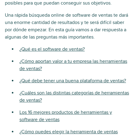
posibles para que puedan conseguir sus objetivos.
Una rápida búsqueda online de software de ventas te dará
una enorme cantidad de resultados y te será difícil saber
por dónde empezar. En esta guía vamos a dar respuesta a
algunas de las preguntas más importantes.
¿Qué es el software de ventas?
¿Cómo aportan valor a tu empresa las herramientas
de ventas?
¿Qué debe tener una buena plataforma de ventas?
¿Cuáles son las distintas categorías de herramientas
de ventas?
Los 16 mejores productos de herramientas y
software de ventas
¿Cómo puedes elegir la herramienta de ventas