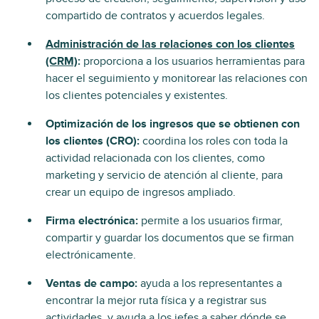
compartido de contratos y acuerdos legales.
Administración de las relaciones con los clientes
(CRM)
:
proporciona a los usuarios herramientas para
hacer el seguimiento y monitorear las relaciones con
los clientes potenciales y existentes.
Optimización de los ingresos que se obtienen con
los clientes (CRO):
coordina los roles con toda la
actividad relacionada con los clientes, como
marketing y servicio de atención al cliente, para
crear un equipo de ingresos ampliado.
Firma electrónica:
permite a los usuarios firmar,
compartir y guardar los documentos que se firman
electrónicamente.
Ventas de campo:
ayuda a los representantes a
encontrar la mejor ruta física y a registrar sus
actividades, y ayuda a los jefes a saber dónde se