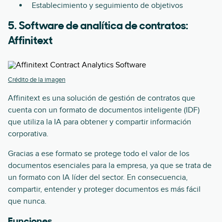
Establecimiento y seguimiento de objetivos
5. Software de analítica de contratos:
Affinitext
Crédito de la imagen
Affinitext es una solución de gestión de contratos que
cuenta con un formato de documentos inteligente (IDF)
que utiliza la IA para obtener y compartir información
corporativa.
Gracias a ese formato se protege todo el valor de los
documentos esenciales para la empresa, ya que se trata de
un formato con IA líder del sector. En consecuencia,
compartir, entender y proteger documentos es más fácil
que nunca.