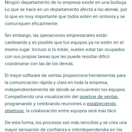
Ningún departamento de tu empresa existe en una burbuja.
Lo que se hace en un departamento afecta a los demás, por
lo que es muy importante que todos estén en sintonía y se
comuniquen eficazmente.
Sin embargo, las operaciones empresariales están
cambiando y es posible que tus equipos ya no estén en el
mismo lugar. Incluso si lo están, suelen estar tan ocupados
con sus propias tareas que les puede resultar difícil
coordinarse con las de los demás.
El mejor software de ventas proporciona herramientas para
la comunicación rápida y clara en toda la empresa,
independientemente de dónde se encuentren los equipos.
Compartiendo una visualización del
pipeline de ventas
,
programando y celebrando reuniones o
estableciendo
objetivos
, la colaboración entre equipos será más fácil.
De esta forma, los procesos son más sencillos y se crea una
mayor sensación de confianza e interdependendia en los