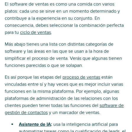
El software de ventas es como una comida con varios
platos: cada uno se sirve en un momento determinado y
contribuye a la experiencia en su conjunto. En
consecuencia, debes seleccionar la combinación perfecta
para tu
ciclo de ventas
.
Más abajo tienes una lista con distintas categorías de
software y las áreas en las que se usan a la hora de
simplificar el proceso de venta. Verás que algunas tienen
funciones parecidas o que se solapan.
Es así porque las etapas del
proceso de ventas
están
vinculadas entre sí y hay veces que es mejor incluir varias
funciones en la misma plataforma. Por ejemplo, algunas
plataformas de administración de las relaciones con los
clientes pueden tener todas las funciones del
software de
gestión de contactos
y un marcador de ventas.
Asistente de IA
:
usa la inteligencia artificial para
automatizar tareas como la cualificación de leads, el