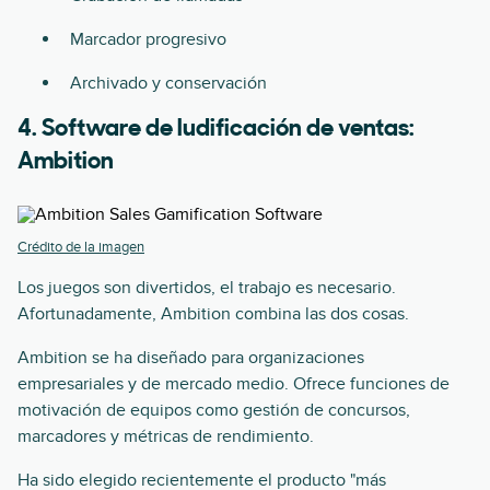
Marcador progresivo
Archivado y conservación
4. Software de ludificación de ventas:
Ambition
Crédito de la imagen
Los juegos son divertidos, el trabajo es necesario.
Afortunadamente, Ambition combina las dos cosas.
Ambition se ha diseñado para organizaciones
empresariales y de mercado medio. Ofrece funciones de
motivación de equipos como gestión de concursos,
marcadores y métricas de rendimiento.
Ha sido elegido recientemente el producto "más