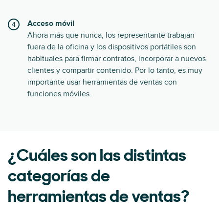
Acceso móvil
Ahora más que nunca, los representante trabajan
fuera de la oficina y los dispositivos portátiles son
habituales para firmar contratos, incorporar a nuevos
clientes y compartir contenido. Por lo tanto, es muy
importante usar herramientas de ventas con
funciones móviles.
¿Cuáles son las distintas
categorías de
herramientas de ventas?