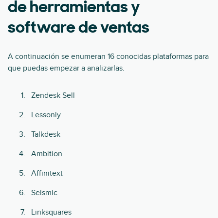
de herramientas y
software de ventas
A continuación se enumeran 16 conocidas plataformas para
que puedas empezar a analizarlas.
Zendesk Sell
Lessonly
Talkdesk
Ambition
Affinitext
Seismic
Linksquares