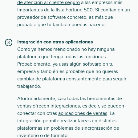
de atención al cliente seguro
a las empresas más
importantes de la lista Fortune 500. Si confían en un
proveedor de software concreto, es más que
probable que tú también puedas hacerlo.
Integración con otras aplicaciones
Como ya hemos mencionado no hay ninguna
plataforma que tenga todas las funciones.
Probablemente, ya usas algún software en tu
empresa y también es probable que no quieras
cambiar de plataforma constantemente para seguir
trabajando.
Afortunadamente, casi todas las herramientas de
ventas ofrecen integraciones, es decir, se pueden
conectar con otras
aplicaciones de ventas
. La
integración permite realizar tareas en distintas
plataformas sin problemas de sincronización de
inventario o de formato.