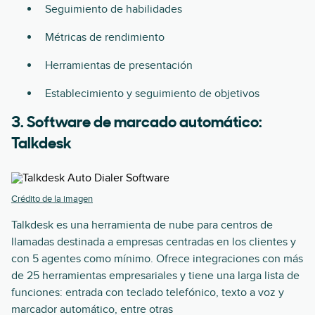
Seguimiento de habilidades
Métricas de rendimiento
Herramientas de presentación
Establecimiento y seguimiento de objetivos
3. Software de marcado automático:
Talkdesk
Crédito de la imagen
Talkdesk es una herramienta de nube para centros de
llamadas destinada a empresas centradas en los clientes y
con 5 agentes como mínimo. Ofrece integraciones con más
de 25 herramientas empresariales y tiene una larga lista de
funciones: entrada con teclado telefónico, texto a voz y
marcador automático, entre otras