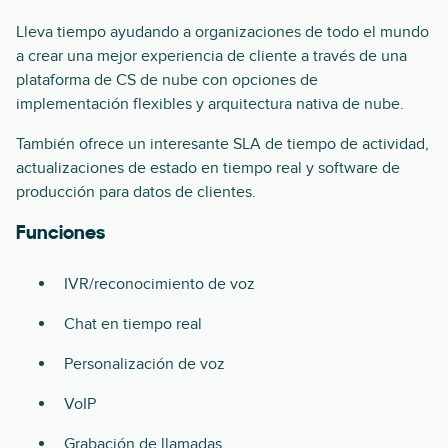
Lleva tiempo ayudando a organizaciones de todo el mundo
a crear una mejor experiencia de cliente a través de una
plataforma de CS de nube con opciones de
implementación flexibles y arquitectura nativa de nube.
También ofrece un interesante SLA de tiempo de actividad,
actualizaciones de estado en tiempo real y software de
producción para datos de clientes.
Funciones
IVR/reconocimiento de voz
Chat en tiempo real
Personalización de voz
VoIP
Grabación de llamadas