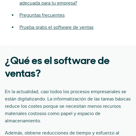
adecuada para tu empresa?
Preguntas frecuentes
Prueba gratis el software de ventas
¿Qué es el software de
ventas?
En la actualidad, casi todos los procesos empresariales se
están digitalizando. La informatización de las tareas básicas
reduce los costes porque se necesitan menos recursos
materiales costosos como papel y espacio de
almacenamiento.
Además, obtiene reducciones de tiempo y esfuerzo al