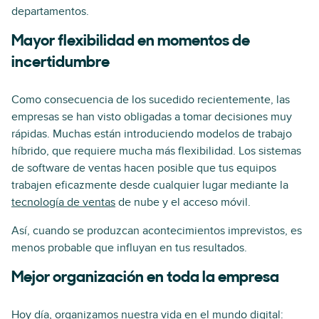
departamentos.
Mayor flexibilidad en momentos de
incertidumbre
Como consecuencia de los sucedido recientemente, las
empresas se han visto obligadas a tomar decisiones muy
rápidas. Muchas están introduciendo modelos de trabajo
híbrido, que requiere mucha más flexibilidad. Los sistemas
de software de ventas hacen posible que tus equipos
trabajen eficazmente desde cualquier lugar mediante la
tecnología de ventas
de nube y el acceso móvil.
Así, cuando se produzcan acontecimientos imprevistos, es
menos probable que influyan en tus resultados.
Mejor organización en toda la empresa
Hoy día, organizamos nuestra vida en el mundo digital: