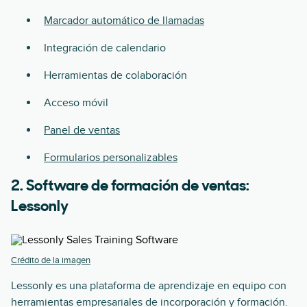
Marcador automático de llamadas
Integración de calendario
Herramientas de colaboración
Acceso móvil
Panel de ventas
Formularios personalizables
2. Software de formación de ventas:
Lessonly
Crédito de la imagen
Lessonly es una plataforma de aprendizaje en equipo con
herramientas empresariales de incorporación y formación.