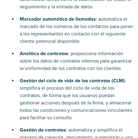
seguimiento y la entrada de datos.
Marcador automático de llamadas:
automatiza el
marcado de los números de los contactos para poner
a los representantes en contacto con el siguiente
cliente potencial disponible.
Analítica de contratos:
proporciona información
sobre los datos de contratos internos para garantizar
la uniformidad de los contratos con los clientes.
Gestión del ciclo de vida de los contratos (CLM):
simplifica el proceso del ciclo de vida de los
contratos, de forma que los usuarios puedan
gestionar acciones después de la firma, y almacenar
todos las condiciones y comunicaciones vinculantes
para facilitar su consulta.
Gestión de contratos:
automatiza y simplifica el
proceso de creación, seguimiento, supervisión y uso