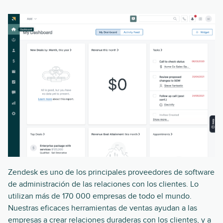
Zendesk es uno de los principales proveedores de software
de administración de las relaciones con los clientes. Lo
utilizan más de 170 000 empresas de todo el mundo.
Nuestras eficaces herramientas de ventas ayudan a las
empresas a crear relaciones duraderas con los clientes, y a