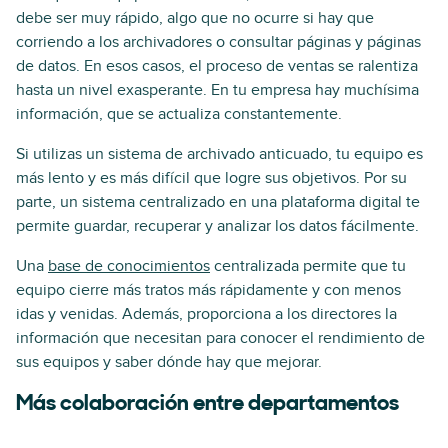
debe ser muy rápido, algo que no ocurre si hay que
corriendo a los archivadores o consultar páginas y páginas
de datos. En esos casos, el proceso de ventas se ralentiza
hasta un nivel exasperante. En tu empresa hay muchísima
información, que se actualiza constantemente.
Si utilizas un sistema de archivado anticuado, tu equipo es
más lento y es más difícil que logre sus objetivos. Por su
parte, un sistema centralizado en una plataforma digital te
permite guardar, recuperar y analizar los datos fácilmente.
Una
base de conocimientos
centralizada permite que tu
equipo cierre más tratos más rápidamente y con menos
idas y venidas. Además, proporciona a los directores la
información que necesitan para conocer el rendimiento de
sus equipos y saber dónde hay que mejorar.
Más colaboración entre departamentos