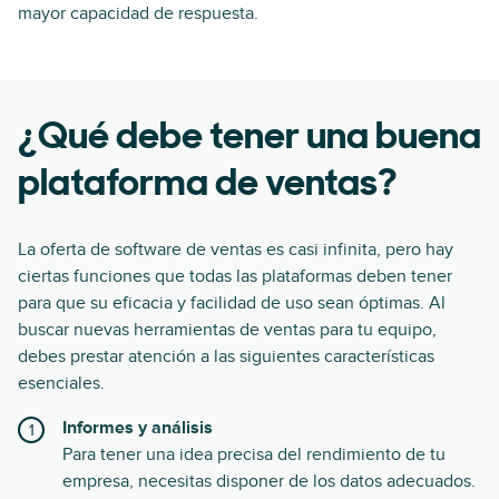
mayor capacidad de respuesta.
¿Qué debe tener una buena
plataforma de ventas?
La oferta de software de ventas es casi infinita, pero hay
ciertas funciones que todas las plataformas deben tener
para que su eficacia y facilidad de uso sean óptimas. Al
buscar nuevas herramientas de ventas para tu equipo,
debes prestar atención a las siguientes características
esenciales.
Informes y análisis
Para tener una idea precisa del rendimiento de tu
empresa, necesitas disponer de los datos adecuados.