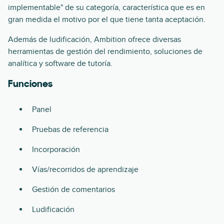
implementable" de su categoría, característica que es en
gran medida el motivo por el que tiene tanta aceptación.
Además de ludificación, Ambition ofrece diversas
herramientas de gestión del rendimiento, soluciones de
analítica y software de tutoría.
Funciones
Panel
Pruebas de referencia
Incorporación
Vías/recorridos de aprendizaje
Gestión de comentarios
Ludificación