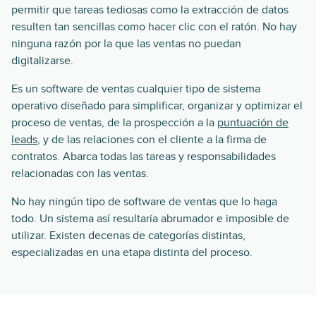
permitir que tareas tediosas como la extracción de datos
resulten tan sencillas como hacer clic con el ratón. No hay
ninguna razón por la que las ventas no puedan
digitalizarse.
Es un software de ventas cualquier tipo de sistema
operativo diseñado para simplificar, organizar y optimizar el
proceso de ventas, de la prospección a la
puntuación de
leads
, y de las relaciones con el cliente a la firma de
contratos. Abarca todas las tareas y responsabilidades
relacionadas con las ventas.
No hay ningún tipo de software de ventas que lo haga
todo. Un sistema así resultaría abrumador e imposible de
utilizar. Existen decenas de categorías distintas,
especializadas en una etapa distinta del proceso.