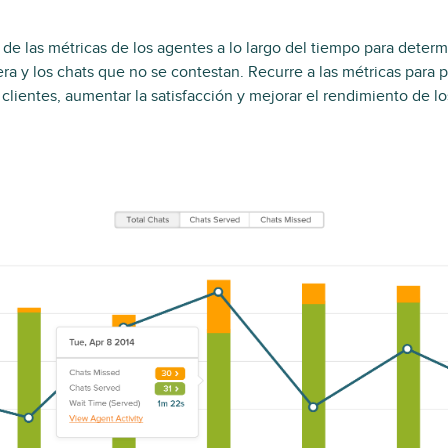
de las métricas de los agentes a lo largo del tiempo para determ
ra y los chats que no se contestan. Recurre a las métricas para p
clientes, aumentar la satisfacción y mejorar el rendimiento de l