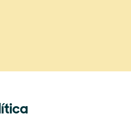
ítica