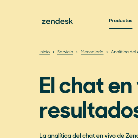
Productos
Inicio
Servicio
Mensajería
Analítica del
El chat en
resultado
La analítica del chat en vivo de Ze