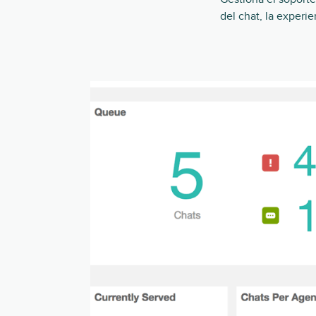
del chat, la experi