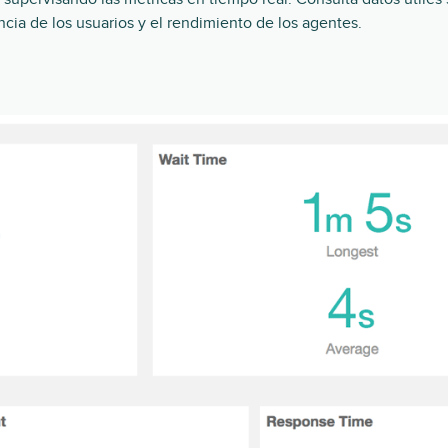
encia de los usuarios y el rendimiento de los agentes.