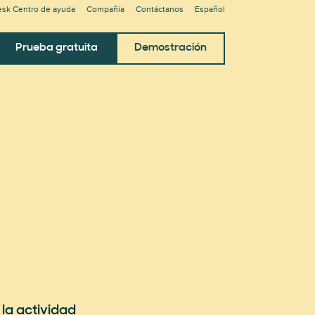
sk Centro de ayuda
Compañía
Contáctanos
Español
Prueba gratuita
Demostración
la actividad