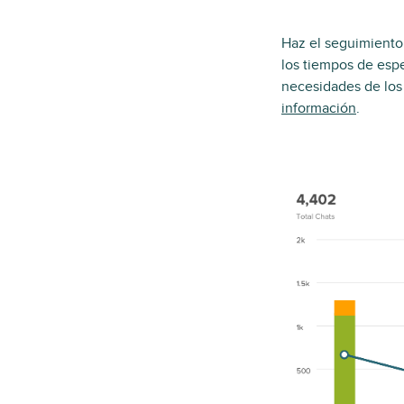
Haz el seguimiento 
los tiempos de espe
necesidades de los 
información
.