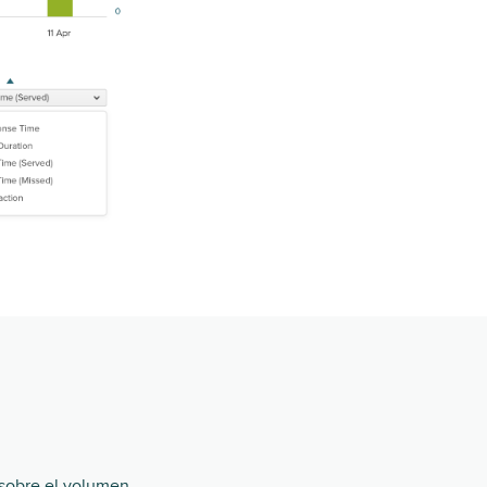
 sobre el volumen