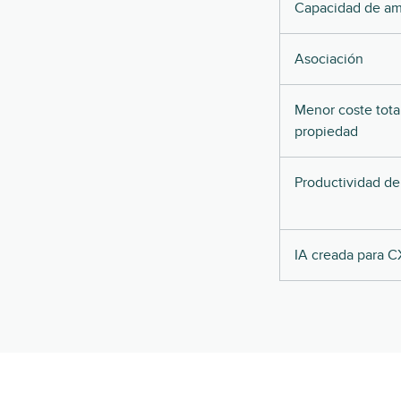
Capacidad de am
Asociación
Menor coste tota
propiedad
Productividad de
IA creada para C