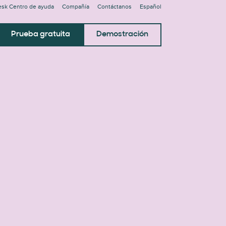
sk Centro de ayuda
Compañía
Contáctanos
Español
Prueba gratuita
Demostración