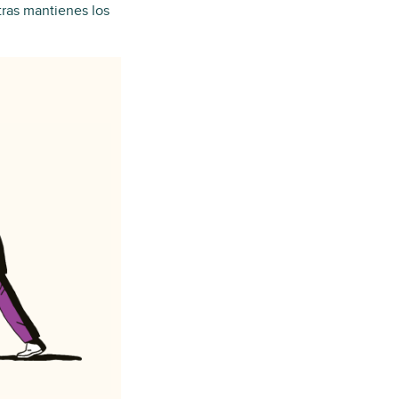
tras mantienes los