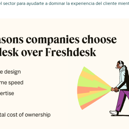
el sector para ayudarte a dominar la experiencia del cliente mien