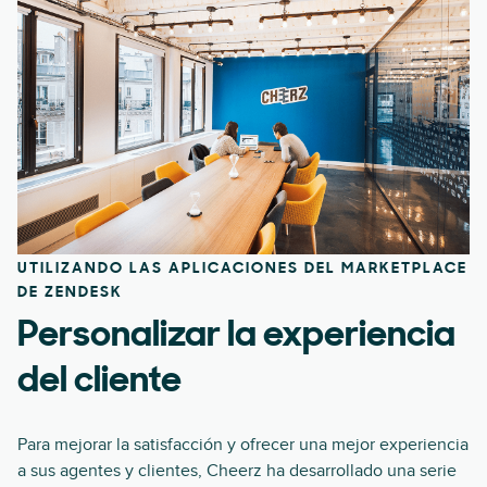
UTILIZANDO LAS APLICACIONES DEL MARKETPLACE
DE ZENDESK
Personalizar la experiencia
del cliente
Para mejorar la satisfacción y ofrecer una mejor experiencia
a sus agentes y clientes, Cheerz ha desarrollado una serie