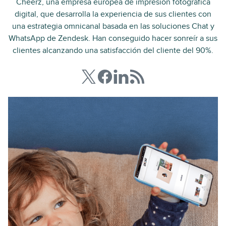
Cheerz, una empresa europea de impresión fotográfica
digital, que desarrolla la experiencia de sus clientes con
una estrategia omnicanal basada en las soluciones Chat y
WhatsApp de Zendesk. Han conseguido hacer sonreír a sus
clientes alcanzando una satisfacción del cliente del 90%.