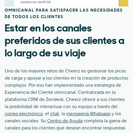
OMNICANAL PARA SATISFACER LAS NECESIDADES
DE TODOS LOS CLIENTES
Estar en los canales
preferidos de sus clientes a
lo largo de su viaje
Uno de los mayores retos de Cheerz es gestionar los picos
de carga y apoyar a los clientes en la creación de productos
complejos. Por eso han implementado una estrategia de
Experiencia del Cliente omnicanal. Centralizada en la
plataforma CRM de Zendesk, Cheerz ofrece a sus clientes
la posibilidad de interactuar con su equipo a través del
correo electrónico
, el
chat
, la
mensajería Whatsapp
y los
canales sociales. Su
Centro de Ayuda
completa la gama de
canales para los clientes que desean encontrar respuestas