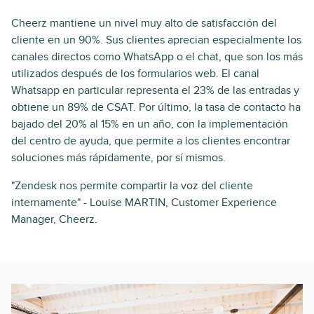
Cheerz mantiene un nivel muy alto de satisfacción del
cliente en un 90%. Sus clientes aprecian especialmente los
canales directos como WhatsApp o el chat, que son los más
utilizados después de los formularios web. El canal
Whatsapp en particular representa el 23% de las entradas y
obtiene un 89% de CSAT. Por último, la tasa de contacto ha
bajado del 20% al 15% en un año, con la implementación
del centro de ayuda, que permite a los clientes encontrar
soluciones más rápidamente, por sí mismos.
"Zendesk nos permite compartir la voz del cliente
internamente" - Louise MARTIN, Customer Experience
Manager, Cheerz.