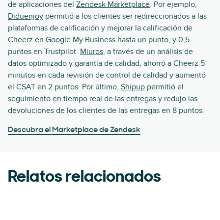
de aplicaciones del
Zendesk Marketplace
. Por ejemplo,
Diduenjoy
permitió a los clientes ser redireccionados a las
plataformas de calificación y mejorar la calificación de
Cheerz en Google My Business hasta un punto, y 0,5
puntos en Trustpilot.
Miuros
, a través de un análisis de
datos optimizado y garantía de calidad, ahorró a Cheerz 5
minutos en cada revisión de control de calidad y aumentó
el CSAT en 2 puntos. Por último,
Shipup
permitió el
seguimiento en tiempo real de las entregas y redujo las
devoluciones de los clientes de las entregas en 8 puntos.
Descubra el Marketplace de Zendesk
Relatos relacionados