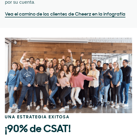
por su cuenta.
Vea el camino de los clientes de Cheerz en la infografía
UNA ESTRATEGIA EXITOSA
¡90% de CSAT!