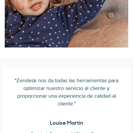
"Zendesk nos da todas las herramientas para
optimizar nuestro servicio al cliente y
proporcionar una experiencia de calidad al
cliente."
Louise Martin