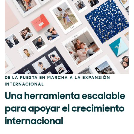
DE LA PUESTA EN MARCHA A LA EXPANSIÓN
INTERNACIONAL
Una herramienta escalable
para apoyar el crecimiento
internacional