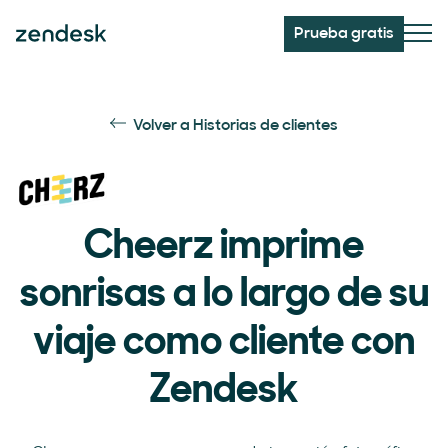
Prueba gratis
Volver a Historias de clientes
Cheerz imprime
sonrisas a lo largo de su
viaje como cliente con
Zendesk