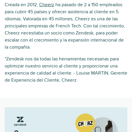
Creada en 2012,
Cheerz
ha pasado de 2 a 150 empleados
para cubrir 45 países y ofrecer asistencia al cliente en 5
idiomas. Valorada en 45 millones, Cheerz es una de las
principales empresas de French Tech. Con tal crecimiento,
Cheerz necesitaba un socio como Zendesk, para poder
escalar con el crecimiento y la expansión internacional de
la compañía.
"Zendesk nos da todas las herramientas necesarias para
optimizar nuestro servicio al cliente y proporcionar una
experiencia de calidad al cliente. - Louise MARTIN, Gerente
de Experiencia del Cliente, Cheerz.