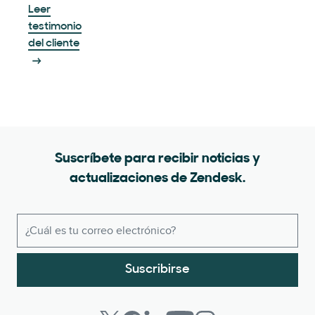
Leer
testimonio
del cliente
Suscríbete para recibir noticias y
actualizaciones de Zendesk.
Suscribirse