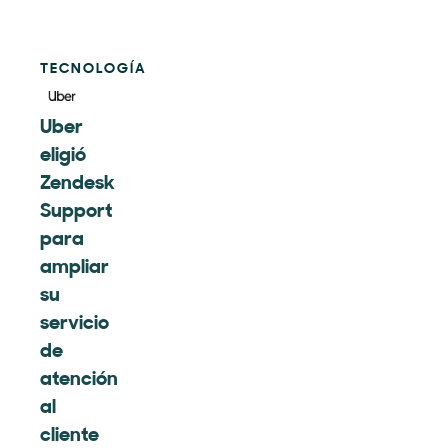
TECNOLOGÍA
Uber
eligió
Zendesk
Support
para
ampliar
su
servicio
de
atención
al
cliente