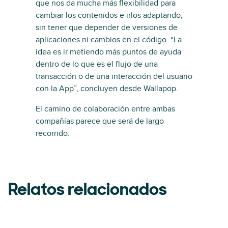
que nos da mucha más flexibilidad para
cambiar los contenidos e irlos adaptando,
sin tener que depender de versiones de
aplicaciones ni cambios en el código. “La
idea es ir metiendo más puntos de ayuda
dentro de lo que es el flujo de una
transacción o de una interacción del usuario
con la App”, concluyen desde Wallapop.
El camino de colaboración entre ambas
compañías parece que será de largo
recorrido.
Relatos relacionados