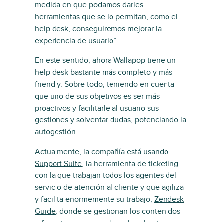
medida en que podamos darles
herramientas que se lo permitan, como el
help desk, conseguiremos mejorar la
experiencia de usuario”.
En este sentido, ahora Wallapop tiene un
help desk bastante más completo y más
friendly. Sobre todo, teniendo en cuenta
que uno de sus objetivos es ser más
proactivos y facilitarle al usuario sus
gestiones y solventar dudas, potenciando la
autogestión.
Actualmente, la compañía está usando
Support Suite
, la herramienta de ticketing
con la que trabajan todos los agentes del
servicio de atención al cliente y que agiliza
y facilita enormemente su trabajo;
Zendesk
Guide
, donde se gestionan los contenidos