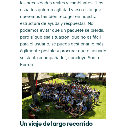
las necesidades reales y cambiantes. “Los
usuarios quieren agilidad y eso es lo que
queremos también recoger en nuestra
estructura de ayuda y respuestas. No
podemos evitar que un paquete se pierda,
pero sí que esa situación, que no es fácil
para el usuario, se pueda gestionar lo más
ágilmente posible y procurar que el usuario
se sienta acompañado”, concluye Sonia
Ferrón.
Un viaje de largo recorrido