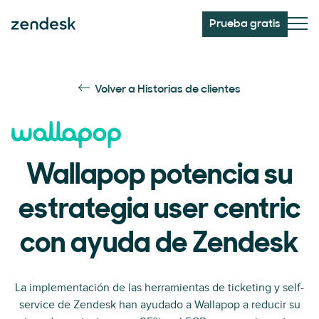
Prueba gratis
Volver a Historias de clientes
Wallapop potencia su
estrategia user centric
con ayuda de Zendesk
La implementación de las herramientas de ticketing y self-
service de Zendesk han ayudado a Wallapop a reducir su