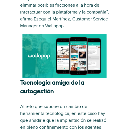
eliminar posibles fricciones a la hora de
interactuar con la plataforma y la compañía”,
afirma Ezequiel Martínez, Customer Service
Manager en Wallapop.
Tecnología amiga de la
autogestión
Al reto que supone un cambio de
herramienta tecnológica, en este caso hay
que añadirle que la implantación se realizó
en pleno confinamiento con los agentes