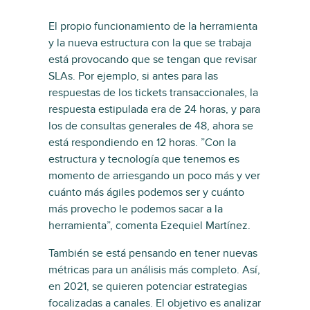
El propio funcionamiento de la herramienta
y la nueva estructura con la que se trabaja
está provocando que se tengan que revisar
SLAs. Por ejemplo, si antes para las
respuestas de los tickets transaccionales, la
respuesta estipulada era de 24 horas, y para
los de consultas generales de 48, ahora se
está respondiendo en 12 horas. ”Con la
estructura y tecnología que tenemos es
momento de arriesgando un poco más y ver
cuánto más ágiles podemos ser y cuánto
más provecho le podemos sacar a la
herramienta”, comenta Ezequiel Martínez.
También se está pensando en tener nuevas
métricas para un análisis más completo. Así,
en 2021, se quieren potenciar estrategias
focalizadas a canales. El objetivo es analizar