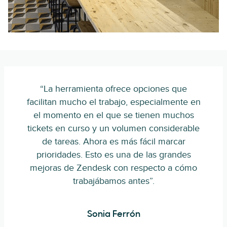
“La herramienta ofrece opciones que
facilitan mucho el trabajo, especialmente en
el momento en el que se tienen muchos
tickets en curso y un volumen considerable
de tareas. Ahora es más fácil marcar
prioridades. Esto es una de las grandes
mejoras de Zendesk con respecto a cómo
trabajábamos antes”.
Sonia Ferrón