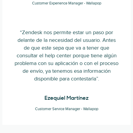
Customer Experience Manager - Wallapop
“Zendesk nos permite estar un paso por
delante de la necesidad del usuario. Antes
de que este sepa que va a tener que
consultar el help center porque tiene algún
problema con su aplicación o con el proceso
de envío, ya tenemos esa información
disponible para contestarla”.
Ezequiel Martínez
Customer Service Manager - Wallapop