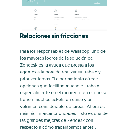
Relaciones sin fricciones
Para los responsables de Wallapop, uno de
los mayores logros de la solución de
Zendesk es la ayuda que presta a los
agentes a la hora de realizar su trabajo y
priorizar tareas. “La herramienta ofrece
opciones que facilitan mucho el trabajo,
especialmente en el momento en el que se
tienen muchos tickets en curso y un
volumen considerable de tareas. Ahora es
más fácil marcar prioridades. Esto es una de
las grandes mejoras de Zendesk con
respecto a cómo trabajábamos antes”,