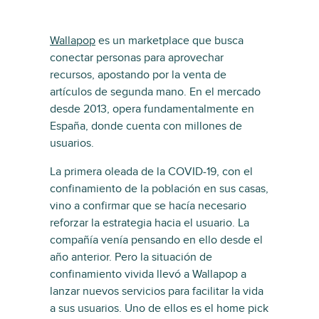
Wallapop
es un marketplace que busca
conectar personas para aprovechar
recursos, apostando por la venta de
artículos de segunda mano. En el mercado
desde 2013, opera fundamentalmente en
España, donde cuenta con millones de
usuarios.
La primera oleada de la COVID-19, con el
confinamiento de la población en sus casas,
vino a confirmar que se hacía necesario
reforzar la estrategia hacia el usuario. La
compañía venía pensando en ello desde el
año anterior. Pero la situación de
confinamiento vivida llevó a Wallapop a
lanzar nuevos servicios para facilitar la vida
a sus usuarios. Uno de ellos es el home pick