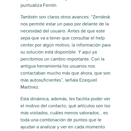
puntualiza Ferrón.
También son claros otros avances: “Zendesk
nos permite estar un paso por delante de la
necesidad del usuario. Antes de que este
sepa que va a tener que consultar el help
center por algún motivo, la información para
su solución está disponible. Y aquí ya
percibimos un cambio importante. Con la
antigua herramienta los usuarios nos
contactaban mucho más que ahora, que son
más autosuficientes”, señala Ezequiel
Martínez.
Esta dinámica, además, les facilita poder ver
el motivo del contacto, qué artículos son los
más visitados, cuáles menos valorados… es
toda una combinación de puntos que le
ayudan a analizar y ver en cada momento