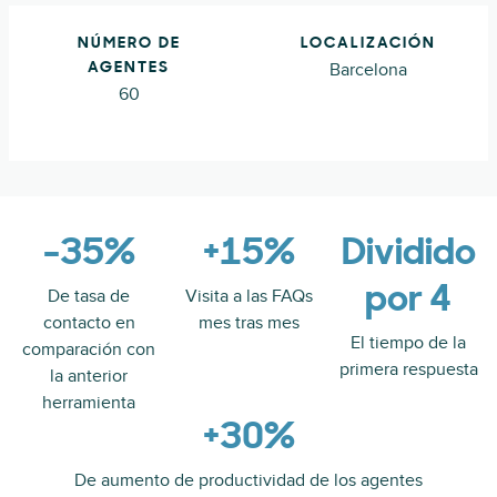
NÚMERO DE
LOCALIZACIÓN
Barcelona
AGENTES
60
-35%
+15%
Dividido
por 4
De tasa de
Visita a las FAQs
contacto en
mes tras mes
El tiempo de la
comparación con
primera respuesta
la anterior
herramienta
+30%
De aumento de productividad de los agentes