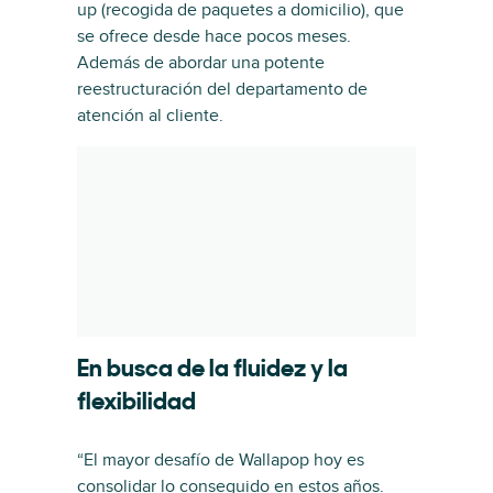
up (recogida de paquetes a domicilio), que
se ofrece desde hace pocos meses.
Además de abordar una potente
reestructuración del departamento de
atención al cliente.
En busca de la fluidez y la
flexibilidad
“El mayor desafío de Wallapop hoy es
consolidar lo conseguido en estos años.