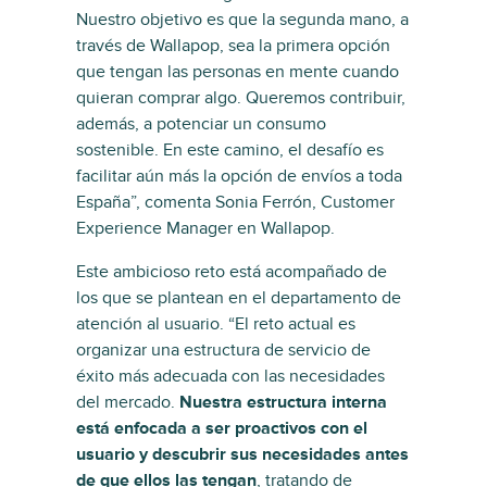
Nuestro objetivo es que la segunda mano, a
través de Wallapop, sea la primera opción
que tengan las personas en mente cuando
quieran comprar algo. Queremos contribuir,
además, a potenciar un consumo
sostenible. En este camino, el desafío es
facilitar aún más la opción de envíos a toda
España”, comenta Sonia Ferrón, Customer
Experience Manager en Wallapop.
Este ambicioso reto está acompañado de
los que se plantean en el departamento de
atención al usuario. “El reto actual es
organizar una estructura de servicio de
éxito más adecuada con las necesidades
del mercado.
Nuestra estructura interna
está enfocada a ser proactivos con el
usuario y descubrir sus necesidades antes
de que ellos las tengan
, tratando de