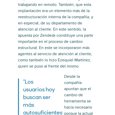
trabajando en remoto. También, que esta
implantación era un elemento más de la
reestructuración interna de la compañía, y
en especial, de su departamento de
atención al cliente. En este sentido, la
apuesta por Zendesk constituye una parte
importante en el proceso de cambio
estructural. En este se incorporaron más
agentes al servicio de atención al cliente,
como también lo hizo Ezequiel Martínez,
quien se puso al frente del mismo.
Desde la
"Los
compañía
apuntan que el
usuarios hoy
cambio de
buscan ser
herramienta se
más
hacía necesario
autosuficientes
porque la actual