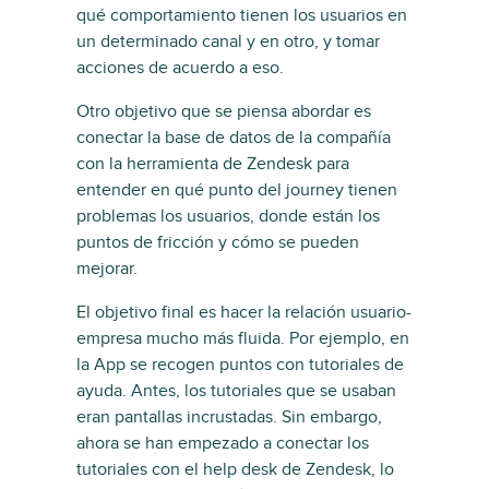
qué comportamiento tienen los usuarios en
un determinado canal y en otro, y tomar
acciones de acuerdo a eso.
Otro objetivo que se piensa abordar es
conectar la base de datos de la compañía
con la herramienta de Zendesk para
entender en qué punto del journey tienen
problemas los usuarios, donde están los
puntos de fricción y cómo se pueden
mejorar.
El objetivo final es hacer la relación usuario-
empresa mucho más fluida. Por ejemplo, en
la App se recogen puntos con tutoriales de
ayuda. Antes, los tutoriales que se usaban
eran pantallas incrustadas. Sin embargo,
ahora se han empezado a conectar los
tutoriales con el help desk de Zendesk, lo