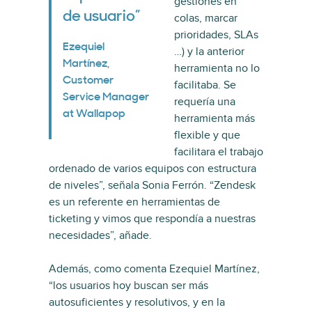
gestiones en
de usuario”
colas, marcar
prioridades, SLAs
Ezequiel
…) y la anterior
Martínez,
herramienta no lo
Customer
facilitaba. Se
Service Manager
requería una
at Wallapop
herramienta más
flexible y que
facilitara el trabajo
ordenado de varios equipos con estructura
de niveles”, señala Sonia Ferrón. “Zendesk
es un referente en herramientas de
ticketing y vimos que respondía a nuestras
necesidades”, añade.
Además, como comenta Ezequiel Martínez,
“los usuarios hoy buscan ser más
autosuficientes y resolutivos, y en la