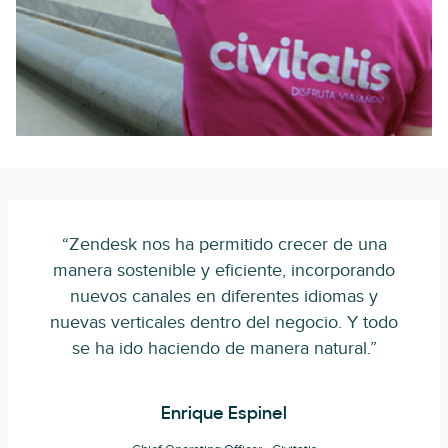
“Zendesk nos ha permitido crecer de una
manera sostenible y eficiente, incorporando
nuevos canales en diferentes idiomas y
nuevas verticales dentro del negocio. Y todo
se ha ido haciendo de manera natural.”
Enrique Espinel