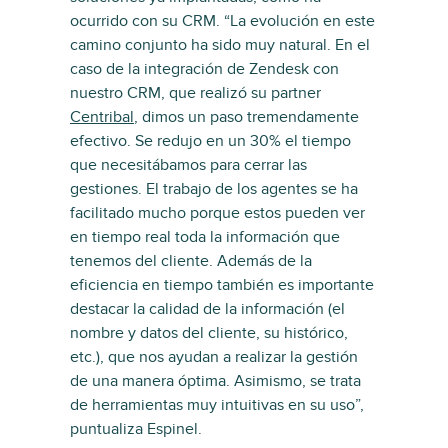
ocurrido con su CRM. “La evolución en este
camino conjunto ha sido muy natural. En el
caso de la integración de Zendesk con
nuestro CRM, que realizó su partner
Centribal
, dimos un paso tremendamente
efectivo. Se redujo en un 30% el tiempo
que necesitábamos para cerrar las
gestiones. El trabajo de los agentes se ha
facilitado mucho porque estos pueden ver
en tiempo real toda la información que
tenemos del cliente. Además de la
eficiencia en tiempo también es importante
destacar la calidad de la información (el
nombre y datos del cliente, su histórico,
etc.), que nos ayudan a realizar la gestión
de una manera óptima. Asimismo, se trata
de herramientas muy intuitivas en su uso”,
puntualiza Espinel.