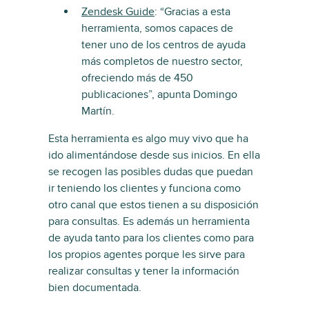
Zendesk Guide
: “Gracias a esta
herramienta, somos capaces de
tener uno de los centros de ayuda
más completos de nuestro sector,
ofreciendo más de 450
publicaciones”, apunta Domingo
Martín.
Esta herramienta es algo muy vivo que ha
ido alimentándose desde sus inicios. En ella
se recogen las posibles dudas que puedan
ir teniendo los clientes y funciona como
otro canal que estos tienen a su disposición
para consultas. Es además un herramienta
de ayuda tanto para los clientes como para
los propios agentes porque les sirve para
realizar consultas y tener la información
bien documentada.