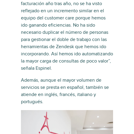
facturación año tras año, no se ha visto
reflejado en un incremento similar en el
equipo del customer care porque hemos
ido ganando eficiencias. No ha sido
necesario duplicar el número de personas
para gestionar el doble de trabajo con las
herramientas de Zendesk que hemos ido
incorporando. Así hemos ido automatizando
la mayor carga de consultas de poco valor”,
señala Espinel.
Además, aunque el mayor volumen de
servicios se presta en español, también se
atiende en inglés, francés, italiano y
portugués.