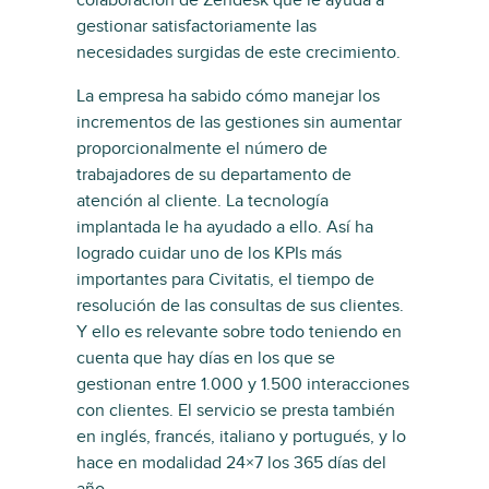
colaboración de Zendesk que le ayuda a
gestionar satisfactoriamente las
necesidades surgidas de este crecimiento.
La empresa ha sabido cómo manejar los
incrementos de las gestiones sin aumentar
proporcionalmente el número de
trabajadores de su departamento de
atención al cliente. La tecnología
implantada le ha ayudado a ello. Así ha
logrado cuidar uno de los KPIs más
importantes para Civitatis, el tiempo de
resolución de las consultas de sus clientes.
Y ello es relevante sobre todo teniendo en
cuenta que hay días en los que se
gestionan entre 1.000 y 1.500 interacciones
con clientes. El servicio se presta también
en inglés, francés, italiano y portugués, y lo
hace en modalidad 24×7 los 365 días del