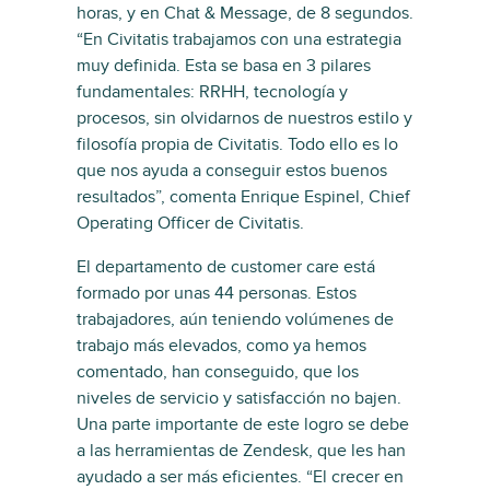
horas, y en Chat & Message, de 8 segundos.
“En Civitatis trabajamos con una estrategia
muy definida. Esta se basa en 3 pilares
fundamentales: RRHH, tecnología y
procesos, sin olvidarnos de nuestros estilo y
filosofía propia de Civitatis. Todo ello es lo
que nos ayuda a conseguir estos buenos
resultados”, comenta Enrique Espinel, Chief
Operating Officer de Civitatis.
El departamento de customer care está
formado por unas 44 personas. Estos
trabajadores, aún teniendo volúmenes de
trabajo más elevados, como ya hemos
comentado, han conseguido, que los
niveles de servicio y satisfacción no bajen.
Una parte importante de este logro se debe
a las herramientas de Zendesk, que les han
ayudado a ser más eficientes. “El crecer en