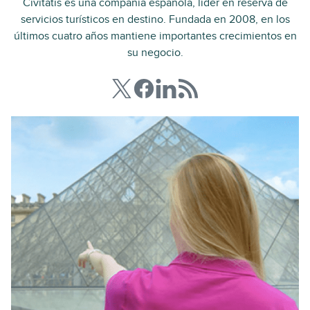
Civitatis es una compañía española, líder en reserva de
servicios turísticos en destino. Fundada en 2008, en los
últimos cuatro años mantiene importantes crecimientos en
su negocio.