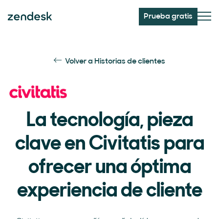
Prueba gratis
Volver a Historias de clientes
La tecnología, pieza
clave en Civitatis para
ofrecer una óptima
experiencia de cliente