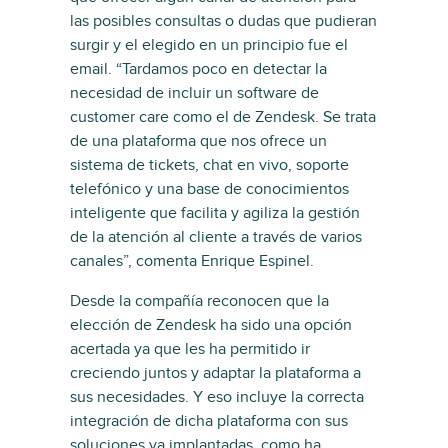
las posibles consultas o dudas que pudieran
surgir y el elegido en un principio fue el
email. “Tardamos poco en detectar la
necesidad de incluir un software de
customer care como el de Zendesk. Se trata
de una plataforma que nos ofrece un
sistema de tickets, chat en vivo, soporte
telefónico y una base de conocimientos
inteligente que facilita y agiliza la gestión
de la atención al cliente a través de varios
canales”, comenta Enrique Espinel.
Desde la compañía reconocen que la
elección de Zendesk ha sido una opción
acertada ya que les ha permitido ir
creciendo juntos y adaptar la plataforma a
sus necesidades. Y eso incluye la correcta
integración de dicha plataforma con sus
soluciones ya implantadas, como ha