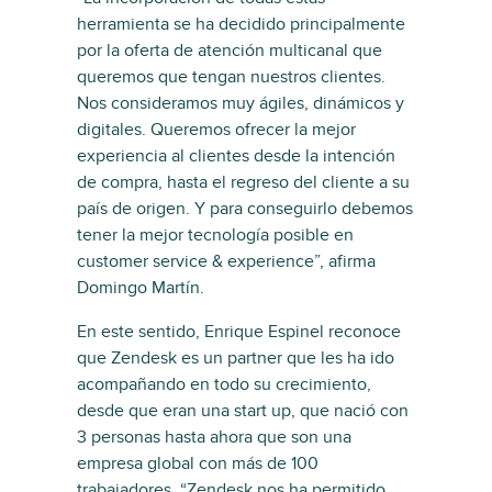
herramienta se ha decidido principalmente
por la oferta de atención multicanal que
queremos que tengan nuestros clientes.
Nos consideramos muy ágiles, dinámicos y
digitales. Queremos ofrecer la mejor
experiencia al clientes desde la intención
de compra, hasta el regreso del cliente a su
país de origen. Y para conseguirlo debemos
tener la mejor tecnología posible en
customer service & experience”, afirma
Domingo Martín.
En este sentido, Enrique Espinel reconoce
que Zendesk es un partner que les ha ido
acompañando en todo su crecimiento,
desde que eran una start up, que nació con
3 personas hasta ahora que son una
empresa global con más de 100
trabajadores. “Zendesk nos ha permitido