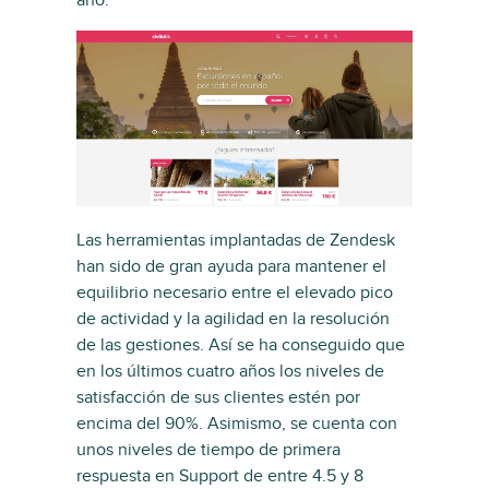
año.
Las herramientas implantadas de Zendesk
han sido de gran ayuda para mantener el
equilibrio necesario entre el elevado pico
de actividad y la agilidad en la resolución
de las gestiones. Así se ha conseguido que
en los últimos cuatro años los niveles de
satisfacción de sus clientes estén por
encima del 90%. Asimismo, se cuenta con
unos niveles de tiempo de primera
respuesta en Support de entre 4.5 y 8