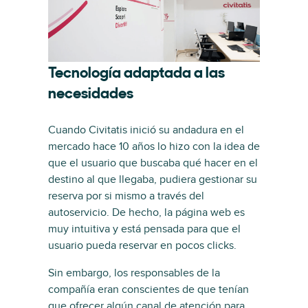
Tecnología adaptada a las
necesidades
Cuando Civitatis inició su andadura en el
mercado hace 10 años lo hizo con la idea de
que el usuario que buscaba qué hacer en el
destino al que llegaba, pudiera gestionar su
reserva por si mismo a través del
autoservicio. De hecho, la página web es
muy intuitiva y está pensada para que el
usuario pueda reservar en pocos clicks.
Sin embargo, los responsables de la
compañía eran conscientes de que tenían
que ofrecer algún canal de atención para