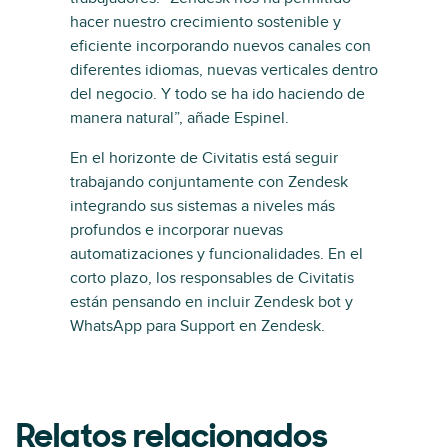
hacer nuestro crecimiento sostenible y
eficiente incorporando nuevos canales con
diferentes idiomas, nuevas verticales dentro
del negocio. Y todo se ha ido haciendo de
manera natural”, añade Espinel.
En el horizonte de Civitatis está seguir
trabajando conjuntamente con Zendesk
integrando sus sistemas a niveles más
profundos e incorporar nuevas
automatizaciones y funcionalidades. En el
corto plazo, los responsables de Civitatis
están pensando en incluir Zendesk bot y
WhatsApp para Support en Zendesk.
Relatos relacionados