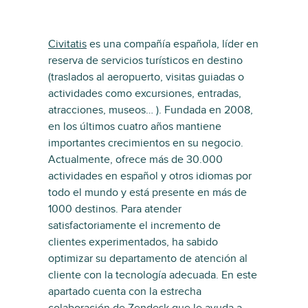
Civitatis
es una compañía española, líder en
reserva de servicios turísticos en destino
(traslados al aeropuerto, visitas guiadas o
actividades como excursiones, entradas,
atracciones, museos… ). Fundada en 2008,
en los últimos cuatro años mantiene
importantes crecimientos en su negocio.
Actualmente, ofrece más de 30.000
actividades en español y otros idiomas por
todo el mundo y está presente en más de
1000 destinos. Para atender
satisfactoriamente el incremento de
clientes experimentados, ha sabido
optimizar su departamento de atención al
cliente con la tecnología adecuada. En este
apartado cuenta con la estrecha