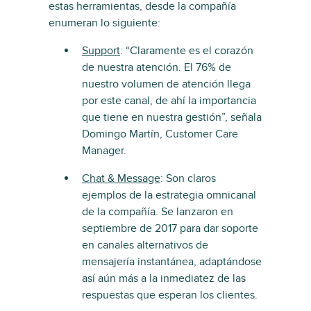
estas herramientas, desde la compañía
enumeran lo siguiente:
Support
: “Claramente es el corazón
de nuestra atención. El 76% de
nuestro volumen de atención llega
por este canal, de ahí la importancia
que tiene en nuestra gestión”, señala
Domingo Martín, Customer Care
Manager.
Chat & Message
: Son claros
ejemplos de la estrategia omnicanal
de la compañía. Se lanzaron en
septiembre de 2017 para dar soporte
en canales alternativos de
mensajería instantánea, adaptándose
así aún más a la inmediatez de las
respuestas que esperan los clientes.