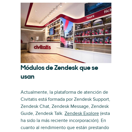
Módulos de Zendesk que se
usan
Actualmente, la plataforma de atención de
Civitatis está formada por Zendesk Support,
Zendesk Chat, Zendesk Message, Zendesk
Guide, Zendesk Talk.
Zendesk Explore
(esta
ha sido la más reciente incorporación). En
cuanto al rendimiento que están prestando