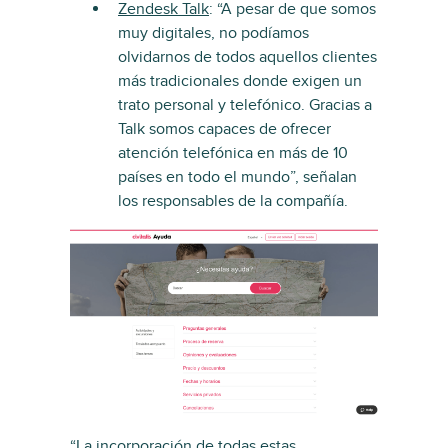
Zendesk Talk
: “A pesar de que somos
muy digitales, no podíamos
olvidarnos de todos aquellos clientes
más tradicionales donde exigen un
trato personal y telefónico. Gracias a
Talk somos capaces de ofrecer
atención telefónica en más de 10
países en todo el mundo”, señalan
los responsables de la compañía.
“La incorporación de todas estas