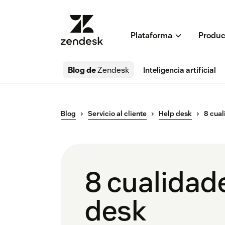
Plataforma
Produc
Blog de
Zendesk
Inteligencia artificial
Blog
Servicio al cliente
Help desk
8 cual
8 cualidad
desk