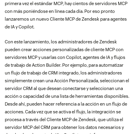
primera vez el estándar MCP, hay cientos de servidores MCP
con más poniéndose en línea cada día. Por eso pronto
lanzaremos un nuevo Cliente MCP de Zendesk para agentes
de IA y Copilot.
Con este lanzamiento, los administradores de Zendesk
pueden crear acciones personalizadas de cliente MCP con
servidores MCP y usarlas con Copilot, agentes de IA y flujos
de trabajo de Action Builder. Por ejemplo, para automatizar
un flujo de trabajo de CRM integrado, los administradores
simplemente crean una Acción Personalizada, seleccionan el
servidor CRM al que desean conectarse y seleccionan una
acción o capacidad de una lista de herramientas disponibles.
Desde ahí, pueden hacer referencia a la acción en un flujo de
acciones. Cada vez que se activa el flujo, la integración se
procesa a través del Cliente MCP de Zendesk, que utiliza el
servidor MCP del CRM para obtener los datos necesarios y