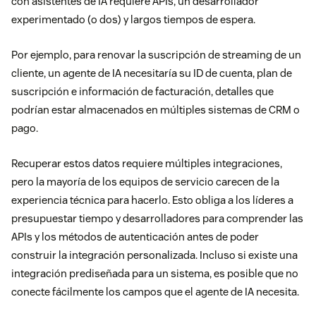
con asistentes de IA requiere APIs, un desarrollador
experimentado (o dos) y largos tiempos de espera.
Por ejemplo, para renovar la suscripción de streaming de un
cliente, un agente de IA necesitaría su ID de cuenta, plan de
suscripción e información de facturación, detalles que
podrían estar almacenados en múltiples sistemas de CRM o
pago.
Recuperar estos datos requiere múltiples integraciones,
pero la mayoría de los equipos de servicio carecen de la
experiencia técnica para hacerlo. Esto obliga a los líderes a
presupuestar tiempo y desarrolladores para comprender las
APIs y los métodos de autenticación antes de poder
construir la integración personalizada. Incluso si existe una
integración prediseñada para un sistema, es posible que no
conecte fácilmente los campos que el agente de IA necesita.