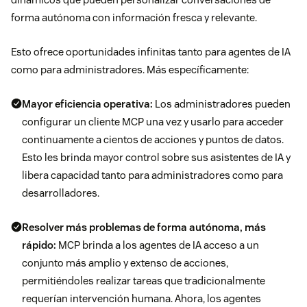
forma autónoma con información fresca y relevante.
Esto ofrece oportunidades infinitas tanto para agentes de IA
como para administradores. Más específicamente:
Mayor eficiencia operativa:
Los administradores pueden
configurar un cliente MCP una vez y usarlo para acceder
continuamente a cientos de acciones y puntos de datos.
Esto les brinda mayor control sobre sus asistentes de IA y
libera capacidad tanto para administradores como para
desarrolladores.
Resolver más problemas de forma autónoma, más
rápido:
MCP brinda a los agentes de IA acceso a un
conjunto más amplio y extenso de acciones,
permitiéndoles realizar tareas que tradicionalmente
requerían intervención humana. Ahora, los agentes