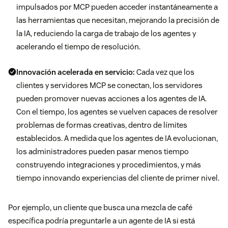
impulsados por MCP pueden acceder instantáneamente a
las herramientas que necesitan, mejorando la precisión de
la IA, reduciendo la carga de trabajo de los agentes y
acelerando el tiempo de resolución.
Innovación acelerada en servicio:
Cada vez que los
clientes y servidores MCP se conectan, los servidores
pueden promover nuevas acciones a los agentes de IA.
Con el tiempo, los agentes se vuelven capaces de resolver
problemas de formas creativas, dentro de límites
establecidos. A medida que los agentes de IA evolucionan,
los administradores pueden pasar menos tiempo
construyendo integraciones y procedimientos, y más
tiempo innovando experiencias del cliente de primer nivel.
Por ejemplo, un cliente que busca una mezcla de café
específica podría preguntarle a un agente de IA si está