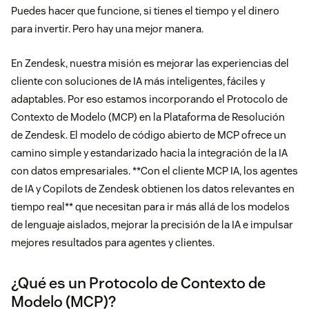
Puedes hacer que funcione, si tienes el tiempo y el dinero
para invertir. Pero hay una mejor manera.
En Zendesk, nuestra misión es mejorar las experiencias del
cliente con soluciones de IA más inteligentes, fáciles y
adaptables. Por eso estamos incorporando el Protocolo de
Contexto de Modelo (MCP) en la Plataforma de Resolución
de Zendesk. El modelo de código abierto de MCP ofrece un
camino simple y estandarizado hacia la integración de la IA
con datos empresariales. **Con el cliente MCP IA, los agentes
de IA y Copilots de Zendesk obtienen los datos relevantes en
tiempo real** que necesitan para ir más allá de los modelos
de lenguaje aislados, mejorar la precisión de la IA e impulsar
mejores resultados para agentes y clientes.
¿Qué es un Protocolo de Contexto de
Modelo (MCP)?