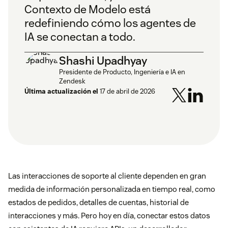
Contexto de Modelo está
redefiniendo cómo los agentes de
IA se conectan a todo.
Shashi Upadhyay
Presidente de Producto, Ingeniería e IA en
Zendesk
Última actualización el
17 de abril de 2026
Las interacciones de soporte al cliente dependen en gran
medida de información personalizada en tiempo real, como
estados de pedidos, detalles de cuentas, historial de
interacciones y más. Pero hoy en día, conectar estos datos