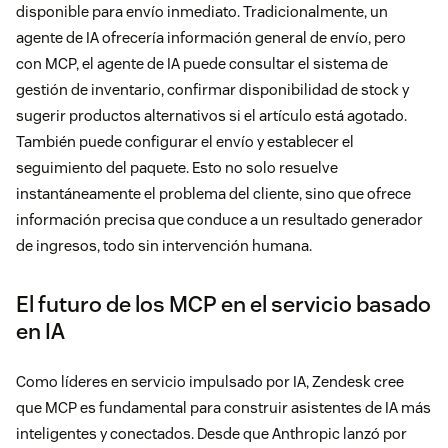
disponible para envío inmediato. Tradicionalmente, un
agente de IA ofrecería información general de envío, pero
con MCP, el agente de IA puede consultar el sistema de
gestión de inventario, confirmar disponibilidad de stock y
sugerir productos alternativos si el artículo está agotado.
También puede configurar el envío y establecer el
seguimiento del paquete. Esto no solo resuelve
instantáneamente el problema del cliente, sino que ofrece
información precisa que conduce a un resultado generador
de ingresos, todo sin intervención humana.
El futuro de los MCP en el servicio basado
en IA
Como líderes en servicio impulsado por IA, Zendesk cree
que MCP es fundamental para construir asistentes de IA más
inteligentes y conectados. Desde que Anthropic lanzó por