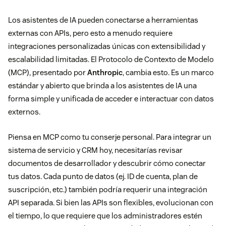
Los asistentes de IA pueden conectarse a herramientas
externas con APIs, pero esto a menudo requiere
integraciones personalizadas únicas con extensibilidad y
escalabilidad limitadas. El Protocolo de Contexto de Modelo
(MCP), presentado por
Anthropic
, cambia esto. Es un marco
estándar y abierto que brinda a los asistentes de IA una
forma simple y unificada de acceder e interactuar con datos
externos.
Piensa en MCP como tu conserje personal. Para integrar un
sistema de servicio y CRM hoy, necesitarías revisar
documentos de desarrollador y descubrir cómo conectar
tus datos. Cada punto de datos (ej. ID de cuenta, plan de
suscripción, etc.) también podría requerir una integración
API separada. Si bien las APIs son flexibles, evolucionan con
el tiempo, lo que requiere que los administradores estén