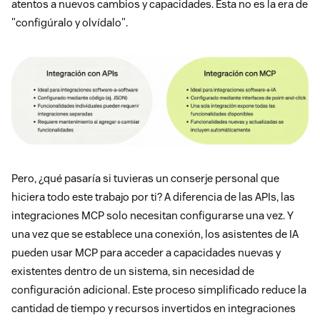
atentos a nuevos cambios y capacidades. Esta no es la era de
"configúralo y olvídalo".
Pero, ¿qué pasaría si tuvieras un conserje personal que
hiciera todo este trabajo por ti? A diferencia de las APIs, las
integraciones MCP solo necesitan configurarse una vez. Y
una vez que se establece una conexión, los asistentes de IA
pueden usar MCP para acceder a capacidades nuevas y
existentes dentro de un sistema, sin necesidad de
configuración adicional. Este proceso simplificado reduce la
cantidad de tiempo y recursos invertidos en integraciones