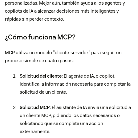
personalizadas. Mejor aún, también ayuda a los agentes y
copilots de IA a alcanzar decisiones más inteligentes y
rápidas sin perder contexto.
¿Cómo funciona MCP?
MCP utiliza un modelo "cliente-servidor" para seguir un
proceso simple de cuatro pasos:
Solicitud del cliente:
El agente de IA, o copilot,
identifica la información necesaria para completar la
solicitud de un cliente.
Solicitud MCP:
El asistente de IA envía una solicitud a
un cliente MCP, pidiendo los datos necesarios o
solicitando que se complete una acción
externamente.