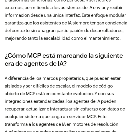
externos, permitiendo a los asistentes de IA enviar y recibir
información desde una única interfaz. Este enfoque modular
garantiza que los asistentes de IA siempre tengan conciencia
del contexto sin una gran participación de desarrolladores,
mejorando tanto la escalabilidad como el mantenimiento.
¿Cómo MCP está marcando la siguiente
era de agentes de IA?
A diferencia de los marcos propietarios, que pueden estar
aislados y ser difíciles de escalar, el modelo de código
abierto de MCP está en constante evolución. Y con sus
integraciones estandarizadas, los agentes de IA pueden
recuperar, actualizar e interactuar sin esfuerzo con datos de
cualquier sistema que tenga un servidor MCP. Esto
transforma a los agentes de IA en motores de resolución
dinámicos que pueden personalizar conversaciones de