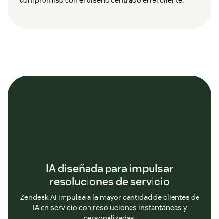
compromiso con el diseño centrado en el cliente.
IA diseñada para impulsar
resoluciones de servicio
Zendesk AI impulsa a la mayor cantidad de clientes de
IA en servicio con resoluciones instantáneas y
personalizadas.