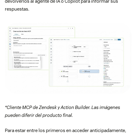
devolverlos al agente de IA o Copilot para informar sus
respuestas.
*Cliente MCP de Zendesk y Action Builder. Las imágenes
pueden diferir del producto final.
Para estar entre los primeros en acceder anticipadamente,