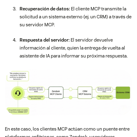
Recuperación de datos:
El cliente MCP transmite la
solicitud a un sistema externo (ej. un CRM) a través de
su servidor MCP.
Respuesta del servidor:
El servidor devuelve
información al cliente, quien la entrega de vuelta al
asistente de IA para informar su próxima respuesta.
En este caso, los clientes MCP actúan como un puente entre
plataformas anfitrionas, como Zendesk, y servidores