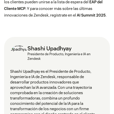
los clientes pueden unirse a la lista de espera del
EAP del
Cliente MCP
. Y para conocer más sobre las últimas
innovaciones de Zendesk, regístrate en el
AI Summit 2025
.
Shashi Upadhyay
Presidente de Producto, Ingeniería e IA en
Zendesk
Shashi Upadhyay es el Presidente de Producto,
Ingeniería e IA de Zendesk, responsable de
desarrollar productos innovadores que
aprovechan la IA avanzada. Con una trayectoria
comprobada en la creación de soluciones
transformadoras, combina un profundo
conocimiento del potencial de la IA para la
transformación de los negocios con un firme