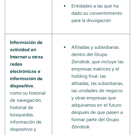
Entidades a las que ha
dado su consentimiento
para la divulgación
Información de
Afiliadas y subsidiarias
actividad en
dentro del Grupo
Internet u otras
Zendesk, que incluye las
redes
empresas matrices y el
electrónicas e
holding final, las
información de
afiliadas, las subsidiarias,
dispositivo
,
las unidades de negocio
como su historial
y otras empresas que
de navegación,
adquiramos en el futuro
historial de
después de que pasen a
búsquedas,
formar parte del Grupo
información de
Zendesk
dispositivo y