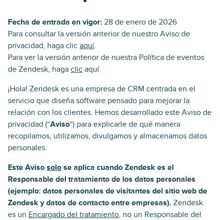
Fecha de entrada en vigor:
28 de enero de 2026
Para consultar la versión anterior de nuestro Aviso de
privacidad, haga clic
aquí
.
Para ver la versión anterior de nuestra Política de eventos
de Zendesk, haga
clic
aquí.
¡Hola! Zendesk es una empresa de CRM centrada en el
servicio que diseña software pensado para mejorar la
relación con los clientes. Hemos desarrollado este Aviso de
privacidad (“
Aviso
“) para explicarle de qué manera
recopilamos, utilizamos, divulgamos y almacenamos datos
personales.
Este Aviso
solo
se aplica cuando Zendesk es el
Responsable del tratamiento de los datos personales
(ejemplo: datos personales de visitantes del sitio web de
Zendesk y datos de contacto entre empresas).
Zendesk
es un
Encargado del tratamiento
, no un Responsable del