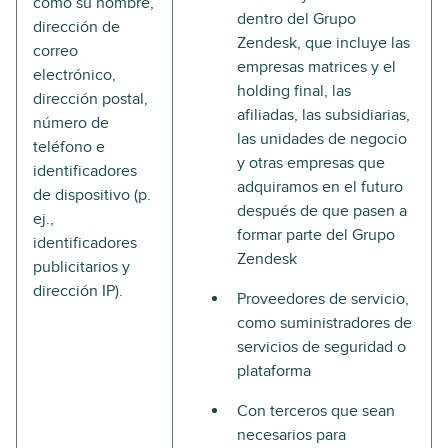
como su nombre,
dentro del Grupo
dirección de
Zendesk, que incluye las
correo
empresas matrices y el
electrónico,
holding final, las
dirección postal,
afiliadas, las subsidiarias,
número de
las unidades de negocio
teléfono e
y otras empresas que
identificadores
adquiramos en el futuro
de dispositivo (p.
después de que pasen a
ej.,
formar parte del Grupo
identificadores
Zendesk
publicitarios y
dirección IP).
Proveedores de servicio,
como suministradores de
servicios de seguridad o
plataforma
Con terceros que sean
necesarios para