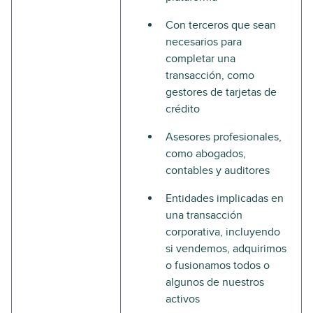
Con terceros que sean
necesarios para
completar una
transacción, como
gestores de tarjetas de
crédito
Asesores profesionales,
como abogados,
contables y auditores
Entidades implicadas en
una transacción
corporativa, incluyendo
si vendemos, adquirimos
o fusionamos todos o
algunos de nuestros
activos