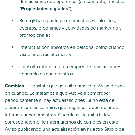
demás Sitios que operemos (en conjunto, nuestras
“
Propiedades digitales
”);
Se registra o participa en nuestros webinarios,
eventos, programas y actividades de marketing y
promocionales;
Interactúa con nosotros en persona, como cuando
visita nuestras oficinas; y
Consulta información o emprende transacciones
comerciales con nosotros.
Cambios
: Es posible que actualicemos este Aviso de vez
en cuando. Le instamos a que vuelva a comprobar
periódicamente si hay actualizaciones. Si no está de
acuerdo con los cambios que hagamos, debe dejar de
interactuar con nosotros. Cuando así lo exija la ley
correspondiente, le informaremos de cambios en este
Aviso publicando una actualización en nuestro Sitio o de