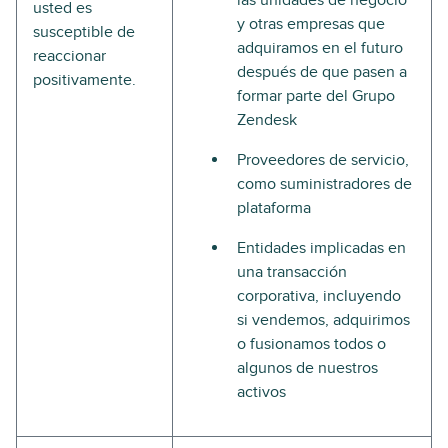
las unidades de negocio
usted es
y otras empresas que
susceptible de
adquiramos en el futuro
reaccionar
después de que pasen a
positivamente.
formar parte del Grupo
Zendesk
Proveedores de servicio,
como suministradores de
plataforma
Entidades implicadas en
una transacción
corporativa, incluyendo
si vendemos, adquirimos
o fusionamos todos o
algunos de nuestros
activos