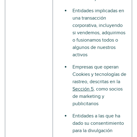
Entidades implicadas en
una transacción
corporativa, incluyendo
si vendemos, adquirimos
o fusionamos todos o
algunos de nuestros
activos
Empresas que operan
Cookies y tecnologías de
rastreo, descritas en la
Sección 5
, como socios
de marketing y
publicitarios
Entidades a las que ha
dado su consentimiento
para la divulgación