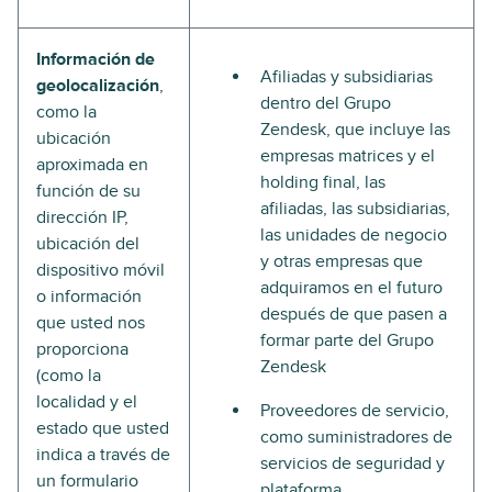
Información de
Afiliadas y subsidiarias
geolocalización
,
dentro del Grupo
como la
Zendesk, que incluye las
ubicación
empresas matrices y el
aproximada en
holding final, las
función de su
afiliadas, las subsidiarias,
dirección IP,
las unidades de negocio
ubicación del
y otras empresas que
dispositivo móvil
adquiramos en el futuro
o información
después de que pasen a
que usted nos
formar parte del Grupo
proporciona
Zendesk
(como la
localidad y el
Proveedores de servicio,
estado que usted
como suministradores de
indica a través de
servicios de seguridad y
un formulario
plataforma.