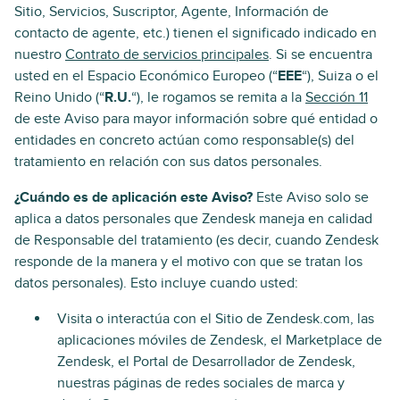
Sitio, Servicios, Suscriptor, Agente, Información de
contacto de agente, etc.) tienen el significado indicado en
nuestro
Contrato de servicios principales
. Si se encuentra
usted en el Espacio Económico Europeo (“
EEE
“), Suiza o el
Reino Unido (“
R.U.
“), le rogamos se remita a la
Sección 11
de este Aviso para mayor información sobre qué entidad o
entidades en concreto actúan como responsable(s) del
tratamiento en relación con sus datos personales.
¿Cuándo es de aplicación este Aviso?
Este Aviso solo se
aplica a datos personales que Zendesk maneja en calidad
de Responsable del tratamiento (es decir, cuando Zendesk
responde de la manera y el motivo con que se tratan los
datos personales). Esto incluye cuando usted:
Visita o interactúa con el Sitio de Zendesk.com, las
aplicaciones móviles de Zendesk, el Marketplace de
Zendesk, el Portal de Desarrollador de Zendesk,
nuestras páginas de redes sociales de marca y