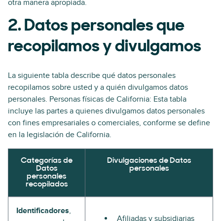
otra manera apropiada.
2. Datos personales que
recopilamos y divulgamos
La siguiente tabla describe qué datos personales
recopilamos sobre usted y a quién divulgamos datos
personales. Personas físicas de California: Esta tabla
incluye las partes a quienes divulgamos datos personales
con fines empresariales o comerciales, conforme se define
en la legislación de California.
Categorías de
Divulgaciones de Datos
Datos
personales
personales
recopilados
Identificadores
,
Afiliadas y subsidiarias