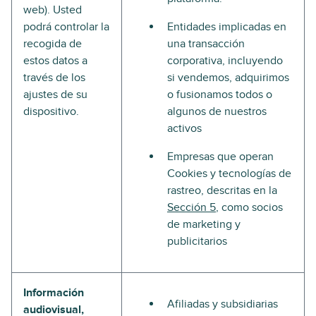
web). Usted
podrá controlar la
Entidades implicadas en
recogida de
una transacción
estos datos a
corporativa, incluyendo
través de los
si vendemos, adquirimos
ajustes de su
o fusionamos todos o
dispositivo.
algunos de nuestros
activos
Empresas que operan
Cookies y tecnologías de
rastreo, descritas en la
Sección 5
, como socios
de marketing y
publicitarios
Información
Afiliadas y subsidiarias
audiovisual,