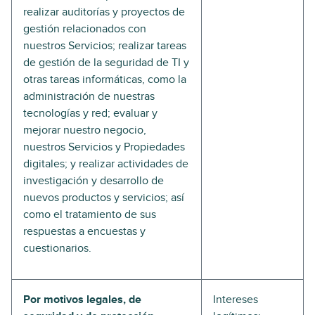
realizar auditorías y proyectos de
gestión relacionados con
nuestros Servicios; realizar tareas
de gestión de la seguridad de TI y
otras tareas informáticas, como la
administración de nuestras
tecnologías y red; evaluar y
mejorar nuestro negocio,
nuestros Servicios y Propiedades
digitales; y realizar actividades de
investigación y desarrollo de
nuevos productos y servicios; así
como el tratamiento de sus
respuestas a encuestas y
cuestionarios.
Por motivos legales, de
Intereses