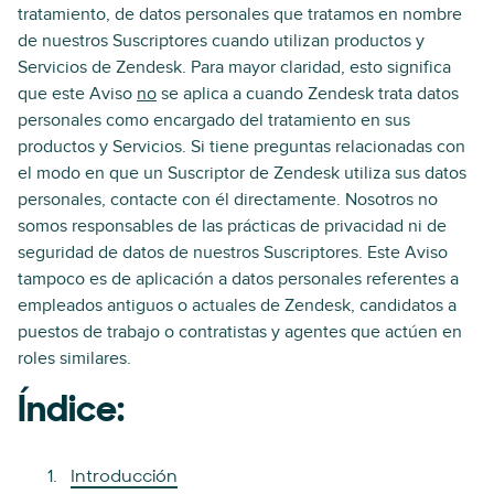
tratamiento, de datos personales que tratamos en nombre
de nuestros Suscriptores cuando utilizan productos y
Servicios de Zendesk. Para mayor claridad, esto significa
que este Aviso
no
se aplica a cuando Zendesk trata datos
personales como encargado del tratamiento en sus
productos y Servicios. Si tiene preguntas relacionadas con
el modo en que un Suscriptor de Zendesk utiliza sus datos
personales, contacte con él directamente. Nosotros no
somos responsables de las prácticas de privacidad ni de
seguridad de datos de nuestros Suscriptores. Este Aviso
tampoco es de aplicación a datos personales referentes a
empleados antiguos o actuales de Zendesk, candidatos a
puestos de trabajo o contratistas y agentes que actúen en
roles similares.
Índice:
Introducción