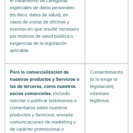
el tratamiento de categorías
especiales de datos personales
(es decir, datos de salud), en
casos de visitas de oficinas y
eventos en que resulte necesario
por motivos de salud pública o
exigencias de la legislación
aplicable.
Para la comercialización de
Consentimiento
nuestros productos y Servicios o
(si lo exige la
los de terceros, como nuestros
legislación);
socios comerciales
, incluido
intereses
solicitar o publicar testimonios o
legítimos
comentarios sobre nuestros
productos y Servicios; enviarle
comunicaciones de marketing y
de carácter promocional o