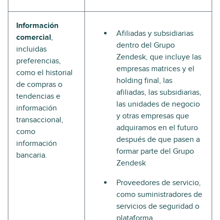
Información
Afiliadas y subsidiarias
comercial
,
dentro del Grupo
incluidas
Zendesk, que incluye las
preferencias,
empresas matrices y el
como el historial
holding final, las
de compras o
afiliadas, las subsidiarias,
tendencias e
las unidades de negocio
información
y otras empresas que
transaccional,
adquiramos en el futuro
como
después de que pasen a
información
formar parte del Grupo
bancaria.
Zendesk
Proveedores de servicio,
como suministradores de
servicios de seguridad o
plataforma