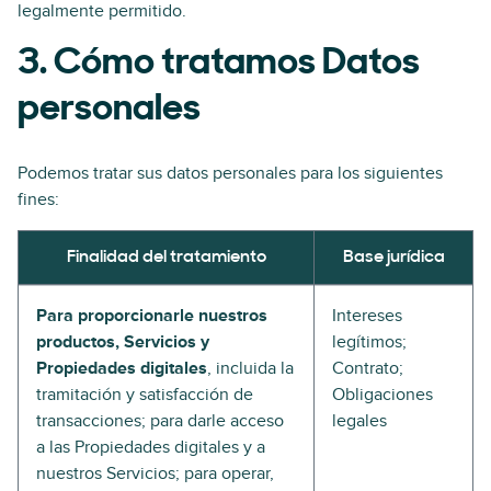
legalmente permitido.
3. Cómo tratamos Datos
personales
Podemos tratar sus datos personales para los siguientes
fines:
Finalidad del tratamiento
Base jurídica
Para proporcionarle nuestros
Intereses
productos, Servicios y
legítimos;
Propiedades digitales
, incluida la
Contrato;
tramitación y satisfacción de
Obligaciones
transacciones; para darle acceso
legales
a las Propiedades digitales y a
nuestros Servicios; para operar,