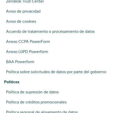
Zendesk Trust Center
Aviso de privacidad
Aviso de cookies
Acuerdo de tratamiento o procesamiento de datos
Anexo CCPA PowerForm
Anexo LGPD Powerform
BAA Powerform
Política sobre solicitudes de datos por parte del gobierno
Políticas
Política de supresión de datos
Política de créditos promocionales
Política regional de alojamiento de datos