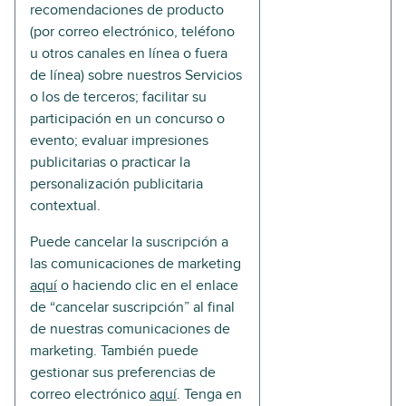
recomendaciones de producto
(por correo electrónico, teléfono
u otros canales en línea o fuera
de línea) sobre nuestros Servicios
o los de terceros; facilitar su
participación en un concurso o
evento; evaluar impresiones
publicitarias o practicar la
personalización publicitaria
contextual.
Puede cancelar la suscripción a
las comunicaciones de marketing
aquí
o haciendo clic en el enlace
de “cancelar suscripción” al final
de nuestras comunicaciones de
marketing. También puede
gestionar sus preferencias de
correo electrónico
aquí
. Tenga en