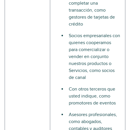
completar una
transacción, como
gestores de tarjetas de
crédito
Socios empresariales con
quienes cooperamos
para comercializar o
vender en conjunto
nuestros productos o
Servicios, como socios
de canal
Con otros terceros que
usted indique, como
promotores de eventos
Asesores profesionales,
como abogados,
contables y auditores