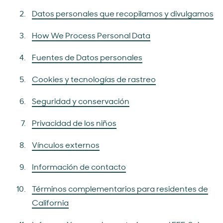
Datos personales que recopilamos y divulgamos
How We Process Personal Data
Fuentes de Datos personales
Cookies y tecnologías de rastreo
Seguridad y conservación
Privacidad de los niños
Vínculos externos
Información de contacto
Términos complementarios para residentes de
California