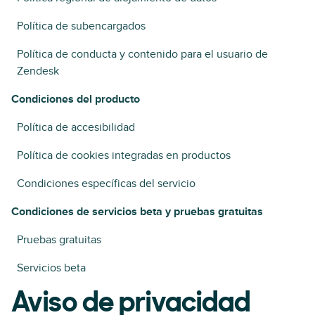
Política de subencargados
Política de conducta y contenido para el usuario de
Zendesk
Condiciones del producto
Política de accesibilidad
Política de cookies integradas en productos
Condiciones específicas del servicio
Condiciones de servicios beta y pruebas gratuitas
Pruebas gratuitas
Servicios beta
Aviso de privacidad