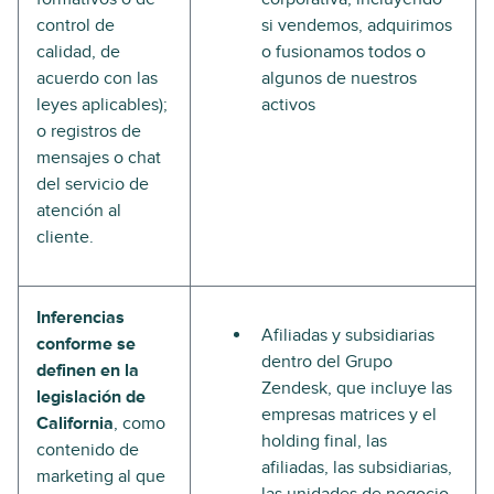
control de
si vendemos, adquirimos
calidad, de
o fusionamos todos o
acuerdo con las
algunos de nuestros
leyes aplicables);
activos
o registros de
mensajes o chat
del servicio de
atención al
cliente.
Inferencias
Afiliadas y subsidiarias
conforme se
dentro del Grupo
definen en la
Zendesk, que incluye las
legislación de
empresas matrices y el
California
, como
holding final, las
contenido de
afiliadas, las subsidiarias,
marketing al que