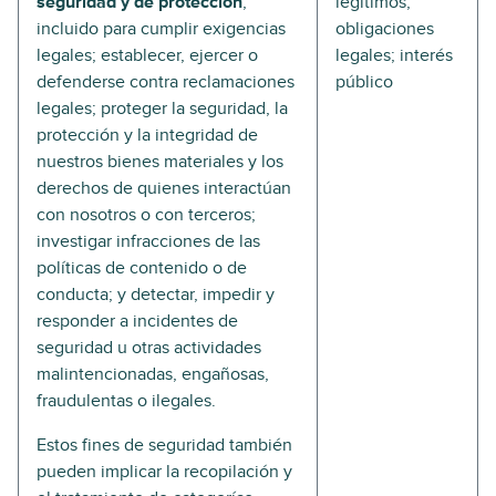
seguridad y de protección
,
legítimos;
incluido para cumplir exigencias
obligaciones
legales; establecer, ejercer o
legales; interés
defenderse contra reclamaciones
público
legales; proteger la seguridad, la
protección y la integridad de
nuestros bienes materiales y los
derechos de quienes interactúan
con nosotros o con terceros;
investigar infracciones de las
políticas de contenido o de
conducta; y detectar, impedir y
responder a incidentes de
seguridad u otras actividades
malintencionadas, engañosas,
fraudulentas o ilegales.
Estos fines de seguridad también
pueden implicar la recopilación y