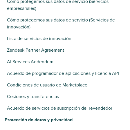
Cómo protegemos sus datos de servicio (Servicios
empresariales)
Cómo protegemos sus datos de servicio (Servicios de
innovación)
Lista de servicios de innovación
Zendesk Partner Agreement
AI Services Addendum
Acuerdo de programador de aplicaciones y licencia API
Condiciones de usuario de Marketplace
Cesiones y transferencias
Acuerdo de servicios de suscripción del revendedor
Protección de datos y privacidad