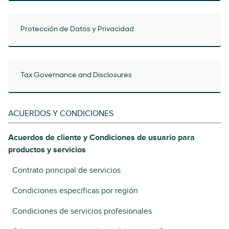
Protección de Datos y Privacidad
Tax Governance and Disclosures
ACUERDOS Y CONDICIONES
Acuerdos de cliente y Condiciones de usuario para
productos y servicios
Contrato principal de servicios
Condiciones específicas por región
Condiciones de servicios profesionales