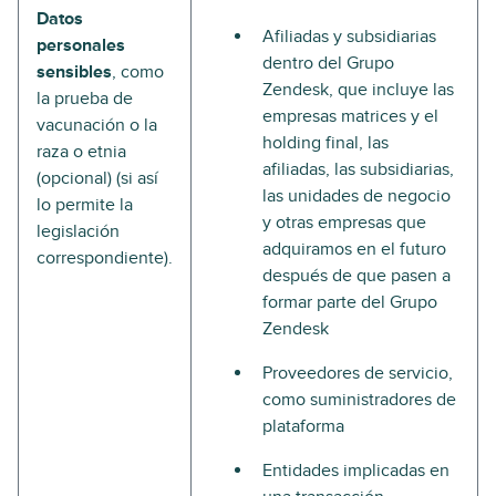
Datos
Afiliadas y subsidiarias
personales
dentro del Grupo
sensibles
, como
Zendesk, que incluye las
la prueba de
empresas matrices y el
vacunación o la
holding final, las
raza o etnia
afiliadas, las subsidiarias,
(opcional) (si así
las unidades de negocio
lo permite la
y otras empresas que
legislación
adquiramos en el futuro
correspondiente).
después de que pasen a
formar parte del Grupo
Zendesk
Proveedores de servicio,
como suministradores de
plataforma
Entidades implicadas en