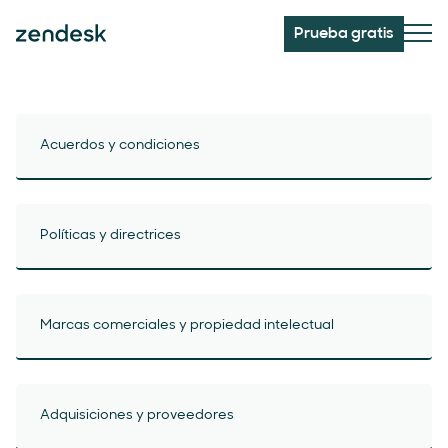
Prueba gratis
Acuerdos y condiciones
Políticas y directrices
Marcas comerciales y propiedad intelectual
Adquisiciones y proveedores