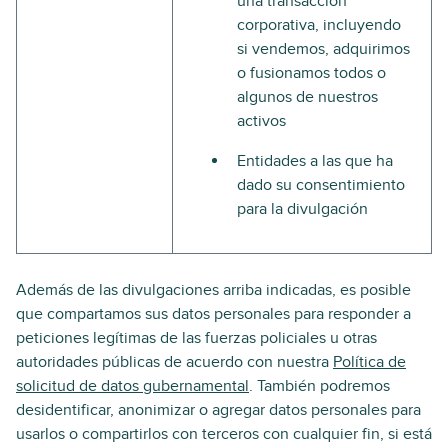
una transacción
corporativa, incluyendo
si vendemos, adquirimos
o fusionamos todos o
algunos de nuestros
activos
Entidades a las que ha
dado su consentimiento
para la divulgación
Además de las divulgaciones arriba indicadas, es posible
que compartamos sus datos personales para responder a
peticiones legítimas de las fuerzas policiales u otras
autoridades públicas de acuerdo con nuestra
Política de
solicitud de datos gubernamental
. También podremos
desidentificar, anonimizar o agregar datos personales para
usarlos o compartirlos con terceros con cualquier fin, si está