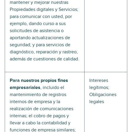
mantener y mejorar nuestras
Propiedades digitales y Servicios;
para comunicar con usted, por
ejemplo, dando curso a sus
solicitudes de asistencia o
aportando actualizaciones de
seguridad; y para servicios de
diagnóstico, reparación y rastreo,
además de cuestiones de calidad.
Para nuestros propios fines
Intereses
empresariales
, incluido el
legítimos;
mantenimiento de registros
Obligaciones
internos de empresa y la
legales
realización de comunicaciones
internas; el cobro de pagos y
llevar a cabo la contabilidad y
funciones de empresa similares;