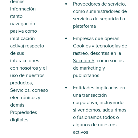
demás
Proveedores de servicio,
información
como suministradores de
(tanto
servicios de seguridad o
navegación
plataforma
pasiva como
implicación
Empresas que operan
activa) respecto
Cookies y tecnologías de
de sus
rastreo, descritas en la
interacciones
Sección 5
, como socios
con nosotros y el
de marketing y
uso de nuestros
publicitarios
productos,
Entidades implicadas en
Servicios, correso
una transacción
electrónicos y
corporativa, incluyendo
demás
si vendemos, adquirimos
Propiedades
o fusionamos todos o
digitales.
algunos de nuestros
activos