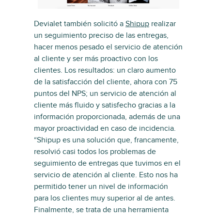
Devialet también solicitó a
Shipup
realizar
un seguimiento preciso de las entregas,
hacer menos pesado el servicio de atención
al cliente y ser más proactivo con los
clientes. Los resultados: un claro aumento
de la satisfacción del cliente, ahora con 75
puntos del NPS; un servicio de atención al
cliente más fluido y satisfecho gracias a la
información proporcionada, además de una
mayor proactividad en caso de incidencia.
“Shipup es una solución que, francamente,
resolvió casi todos los problemas de
seguimiento de entregas que tuvimos en el
servicio de atención al cliente. Esto nos ha
permitido tener un nivel de información
para los clientes muy superior al de antes.
Finalmente, se trata de una herramienta