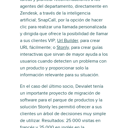
agentes del departamento, directamente en
Zendesk, a través de la inteligencia
artificial; SnapCall, por la opción de hacer
clic para realizar una llamada personalizada
y dirigida que ofrece la posibilidad de llamar
a sus clientes VIP;
Url Builder
, para crear
URL fácilmente; o
Stonly
, para crear guías
interactivas que sirvan de mayor ayuda a los
usuarios cuando detecten un problema con
un producto y proporcionar solo la
información relevante para su situación.
En el caso del último socio, Devialet tenía
un importante proyecto de migración de
software para el parque de productos y la
solución Stonly les permitió ofrecer a sus
clientes un árbol de decisiones muy simple
de utilizar. Resultados: 25 000 visitas en
francés y 25 000 en inglés en la