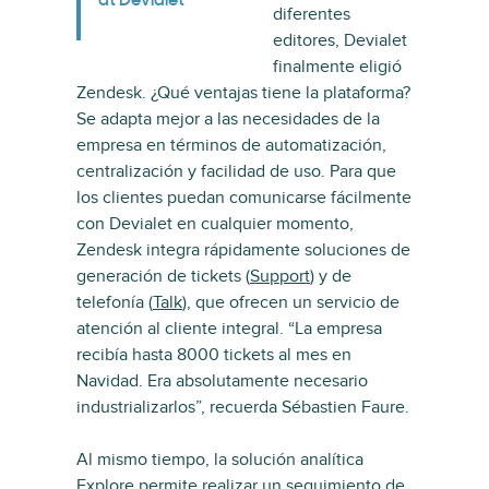
at Devialet
diferentes
editores, Devialet
finalmente eligió
Zendesk. ¿Qué ventajas tiene la plataforma?
Se adapta mejor a las necesidades de la
empresa en términos de automatización,
centralización y facilidad de uso. Para que
los clientes puedan comunicarse fácilmente
con Devialet en cualquier momento,
Zendesk integra rápidamente soluciones de
generación de tickets (
Support
) y de
telefonía (
Talk
), que ofrecen un servicio de
atención al cliente integral. “La empresa
recibía hasta 8000 tickets al mes en
Navidad. Era absolutamente necesario
industrializarlos”, recuerda Sébastien Faure.
Al mismo tiempo, la solución analítica
Explore
permite realizar un seguimiento de