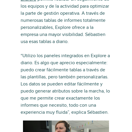
los equipos y de la actividad para optimizar
la parte de gestión operativa. A través de
numerosas tablas de informes totalmente
personalizables, Explore ofrece a la
empresa una mayor visibilidad. Sébastien
usa esas tablas a diario.
“Utilizo los paneles integrados en Explore a
diario. Es algo que aprecio especialmente:
puedo crear fácilmente tablas a través de
las plantillas, pero también personalizarlas.
Los datos se pueden editar fácilmente y
puedo generar atributos sobre la marcha, lo
que me permite crear exactamente los
informes que necesito, todo con una
experiencia muy fluida”, explica Sébastien.