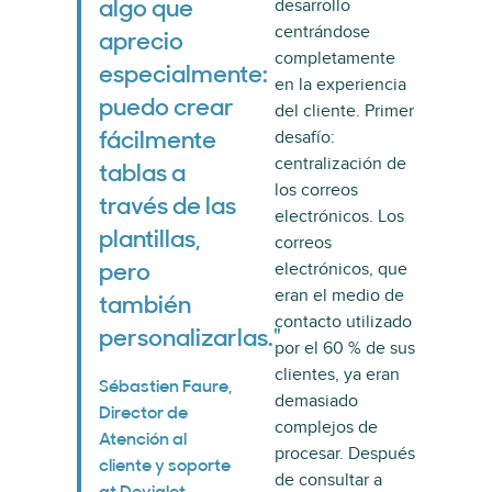
desarrollo
algo que
centrándose
aprecio
completamente
especialmente:
en la experiencia
puedo crear
del cliente. Primer
desafío:
fácilmente
centralización de
tablas a
los correos
través de las
electrónicos. Los
plantillas,
correos
electrónicos, que
pero
eran el medio de
también
contacto utilizado
personalizarlas."
por el 60 % de sus
clientes, ya eran
Sébastien Faure,
demasiado
Director de
complejos de
Atención al
procesar. Después
cliente y soporte
de consultar a