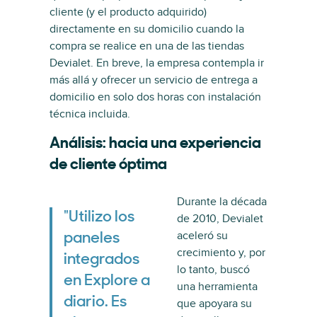
cliente (y el producto adquirido)
directamente en su domicilio cuando la
compra se realice en una de las tiendas
Devialet. En breve, la empresa contempla ir
más allá y ofrecer un servicio de entrega a
domicilio en solo dos horas con instalación
técnica incluida.
Análisis: hacia una experiencia
de cliente óptima
Durante la década
"Utilizo los
de 2010, Devialet
aceleró su
paneles
crecimiento y, por
integrados
lo tanto, buscó
en Explore a
una herramienta
diario. Es
que apoyara su