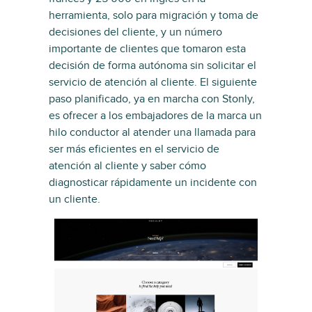
herramienta, solo para migración y toma de
decisiones del cliente, y un número
importante de clientes que tomaron esta
decisión de forma autónoma sin solicitar el
servicio de atención al cliente. El siguiente
paso planificado, ya en marcha con Stonly,
es ofrecer a los embajadores de la marca un
hilo conductor al atender una llamada para
ser más eficientes en el servicio de
atención al cliente y saber cómo
diagnosticar rápidamente un incidente con
un cliente.