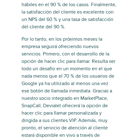
hábiles en el 90 % de los casos. Finalmente,
la satisfacción del cliente es excelente con
un NPS del 60 % y una tasa de satisfacción
del cliente del 90 %.
Por lo tanto, en los próximos meses la
empresa seguirá ofreciendo nuevos
servicios. Primero, con el desarrollo de la
opción de hacer clic para llamar. Resulta ser
todo un desafío en un momento en el que
nada menos que el 70 % de los usuarios de
Google ya ha utilizado al menos una vez
ese botón de llamada inmediata. Gracias a
nuestro socio integrado en MarketPlace,
SnapCall, Devialet ofrecerá la opción de
hacer clic para llamar personalizada y
dirigida a sus clientes VIP. Además, muy
pronto, el servicio de atención al cliente
estará disponible en vivo a través de