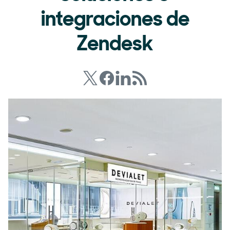
integraciones de
Zendesk