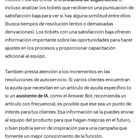
incluso analizar los tickets que recibieron una puntuación de
satisfacción baja para ver si hay alguna similitud entre ellos
(busca tiempos de resolución lentos o demasiadas
derivaciones). Los tickets con una satisfacción baja ofrecen
información importante sobre las oportunidades para hacer
ajustes en los procesos y proporcionar capacitación
adicional al equipo.
También presta atención a los incrementos en las
resoluciones de autoservicio. Si varios clientes encuentran
la ayuda que necesitan en un artículo de ayuda específico (o
si un
asistente de IA
, como el Answer Bot, recomienda un
artículo con frecuencia), es posible que ese sea un punto de
interés para tus clientes. Esa información se la puedes enviar
al equipo del producto para que hagan mejoras en el futuro,
o bien podría servir de inspiración para una campaña que
fomente un mejor conocimiento de la función.