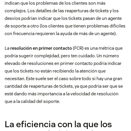
indican que los problemas de los clientes son más
complejos. Los detalles de las reaperturas de tickets y los
desvíos podrían indicar que los tickets pasan de un agente
de soporte a otro (los clientes que tienen problemas difíciles
con frecuencia requieren la ayuda de más de un agente).
La
resolución en primer contacto
(FCR) es una métrica que
podría sugerir complejidad, pero ten cuidado. Un número
elevado de resoluciones en primer contacto podría indicar
que los tickets no están recibiendo la atención que
necesitan. Este suele ser el caso sobre todo si hay una gran
cantidad de reaperturas de tickets, ya que podría ser que se
esté dando más importancia a la velocidad de resolución
que a la calidad del soporte.
La eficiencia con la que los