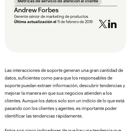
Métricas de servicio de atención al cliente
Andrew Forbes
Gerente sénior de marketing de productos
Última actualización el
11 de febrero de 2019
Las interacciones de soporte generan una gran cantidad de
datos, suficientes como para que los responsables de
soporte puedan extraer información, descubrir tendencias y
mejorar la manera en que sus negocios atienden a los
clientes. Aunque los datos solo son un indicio de lo que está
pasando con los clientes y agentes, es importante poder
identificar las tendencias rápidamente.
Estos son cinco indicadores de que hay una tendencia que