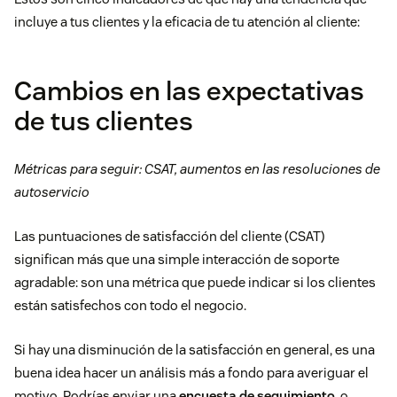
incluye a tus clientes y la eficacia de tu atención al cliente:
Cambios en las expectativas
de tus clientes
Métricas para seguir: CSAT, aumentos en las resoluciones de
autoservicio
Las puntuaciones de satisfacción del cliente (CSAT)
significan más que una simple interacción de soporte
agradable: son una métrica que puede indicar si los clientes
están satisfechos con todo el negocio.
Si hay una disminución de la satisfacción en general, es una
buena idea hacer un análisis más a fondo para averiguar el
motivo. Podrías enviar una
encuesta de seguimiento
, o