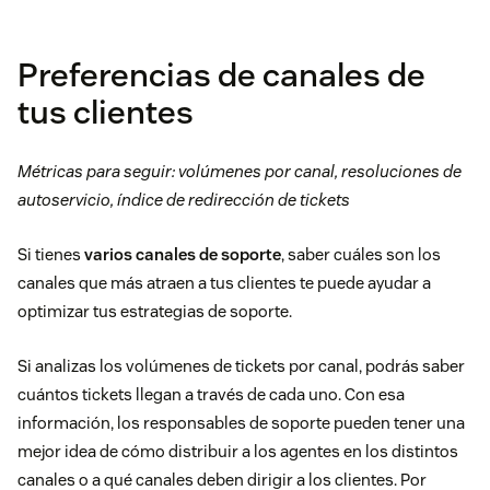
Preferencias de canales de
tus clientes
Métricas para seguir: volúmenes por canal, resoluciones de
autoservicio, índice de redirección de tickets
Si tienes
varios canales de soporte
, saber cuáles son los
canales que más atraen a tus clientes te puede ayudar a
optimizar tus estrategias de soporte.
Si analizas los volúmenes de tickets por canal, podrás saber
cuántos tickets llegan a través de cada uno. Con esa
información, los responsables de soporte pueden tener una
mejor idea de cómo distribuir a los agentes en los distintos
canales o a qué canales deben dirigir a los clientes. Por