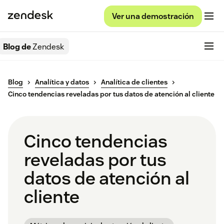
Ver una demostración
Blog de
Zendesk
Blog
Analítica y datos
Analítica de clientes
Cinco tendencias reveladas por tus datos de atención al cliente
Cinco tendencias
reveladas por tus
datos de atención al
cliente