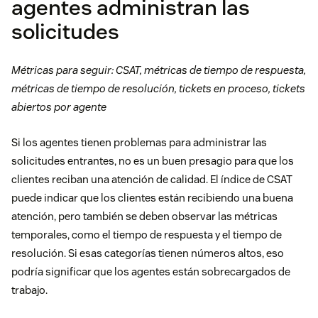
agentes administran las
solicitudes
Métricas para seguir: CSAT, métricas de tiempo de respuesta,
métricas de tiempo de resolución, tickets en proceso, tickets
abiertos por agente
Si los agentes tienen problemas para administrar las
solicitudes entrantes, no es un buen presagio para que los
clientes reciban una atención de calidad. El índice de CSAT
puede indicar que los clientes están recibiendo una buena
atención, pero también se deben observar las métricas
temporales, como el tiempo de respuesta y el tiempo de
resolución. Si esas categorías tienen números altos, eso
podría significar que los agentes están sobrecargados de
trabajo.