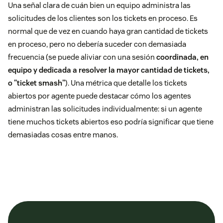
Una señal clara de cuán bien un equipo administra las
solicitudes de los clientes son los tickets en proceso. Es
normal que de vez en cuando haya gran cantidad de tickets
en proceso, pero no debería suceder con demasiada
frecuencia (se puede aliviar con una sesión
coordinada, en
equipo y dedicada a resolver la mayor cantidad de tickets,
o "ticket smash"
). Una métrica que detalle los tickets
abiertos por agente puede destacar cómo los agentes
administran las solicitudes individualmente: si un agente
tiene muchos tickets abiertos eso podría significar que tiene
demasiadas cosas entre manos.