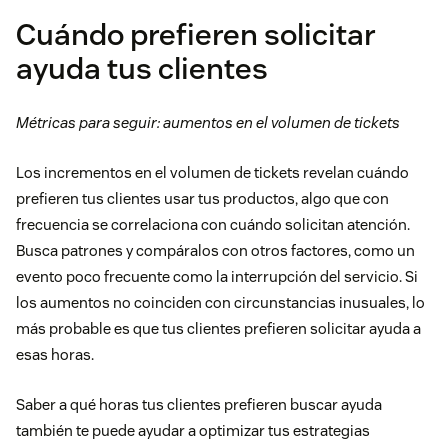
Cuándo prefieren solicitar
ayuda tus clientes
Métricas para seguir: aumentos en el volumen de tickets
Los incrementos en el volumen de tickets revelan cuándo
prefieren tus clientes usar tus productos, algo que con
frecuencia se correlaciona con cuándo solicitan atención.
Busca patrones y compáralos con otros factores, como un
evento poco frecuente como la interrupción del servicio. Si
los aumentos no coinciden con circunstancias inusuales, lo
más probable es que tus clientes prefieren solicitar ayuda a
esas horas.
Saber a qué horas tus clientes prefieren buscar ayuda
también te puede ayudar a optimizar tus estrategias