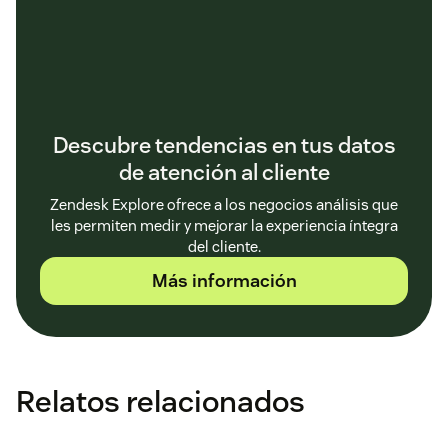
Descubre tendencias en tus datos
de atención al cliente
Zendesk Explore ofrece a los negocios análisis que
les permiten medir y mejorar la experiencia íntegra
del cliente.
Más información
Relatos relacionados