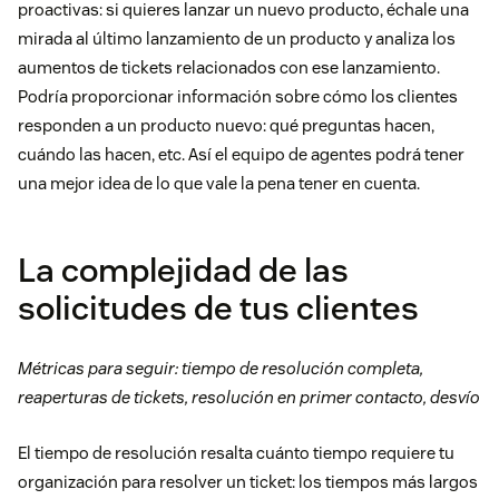
proactivas: si quieres lanzar un nuevo producto, échale una
mirada al último lanzamiento de un producto y analiza los
aumentos de tickets relacionados con ese lanzamiento.
Podría proporcionar información sobre cómo los clientes
responden a un producto nuevo: qué preguntas hacen,
cuándo las hacen, etc. Así el equipo de agentes podrá tener
una mejor idea de lo que vale la pena tener en cuenta.
La complejidad de las
solicitudes de tus clientes
Métricas para seguir: tiempo de resolución completa,
reaperturas de tickets, resolución en primer contacto, desvío
El tiempo de resolución resalta cuánto tiempo requiere tu
organización para resolver un ticket: los tiempos más largos