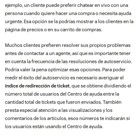
ejemplo, un cliente puede preferir chatear en vivo con una
persona cuando quiere hacer una compra o necesita ayuda
urgente. Esa opción se la podrías mostrar a los clientes en la
página de precios o en su carrito de compras.
Muchos clientes prefieren resolver sus propios problemas
antes de contactar a un agente, así que es importante tener
en cuenta la frecuencia de las resoluciones de autoservicio.
Podría valer la pena optimizar esas opciones. Para poder
medir el éxito del autoservicio es necesario averiguar el
índice de redirección de ticket
, que se obtiene dividiendo el
número total de usuarios del Centro de ayuda entre la
cantidad total de tickets que fueron enviados. También
presta especial atención a las visualizaciones y los
comentarios de los artículos, esos números te indicarán si
los usuarios están usando el Centro de ayuda.