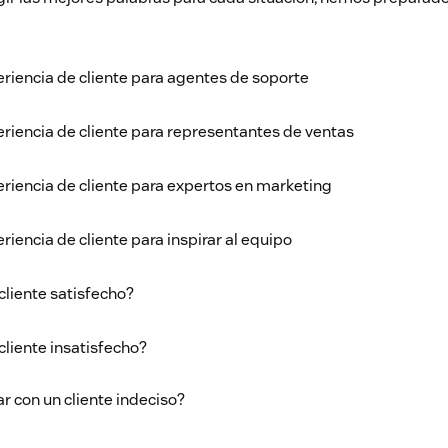
riencia de cliente para agentes de soporte
riencia de cliente para representantes de ventas
riencia de cliente para expertos en marketing
riencia de cliente para inspirar al equipo
cliente satisfecho?
cliente insatisfecho?
r con un cliente indeciso?