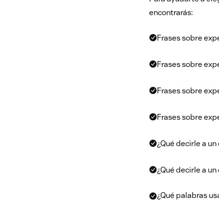
encontrarás:
Frases sobre expe
Frases sobre expe
Frases sobre expe
Frases sobre expe
¿Qué decirle a un 
¿Qué decirle a un 
¿Qué palabras usa