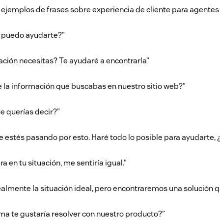
 ejemplos de frases sobre experiencia de cliente para agentes
 puedo ayudarte?”
ación necesitas? Te ayudaré a encontrarla”
e la información que buscabas en nuestro sitio web?”
ue querías decir?”
 estés pasando por esto. Haré todo lo posible para ayudarte, 
ra en tu situación, me sentiría igual.”
ealmente la situación ideal, pero encontraremos una solución qu
ma te gustaría resolver con nuestro producto?”