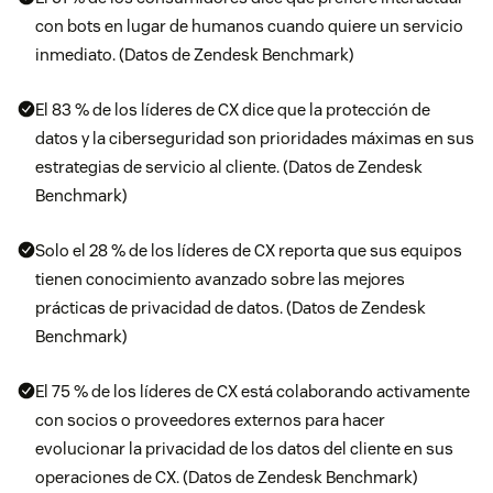
con bots en lugar de humanos cuando quiere un servicio
inmediato. (Datos de Zendesk Benchmark)
El 83 % de los líderes de CX dice que la protección de
datos y la ciberseguridad son prioridades máximas en sus
estrategias de servicio al cliente. (Datos de Zendesk
Benchmark)
Solo el 28 % de los líderes de CX reporta que sus equipos
tienen conocimiento avanzado sobre las mejores
prácticas de privacidad de datos. (Datos de Zendesk
Benchmark)
El 75 % de los líderes de CX está colaborando activamente
con socios o proveedores externos para hacer
evolucionar la privacidad de los datos del cliente en sus
operaciones de CX. (Datos de Zendesk Benchmark)