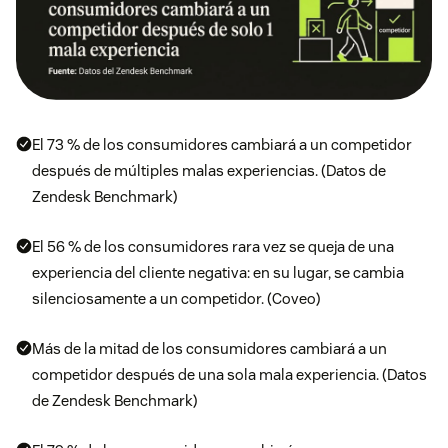
El 73 % de los consumidores cambiará a un competidor
después de múltiples malas experiencias. (Datos de
Zendesk Benchmark)
El 56 % de los consumidores rara vez se queja de una
experiencia del cliente negativa: en su lugar, se cambia
silenciosamente a un competidor. (Coveo)
Más de la mitad de los consumidores cambiará a un
competidor después de una sola mala experiencia. (Datos
de Zendesk Benchmark)