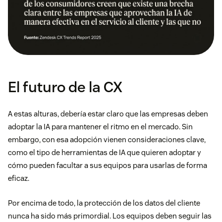
El futuro de la CX
A estas alturas, debería estar claro que las empresas deben
adoptar la IA para mantener el ritmo en el mercado. Sin
embargo, con esa adopción vienen consideraciones clave,
como el tipo de herramientas de IA que quieren adoptar y
cómo pueden facultar a sus equipos para usarlas de forma
eficaz.
Por encima de todo, la protección de los datos del cliente
nunca ha sido más primordial. Los equipos deben seguir las