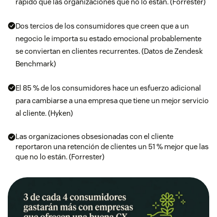
rápido que las organizaciones que no lo están. (Forrester)
Dos tercios de los consumidores que creen que a un
negocio le importa su estado emocional probablemente
se conviertan en clientes recurrentes. (Datos de Zendesk
Benchmark)
El 85 % de los consumidores hace un esfuerzo adicional
para cambiarse a una empresa que tiene un mejor servicio
al cliente. (Hyken)
Las organizaciones obsesionadas con el cliente
reportaron una retención de clientes un 51 % mejor que las
que no lo están. (Forrester)