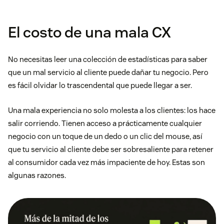
El costo de una mala CX
No necesitas leer una colección de estadísticas para saber
que un mal servicio al cliente puede dañar tu negocio. Pero
es fácil olvidar lo trascendental que puede llegar a ser.
Una mala experiencia no solo molesta a los clientes: los hace
salir corriendo. Tienen acceso a prácticamente cualquier
negocio con un toque de un dedo o un clic del mouse, así
que tu servicio al cliente debe ser sobresaliente para retener
al consumidor cada vez más impaciente de hoy. Estas son
algunas razones.