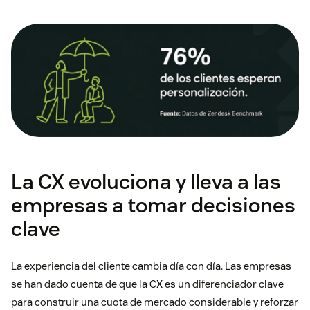
La CX evoluciona y lleva a las
empresas a tomar decisiones
clave
La experiencia del cliente cambia día con día. Las empresas
se han dado cuenta de que la CX es un diferenciador clave
para construir una cuota de mercado considerable y reforzar