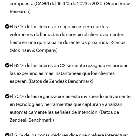
compuesta (CAGR) del 15.4 % de 2023 a 2030. (Grand View
Research)
El 57 % de los líderes de negocio espera que los
volúmenes de llamadas de servicio al cliente aumenten
hasta en una quinta parte durante los próximos 1-2 años.
(McKinsey & Company)
El 62 % de los líderes de CX se siente rezagado en brindar
las experiencias más instantáneas que los clientes
esperan. (Datos de Zendesk Benchmark)
El 70 % de las organizaciones está invirtiendo activamente
en tecnologías y herramientas que capturan y analizan
automáticamente las señales de intención. (Datos de
Zendesk Benchmark)
El 51 % de los consumidores dice que prefiere interactuar