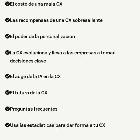
El costo de una mala CX
Las recompensas de una CX sobresaliente
El poder de la personalización
La CX evoluciona y lleva a las empresas a tomar
decisiones clave
El auge de la IA en la CX
El futuro de la CX
Preguntas frecuentes
Usa las estadísticas para dar forma a tu CX