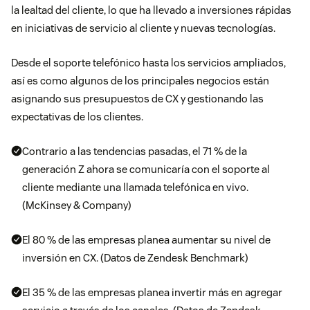
la lealtad del cliente, lo que ha llevado a inversiones rápidas
en iniciativas de servicio al cliente y nuevas tecnologías.
Desde el soporte telefónico hasta los servicios ampliados,
así es como algunos de los principales negocios están
asignando sus presupuestos de CX y gestionando las
expectativas de los clientes.
Contrario a las tendencias pasadas, el 71 % de la
generación Z ahora se comunicaría con el soporte al
cliente mediante una llamada telefónica en vivo.
(McKinsey & Company)
El 80 % de las empresas planea aumentar su nivel de
inversión en CX. (Datos de Zendesk Benchmark)
El 35 % de las empresas planea invertir más en agregar