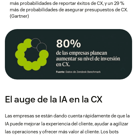
más probabilidades de reportar éxitos de CX, y un 29 %
más de probabilidades de asegurar presupuestos de CX.
(Gartner)
El auge de la IA en la CX
Las empresas se están dando cuenta rápidamente de que la
IA puede mejorar la experiencia del cliente, ayudar a agilizar
las operaciones y ofrecer más valor al cliente. Los bots