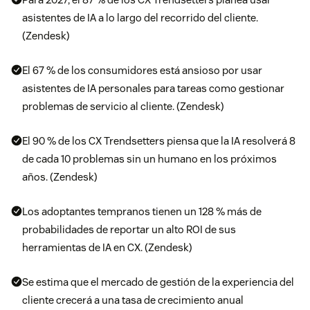
asistentes de IA a lo largo del recorrido del cliente.
(Zendesk)
El 67 % de los consumidores está ansioso por usar
asistentes de IA personales para tareas como gestionar
problemas de servicio al cliente. (Zendesk)
El 90 % de los CX Trendsetters piensa que la IA resolverá 8
de cada 10 problemas sin un humano en los próximos
años. (Zendesk)
Los adoptantes tempranos tienen un 128 % más de
probabilidades de reportar un alto ROI de sus
herramientas de IA en CX. (Zendesk)
Se estima que el mercado de gestión de la experiencia del
cliente crecerá a una tasa de crecimiento anual