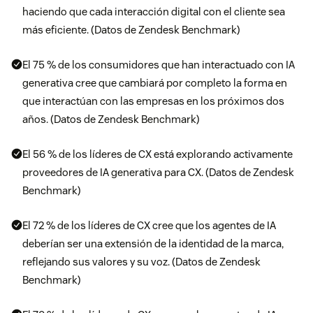
haciendo que cada interacción digital con el cliente sea
más eficiente. (Datos de Zendesk Benchmark)
El 75 % de los consumidores que han interactuado con IA
generativa cree que cambiará por completo la forma en
que interactúan con las empresas en los próximos dos
años. (Datos de Zendesk Benchmark)
El 56 % de los líderes de CX está explorando activamente
proveedores de IA generativa para CX. (Datos de Zendesk
Benchmark)
El 72 % de los líderes de CX cree que los agentes de IA
deberían ser una extensión de la identidad de la marca,
reflejando sus valores y su voz. (Datos de Zendesk
Benchmark)