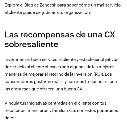
Explora el Blog de Zendesk para saber cómo un mal servicio
al cliente puede perjudicar a tu organización.
Las recompensas de una CX
sobresaliente
Invertir en un buen servicio al cliente y establecer objetivos
de servicio al cliente eficaces son algunas de las mejores
maneras de mejorar el retorno de la inversión (ROI). Los
consumidores gastarán más —y con más frecuencia— con
las empresas que ofrecen una buena CX.
Vincula tus iniciativas centradas en el cliente con tus
resultados financieros y familiarízate con estos poderosos
datos.