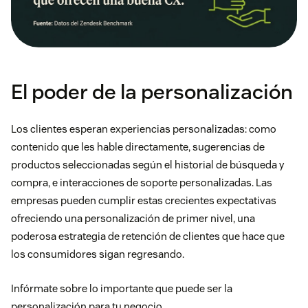
El poder de la personalización
Los clientes esperan experiencias personalizadas: como
contenido que les hable directamente, sugerencias de
productos seleccionadas según el historial de búsqueda y
compra, e interacciones de soporte personalizadas. Las
empresas pueden cumplir estas crecientes expectativas
ofreciendo una personalización de primer nivel, una
poderosa estrategia de retención de clientes que hace que
los consumidores sigan regresando.
Infórmate sobre lo importante que puede ser la
personalización para tu negocio.