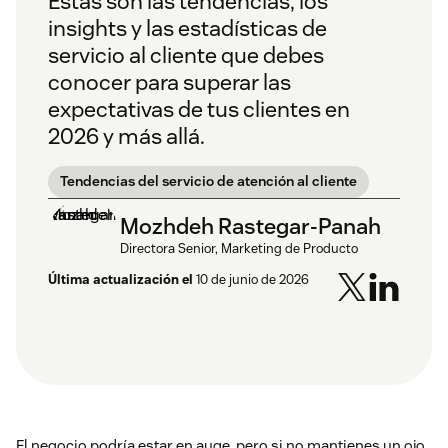
Estas son las tendencias, los
insights y las estadísticas de
servicio al cliente que debes
conocer para superar las
expectativas de tus clientes en
2026 y más allá.
Tendencias del servicio de atención al cliente
Mozhdeh Rastegar-Panah
Directora Senior, Marketing de Producto
Última actualización el
10 de junio de 2026
El negocio podría estar en auge, pero si no mantienes un ojo