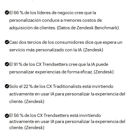
El 66 % de los líderes de negocio cree que la
personalización conduce a menores costos de
adquisición de clientes. (Datos de Zendesk Benchmark)
Casi dos tercios de los consumidores dice que espera un
servicio más personalizado con la IA. (Zendesk)
El 91 % de los CX Trendsetters cree que la IA puede
personalizar experiencias de forma eficaz. (Zendesk)
Solo el 22 % de los CX Traditionalists está invirtiendo
activamente en usar IA para personalizar la experiencia del
cliente. (Zendesk)
El 56 % de los CX Trendsetters está invirtiendo
activamente en usar IA para personalizar la experiencia del
cliente. (Zendesk)