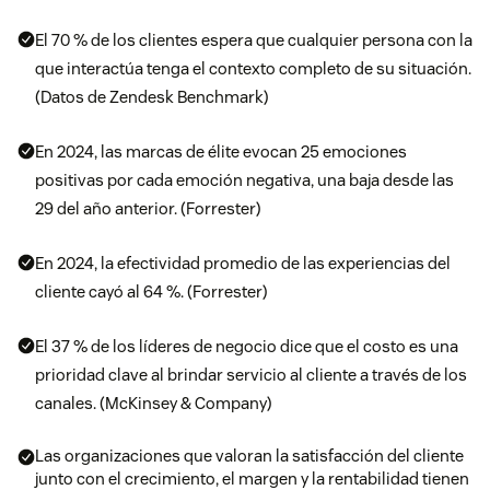
El 70 % de los clientes espera que cualquier persona con la
que interactúa tenga el contexto completo de su situación.
(Datos de Zendesk Benchmark)
En 2024, las marcas de élite evocan 25 emociones
positivas por cada emoción negativa, una baja desde las
29 del año anterior. (Forrester)
En 2024, la efectividad promedio de las experiencias del
cliente cayó al 64 %. (Forrester)
El 37 % de los líderes de negocio dice que el costo es una
prioridad clave al brindar servicio al cliente a través de los
canales. (McKinsey & Company)
Las organizaciones que valoran la satisfacción del cliente
junto con el crecimiento, el margen y la rentabilidad tienen