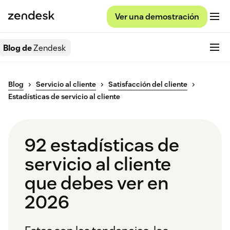
Ver una demostración
Blog de
Zendesk
Blog
Servicio al cliente
Satisfacción del cliente
Estadísticas de servicio al cliente
92 estadísticas de
servicio al cliente
que debes ver en
2026