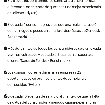
El 79 % de los consumidores cambiaría a una empresa
diferente si se enterara de que tiene una mejor experiencia
del cliente. (Hyken)
3 de cada 4 consumidores dice que una mala interacción
con un negocio puede arruinarle el día. (Datos de Zendesk
Benchmark)
Más de la mitad de todos los consumidores se siente cada
vez más estresado y agotado al tratar con el soporte al
cliente. (Datos de Zendesk Benchmark)
Los consumidores le darán a las empresas 2.2
oportunidades en promedio antes de cambiar a un
competidor. (Hyken)
6 de cada 10 agentes de servicio al cliente dice que la falta
de datos del consumidor a menudo causa experiencias