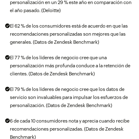
personalización en un 29 % este año en comparación con
el año pasado. (Deloitte)
El 62 % de los consumidores está de acuerdo en que las
recomendaciones personalizadas son mejores que las
generales. (Datos de Zendesk Benchmark)
El 77 % de los líderes de negocio cree que una
personalización más profunda conduce a la retención de
clientes. (Datos de Zendesk Benchmark)
El 79 % de los líderes de negocio cree que los datos de
servicio son invaluables para impulsar los esfuerzos de
personalización. (Datos de Zendesk Benchmark)
6 de cada 10 consumidores nota y aprecia cuando recibe
recomendaciones personalizadas. (Datos de Zendesk
Benchmark)