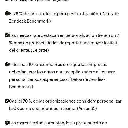
El 76 % de los clientes espera personalización. (Datos de
Zendesk Benchmark)
Las marcas que destacan en personalización tienen un 71
% más de probabilidades de reportar una mayor lealtad
del cliente. (Deloitte)
6 de cada 10 consumidores cree que las empresas
deberían usar los datos que recopilan sobre ellos para
personalizar sus experiencias. (Datos de Zendesk
Benchmark)
Casi el 70 % de las organizaciones considera personalizar
la CX como una prioridad máxima. (Ascend2)
Las marcas están aumentando su presupuesto de