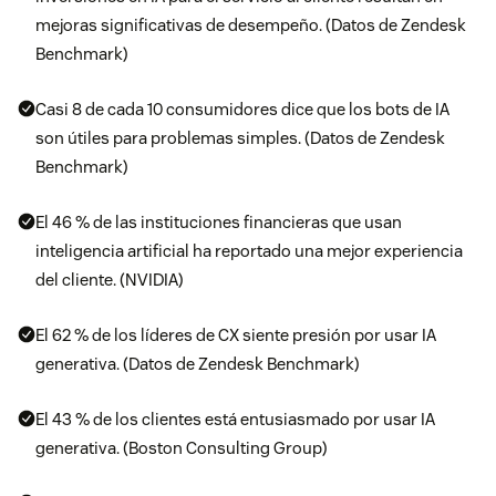
mejoras significativas de desempeño. (Datos de Zendesk
Benchmark)
Casi 8 de cada 10 consumidores dice que los bots de IA
son útiles para problemas simples. (Datos de Zendesk
Benchmark)
El 46 % de las instituciones financieras que usan
inteligencia artificial ha reportado una mejor experiencia
del cliente. (NVIDIA)
El 62 % de los líderes de CX siente presión por usar IA
generativa. (Datos de Zendesk Benchmark)
El 43 % de los clientes está entusiasmado por usar IA
generativa. (Boston Consulting Group)