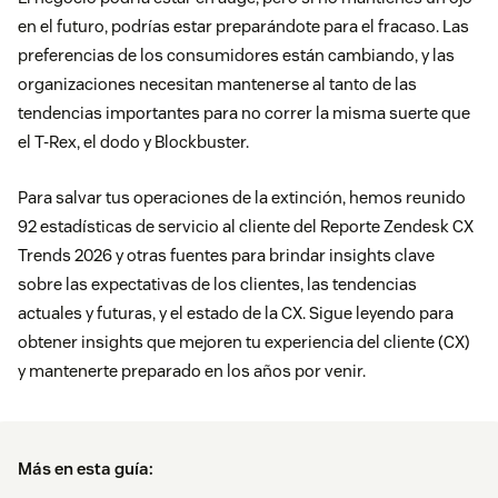
en el futuro, podrías estar preparándote para el fracaso. Las
preferencias de los consumidores están cambiando, y las
organizaciones necesitan mantenerse al tanto de las
tendencias importantes para no correr la misma suerte que
el T-Rex, el dodo y Blockbuster.
Para salvar tus operaciones de la extinción, hemos reunido
92 estadísticas de servicio al cliente del Reporte Zendesk CX
Trends 2026 y otras fuentes para brindar insights clave
sobre las expectativas de los clientes, las tendencias
actuales y futuras, y el estado de la CX. Sigue leyendo para
obtener insights que mejoren tu experiencia del cliente (CX)
y mantenerte preparado en los años por venir.
Más en esta guía: