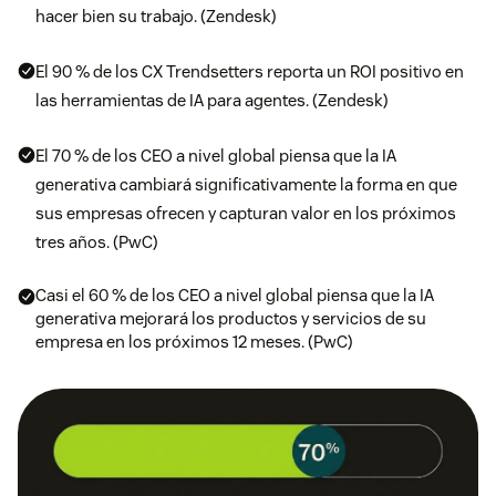
hacer bien su trabajo. (Zendesk)
El 90 % de los CX Trendsetters reporta un ROI positivo en
las herramientas de IA para agentes. (Zendesk)
El 70 % de los CEO a nivel global piensa que la IA
generativa cambiará significativamente la forma en que
sus empresas ofrecen y capturan valor en los próximos
tres años. (PwC)
Casi el 60 % de los CEO a nivel global piensa que la IA
generativa mejorará los productos y servicios de su
empresa en los próximos 12 meses. (PwC)