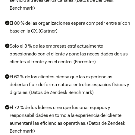
servicio a través de los canales. (Datos de Zendesk
Benchmark)
El 80 % de las organizaciones espera competir entre sí con
base en la CX. (Gartner)
Solo el 3 % de las empresas está actualmente
obsesionado con el cliente y pone las necesidades de sus
clientes al frente y en el centro. (Forrester)
El 62 % de los clientes piensa que las experiencias
deberían fluir de forma natural entre los espacios físicos y
digitales. (Datos de Zendesk Benchmark)
El 72 % de los líderes cree que fusionar equipos y
responsabilidades en torno a la experiencia del cliente
aumentará las eficiencias operativas. (Datos de Zendesk
Benchmark)