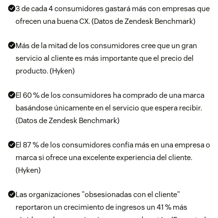
3 de cada 4 consumidores gastará más con empresas que
ofrecen una buena CX. (Datos de Zendesk Benchmark)
Más de la mitad de los consumidores cree que un gran
servicio al cliente es más importante que el precio del
producto. (Hyken)
El 60 % de los consumidores ha comprado de una marca
basándose únicamente en el servicio que espera recibir.
(Datos de Zendesk Benchmark)
El 87 % de los consumidores confía más en una empresa o
marca si ofrece una excelente experiencia del cliente.
(Hyken)
Las organizaciones "obsesionadas con el cliente"
reportaron un crecimiento de ingresos un 41 % más