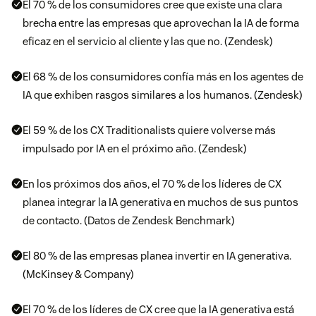
El 70 % de los consumidores cree que existe una clara
brecha entre las empresas que aprovechan la IA de forma
eficaz en el servicio al cliente y las que no. (Zendesk)
El 68 % de los consumidores confía más en los agentes de
IA que exhiben rasgos similares a los humanos. (Zendesk)
El 59 % de los CX Traditionalists quiere volverse más
impulsado por IA en el próximo año. (Zendesk)
En los próximos dos años, el 70 % de los líderes de CX
planea integrar la IA generativa en muchos de sus puntos
de contacto. (Datos de Zendesk Benchmark)
El 80 % de las empresas planea invertir en IA generativa.
(McKinsey & Company)
El 70 % de los líderes de CX cree que la IA generativa está