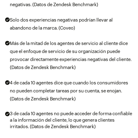
negativas. (Datos de Zendesk Benchmark)
Solo dos experiencias negativas podrían llevar al
abandono de la marca. (Coveo)
Más de la mitad de los agentes de servicio al cliente dice
que el enfoque de servicio de su organización puede
provocar directamente experiencias negativas del cliente.
(Datos de Zendesk Benchmark)
4 de cada 10 agentes dice que cuando los consumidores
no pueden completar tareas por su cuenta, se enojan.
(Datos de Zendesk Benchmark)
3 de cada 10 agentes no puede acceder de forma confiable
a la información del cliente, lo que genera clientes
irritados. (Datos de Zendesk Benchmark)