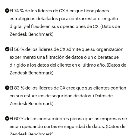
El 74 % de los líderes de CX dice que tiene planes
estratégicos detallados para contrarrestar el engaño
digital y el fraude en sus operaciones de CX. (Datos de
Zendesk Benchmark)
El 56 % de los líderes de CX admite que su organización
experimentó una filtración de datos o un ciberataque
dirigido a los datos del cliente en el último año. (Datos de
Zendesk Benchmark)
El 83 % de los líderes de CX cree que sus clientes confían
en sus esfuerzos de seguridad de datos. (Datos de
Zendesk Benchmark)
El 60 % de los consumidores piensa que las empresas se
están quedando cortas en seguridad de datos. (Datos de
Zendesk Benchmark)