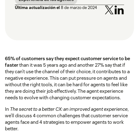
Última actualización el
8 de marzo de 2024
65% of customers say they expect customer service to be
faster
than it was 5 years ago and another 27% say that if
they can’t use the channel of their choice, it contributes to a
negative experience. This can put pressure on agents and
without the right tools, it can be hard for agents to feel like
they are doing their job effectively. The agent experience
needs to evolve with changing customer expectations.
In
The secret to a better CX: an improved agent experience
,
we’ll discuss 4 common challenges that customer service
agents face and 4 strategies to empower agents to work
better.