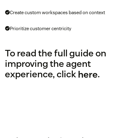
Create custom workspaces based on context
Prioritize customer centricity
To read the full guide on
improving the agent
experience, click
here
.