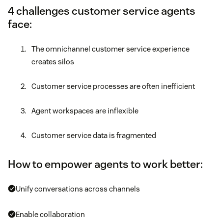
4 challenges customer service agents
face:
The omnichannel customer service experience
creates silos
Customer service processes are often inefficient
Agent workspaces are inflexible
Customer service data is fragmented
How to empower agents to work better:
Unify conversations across channels
Enable collaboration